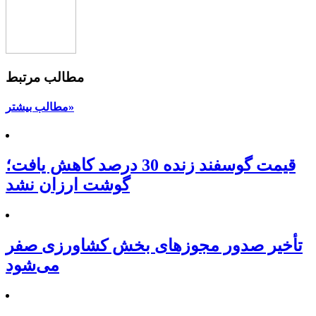
مطالب مرتبط
مطالب بیشتر»
قیمت گوسفند زنده 30 درصد کاهش یافت؛
گوشت ارزان نشد
تأخیر صدور مجوزهای بخش کشاورزی صفر
می‌شود