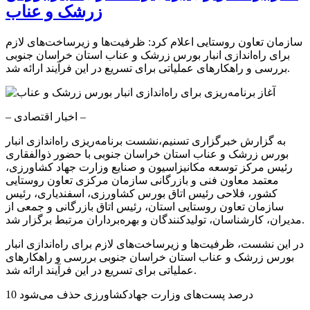
زرشک و عناب
سازمان تعاون روستایی اعلام کرد: ظرفیت‌ها و زیرساخت‌های لازم
برای راه‌اندازی انبار بورس زرشک و عناب استان خراسان جنوبی
بررسی و راهکارهای عملیاتی برای تسریع در این فرآیند ارائه شد.
– اخبار اقتصادی –
به گزارش خبرگزاری تسنیم،نشست برنامه‌ریزی راه‌اندازی انبار
بورس زرشک و عناب استان خراسان جنوبی با حضور ذوالفقاری
رئیس مرکز توسعه مکانیزاسیون و صنایع وزارت جهاد کشاورزی،
معتمد معاون فنی و بازرگانی سازمان مرکزی تعاون روستایی
کشور، فلاحی رئیس اتاق بورس کشاورزی، اسفندیاری، رئیس
سازمان تعاون روستایی استان، رئیس اتاق بازرگانی و جمعی از
مدیران، کارشناسان، تولیدکنندگان و بهره‌برداران مرتبط برگزار شد.
در این نشست، ظرفیت‌ها و زیرساخت‌های لازم برای راه‌اندازی انبار
بورس زرشک و عناب استان خراسان جنوبی بررسی و راهکارهای
عملیاتی برای تسریع در این فرآیند ارائه شد.
10 درصد پست‌های وزارت جهادکشاورزی حذف می‌شود