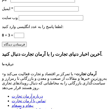
*
ایمیل
وب‌ سایت
لطفا پاسخ را به عدد انگلیسی وارد کنید:
8 + 3 =
آخرین اخبار دنیای تجارت را با آرمان تجارت دنبال کنید.
درباره ما
آرمان تجارت
» با تمرکز بر اقتصاد و تجارت فعالیت می‌کند و
«
به‌روزترین خبرها و مقالات از صنعت و معدن و بازرگانی تا رمزارز و
سیاست‌گذاری بازرگانی را به مخاطبانی که دنبال رویدادهای تجاری
روز هستند قرار می‌دهد.
درباره آرمان تجارت
تماس با آرمان تجارت
پیغام و پسغام