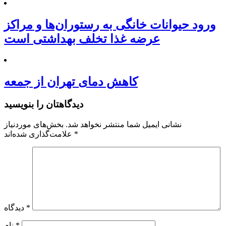
ورود حیوانات خانگی به رستوران‌ها و مراکز
عرضه غذا تخلف بهداشتی است
کاهش دمای تهران از جمعه
دیدگاهتان را بنویسید
نشانی ایمیل شما منتشر نخواهد شد.
بخش‌های موردنیاز
*
علامت‌گذاری شده‌اند
*
دیدگاه
*
نام