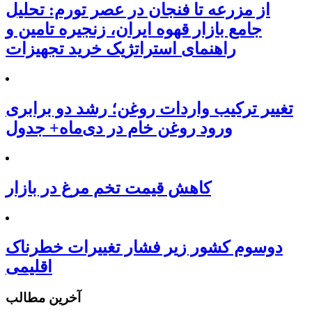
از مزرعه تا فنجان در عصر تورم: تحلیل
جامع بازار قهوه ایران، زنجیره تامین و
راهنمای استراتژیک خرید تجهیزات
تغییر ترکیب واردات روغن؛ رشد دو برابری
ورود روغن خام در دی‌ماه+ جدول
کاهش قیمت تخم مرغ در بازار
دوسوم کشور زیر فشار تغییرات خطرناک
اقلیمی
آخرین مطالب