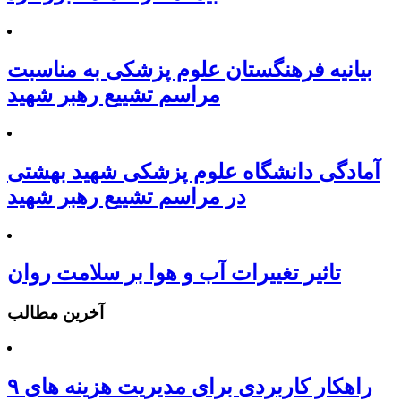
بیانیه فرهنگستان علوم پزشکی به مناسبت
مراسم تشییع رهبر شهید
آمادگی دانشگاه علوم پزشکی شهید بهشتی
در مراسم تشییع رهبر شهید
تاثیر تغییرات آب و هوا بر سلامت روان
آخرین مطالب
۹ راهکار کاربردی برای مدیریت هزینه های