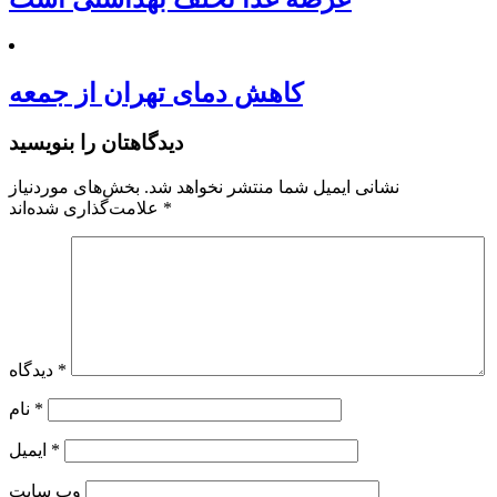
کاهش دمای تهران از جمعه
دیدگاهتان را بنویسید
نشانی ایمیل شما منتشر نخواهد شد.
بخش‌های موردنیاز
*
علامت‌گذاری شده‌اند
*
دیدگاه
*
نام
*
ایمیل
وب‌ سایت