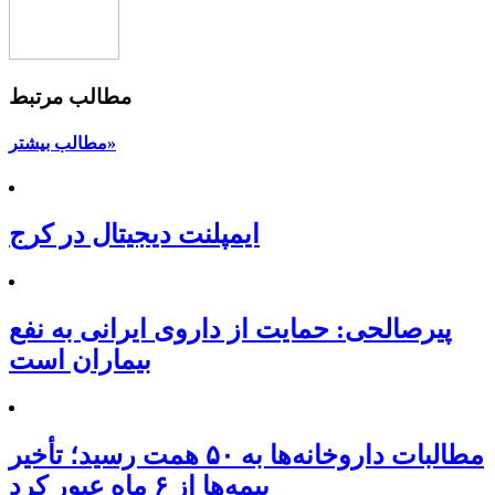
مطالب مرتبط
مطالب بیشتر»
ایمپلنت دیجیتال در کرج
پیرصالحی: حمایت از داروی ایرانی به نفع
بیماران است
مطالبات داروخانه‌ها به ۵۰ همت رسید؛ تأخیر
بیمه‌ها از ۶ ماه عبور کرد