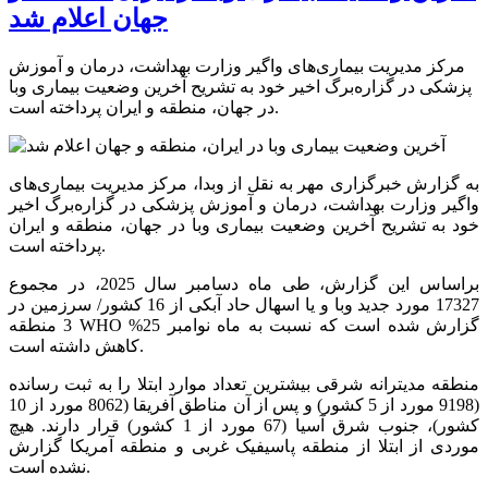
جهان اعلام شد
مرکز مدیریت بیماری‌های واگیر وزارت بهداشت، درمان و آموزش
پزشکی در گزاره‌برگ اخیر خود به تشریح آخرین وضعیت بیماری وبا
در جهان، منطقه و ایران پرداخته است.
به گزارش خبرگزاری مهر به نقل از وبدا، مرکز مدیریت بیماری‌های
واگیر وزارت بهداشت، درمان و آموزش پزشکی در گزاره‌برگ اخیر
خود به تشریح آخرین وضعیت بیماری وبا در جهان، منطقه و ایران
پرداخته است.
براساس این گزارش، طی ماه دسامبر سال 2025، در مجموع
17327 مورد جدید وبا و یا اسهال حاد آبکی از 16 کشور/ سرزمین در
3 منطقه WHO گزارش شده است که نسبت به ماه نوامبر 25%
کاهش داشته است.
منطقه مدیترانه شرقی بیشترین تعداد موارد ابتلا را به ثبت رسانده
(9198 مورد از 5 کشور) و پس از آن مناطق آفریقا (8062 مورد از 10
کشور)، جنوب شرق آسیا (67 مورد از 1 کشور) قرار دارند. هیچ
موردی از ابتلا از منطقه پاسیفیک غربی و منطقه آمریکا گزارش
نشده است.