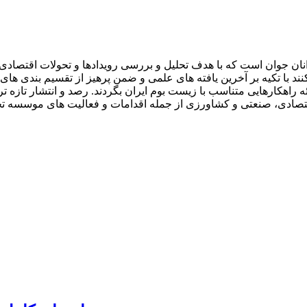
ان جوان است که با هدف تحلیل و بررسی رویدادها و تحولات اقتصادی ا
با تکیه بر آخرین یافته های علمی و ضمن پرهیز از تقسیم بندی های را
 راهکارهایی متناسب با زیست بوم ایران بگردند. رصد و انتشار تازه تر
ون اقتصادی، صنعتی و کشاورزی از جمله اقدامات و فعالیت های موسسه