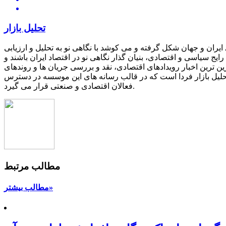
تحلیل بازار
یران و جهان شکل گرفته و می کوشد با نگاهی نو به تحلیل و ارزیابی
یج سیاسی و اقتصادی، بنیان گذار نگاهی نو در اقتصاد ایران باشند و
ین ترین اخبار رویدادهای اقتصادی، نقد و بررسی جریان ها و روندهای
 تحلیل بازار فردا است که در قالب رسانه های این موسسه در دسترس
فعالان اقتصادی و صنعتی قرار می گیرد.
مطالب مرتبط
مطالب بیشتر»