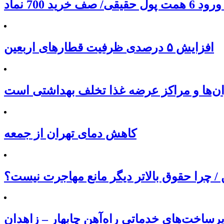
افزایش ۵ درصدی ظرفیت قطارهای اربعین
ان‌ها و مراکز عرضه غذا تخلف بهداشتی است
کاهش دمای تهران از جمعه
/ چرا حقوق بالاتر دیگر مانع مهاجرت نیست؟