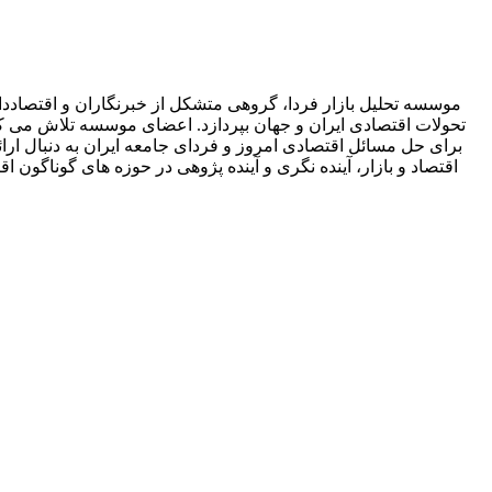
موسسه تحلیل بازار فردا، گروهی متشکل از خبرنگاران و اقتصاددان
تحولات اقتصادی ایران و جهان بپردازد. اعضای موسسه تلاش می کنند 
برای حل مسائل اقتصادی امروز و فردای جامعه ایران به دنبال ارائه
اقتصاد و بازار، آینده نگری و آینده پژوهی در حوزه های گوناگ