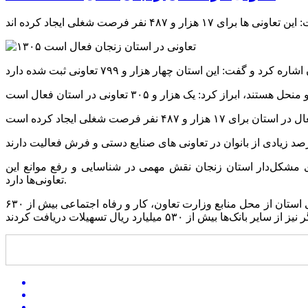
 مشکل‌دار استان زنجان نقش مهمی در شناسایی و رفع موانع این
تعاونی‌ها دارد.
مدیرکل تعاون، کار و رفاه اجتماعی زنجان به استفاده تعاونی‌های استان از تسهیلات بانکی در سال ۱۴۰۳ اشاره کرد و بیان داشت: ۳۴ تعاونی استان از محل منابع وزارت تعاون، کار و رفاه اجتماعی بیش از ۶۳۰