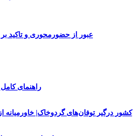
عبور از حضورمحوری و تاکید بر 
راهنمای کامل 
۱۵۰ کشور درگیر توفان‌های گردوخاک| خاورمیانه