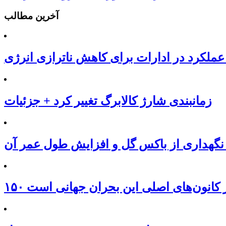
آخرین مطالب
عملکرد در ادارات برای کاهش ناترازی انرژی
زمانبندی شارژ کالابرگ تغییر کرد + جزئیات
نگهداری از باکس گل و افزایش طول عمر آن
 از کانون‌های اصلی این بحران جهانی است