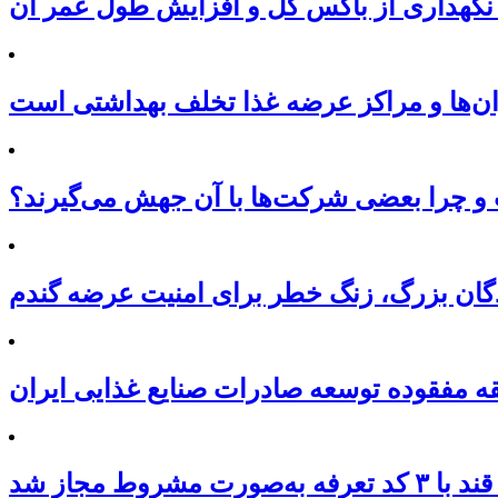
نگهداری از باکس گل و افزایش طول عمر آن
ان‌ها و مراکز عرضه غذا تخلف بهداشتی است
 چرا بعضی شرکت‌ها با آن جهش می‌گیرند؟
نندگان بزرگ، زنگ خطر برای امنیت عرضه گندم
ه مفقوده توسعه صادرات صنایع غذایی ایران
‌صورت مشروط مجاز شد