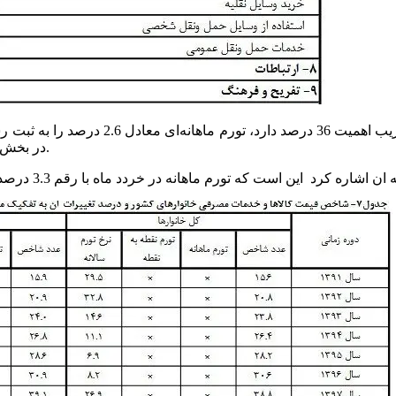
در مقابل، گروه مسکن که بیشترین وزن را د
در بخش کالاهای خوراکی به‌مراتب تندتر از سایر گروه‌های مصرفی بوده است.