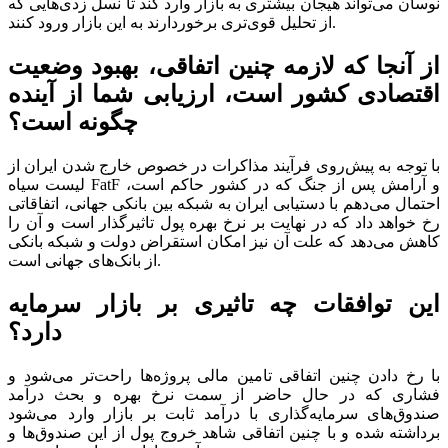
نوسان می‌تواند هیجان بیشتری به بازار وارد کند تا نسل زدی‌هایی که
از تحلیل قوی‌تری برخوردارند به این بازار ورود کنند.
از آنجا که لازمه چنین اتفاقی، بهبود وضعیت
اقتصادی کشور است، ارزیابی شما از آینده
چگونه است؟
با توجه به پیش‌روی فرآیند مذاکرات در خصوص خارج شدن ایران از
لیست سیاه FatF و آرامش پس از جنگ که در کشور حاکم است،
احتمال می‌دهم با دستیابی ایران به شبکه بین بانکی جهانی، اتفاقاتی
رخ خواهد داد که در نهایت بر نرخ بهره پول تاثیرگذار است و آن را
کاهش می‌دهد که علت آن نیز امکان استقراض دولت و شبکه بانکی
از بانک‌های جهانی است.
این توافقات چه تاثیری بر بازار سرمایه
دارد؟
با رخ دادن چنین اتفاقی تامین مالی پروژه‌ها راحت‌تر می‌شود و
فشاری که در حال حاضر از سمت نرخ بهره و بحث درآمد
صندوق‌های سرمایه‌گذاری با درآمد ثابت بر بازار وارد می‌شود
برداشته شده و با چنین اتفاقی شاهد خروج پول از این صندوق‌ها و