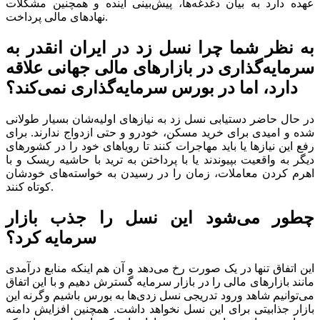
عهده دارد به بیان دغدغه‌ها، پیش‌بینی آینده و همچنین مشکلات
نهاد‌های مالی پرداخت.
به نظر شما چرا نسل زد در ایران انقدر به
سرمایه‌گذاری در بازار‌های مالی جهانی علاقه
دارد، اما در بورس سرمایه‌گذاری نمی‌کند؟
در حال حاضر دستیابی نسل زد به نیاز‌های اولیه‌شان بسیار طولانی
شده و امیدی برای خرید مسکن، خودرو و حتی ازدواج ندارند. برای
رفع این نیاز‌ها یا باید مهاجرات کنند تا رویا‌های خود را در کشور‌های
دیگر به واقعیت بپیوندند یا با پرداختن به ترید با حاشیه ریسک و با
اهرم کردن معاملات، زمان را در رسیدن به خواسته‌های خودشان
کوتاه کنند.
چطور می‌شود این نسل را جذب بازار
سرمایه کرد؟
این اتفاق تنها در یک صورت رخ می‌دهد و آن هم اینکه منابع درآمدی
مانند بازار‌های مالی را در بازار سرمایه گسترش دهیم و با این اتفاق
می‌توانیم شاهد ورود تدریجی نسل زدی‌ها به بورس باشیم وگرنه این
بازار جذابیتی برای این نسل نخواهد داشت. همچنین افزایش دامنه