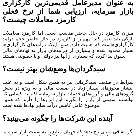
به عنوان مدیرعامل قدیمی‌ترین کارگزاری
بازار سرمایه، ارزیابی شما از نرخ فعلی
کارمزد معاملات چیست؟
میزان کارمزد در حال حاضر مناسب است، اما کارمزد معاملات
بلوکی باید تغییر کند. مهم‌تر از کارمزد در حال حاضر حجم درآمد
کارگزاری‌هاست که اهمیت دارد. ضمن اینکه درآمد‌های کارگزاری‌ها
بسیار محدود شده و بسیاری از درآمد‌های بازار به نهاد‌های مالی
سوق پیدا کرده که بسیاری از آنها نیز دولتی و یا خصولتی هستند.
سبدگردان‌ها وضع‌شان بهتر نیست؟
شرایط در صنعت سبدگردانی نیز به همین شکل است و به علت
انتشار مجوز‌های بسیار زیاد در صنعت مالی و به ویژه در بخش
گروه‌های مالی و گروه‌های خدمات بازار سرمایه، اکثریت کسانی که
توانستند سهمی از بازار را بگیرند این ابزار‌ها را دارند که همین
موضوع عامل کاهش درآمد سایر نهاد‌ها شده است.
آینده این شرکت‌ها را چگونه می‌بینید؟
اگر اتفاقی مثبتی رخ ندهد که جریان منابع را به سمت بازار سرمایه