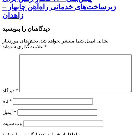
زیرساخت‌های خدماتی راه‌آهن چابهار –
زاهدان
دیدگاهتان را بنویسید
نشانی ایمیل شما منتشر نخواهد شد.
بخش‌های موردنیاز
*
علامت‌گذاری شده‌اند
*
دیدگاه
*
نام
*
ایمیل
وب‌ سایت
لطفا پاسخ را به عدد انگلیسی وارد کنید: