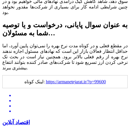
سوق دهد، شاهد کاهش کیک درآمدی نهاد‌های مالی خواهیم بود و در
چنین شرایطی ادامه کار برای بسیاری از شرکت‌ها مقدور نخواهد
بود.
به عنوان سوال پایانی، درخواست و یا توصیه
شما به مسئولان…
در مقطع فعلی و در کوتاه مدت نرخ بهره را نمی‌توان پایین آورد، اما
حداقل انتظار فعالان بازار این است که نهاد‌های مسئول اجازه ندهند
نرخ بهره از رقم فعلی بالاتر برود. همچنین نیاز است در بحث تک
نرخی کردن ارز تسریع شود تا شرکت‌های صادر کننده بتوانند انتفاع
بیشتری ببرند.
https://armanetejarat.ir/?p=99600
لینک کوتاه:
اقتصاد آنلاین