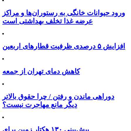
ورود حیوانات خانگی به رستوران‌ها و مراکز
عرضه غذا تخلف بهداشتی است
افزایش ۵ درصدی ظرفیت قطارهای اربعین
کاهش دمای تهران از جمعه
دوراهی ماندن و رفتن / چرا حقوق بالاتر
دیگر مانع مهاجرت نیست؟
پیش‌بینی ۱۳۰ هکتار زمین برای