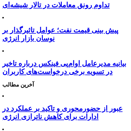
تداوم رونق معاملات در تالار شیشه‌ای
پیش بینی قیمت نفت؛ عوامل تاثیرگذار بر
نوسان بازار انرژی
بیانیه مدیرعامل او‌ام‌پی فینکس درباره تاخیر
در تسویه برخی درخواست‌های کاربران
آخرین مطالب
عبور از حضورمحوری و تاکید بر عملکرد در
ادارات برای کاهش ناترازی انرژی