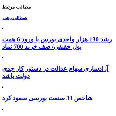
مطالب مرتبط
مطالب بیشتر»
رشد 130 هزار واحدی بورس با ورود 6 همت
پول حقیقی/ صف خرید 700 نماد
آزادسازی سهام عدالت در دستور کار جدی
دولت باشد
شاخص 33 صنعت بورسی صعود کرد