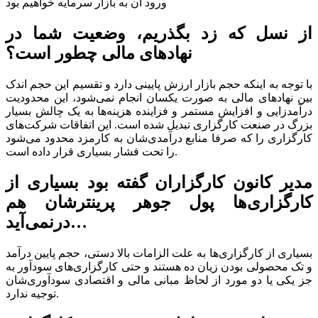
ورود آن به بازار سرمایه خواهیم بود
از نسل که زد بگذریم، وضعیت شما در
نهاد‌های مالی چطور است؟
با توجه به اینکه حجم بازار ارزش پایینی دارد و تقسیم این حجم اندک
بین نهاد‌های مالی به صورت یکسان انجام نمی‌شود، این محدودیت
درآمدزایی و افزایش مستمر و فزاینده هزینه‌ها به یک چالش بسیار
بزرگ در صنعت کارگزاری تبدیل شده است. این اتفاقات شرکت‌های
کارگزاری را که صرفا منابع درآمدی‌شان به کارمزد محدود می‌شود
را تحت فشار بسیاری قرار داده است.
مدیر کانون کارگزاران گفته بود بسیاری از
کارگزاری‌ها پول جوهر پرینترشان هم
درنمی‌آید…
بسیاری از کارگزاری‌ها به علت الزامات بالا دستی، حجم پایین درآمد
و تک محصولی بودن زیان ده هستند و حتی کارگزاری‌های سودآور به
جز یکی یا دو مورد از لحاظ مبانی مالی و اقتصادی سودآوری‌شان
توجیه ندارد.