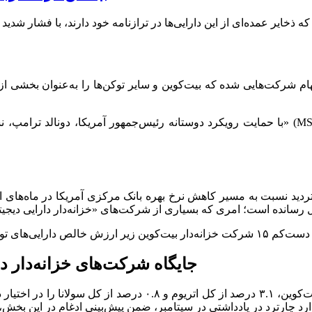
ذخایر عمده‌ای از این دارایی‌ها در ترازنامه خود دارند، با فشار ش
م شرکت‌هایی شده که بیت‌کوین و سایر توکن‌ها را به‌عنوان بخشی از دا
با حمایت رویکرد دوستانه رئیس‌جمهور آمریکا، دونالد ترامپ، نسبت به کریپتو و الهام از موف
دید نسبت به مسیر کاهش نرخ بهره بانک مرکزی آمریکا در ماه‌های اخیر
جایگاه شرکت‌های خزانه‌دار دا
با توجه به اینکه شرکت‌های خزانه‌دار دارایی دیجیتال ۴ درصد از کل 