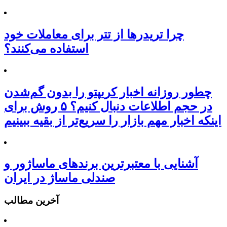
چرا تریدرها از تتر برای معاملات خود
استفاده می‌کنند؟
چطور روزانه اخبار کریپتو را بدون گم‌شدن
در حجم اطلاعات دنبال کنیم؟ ۵ روش برای
اینکه اخبار مهم بازار را سریع‌تر از بقیه ببینیم
آشنایی با معتبرترین برندهای ماساژور و
صندلی ماساژ در ایران
آخرین مطالب