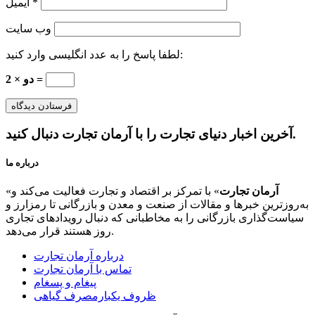
*
ایمیل
وب‌ سایت
لطفا پاسخ را به عدد انگلیسی وارد کنید:
2 × دو =
آخرین اخبار دنیای تجارت را با آرمان تجارت دنبال کنید.
درباره ما
آرمان تجارت
» با تمرکز بر اقتصاد و تجارت فعالیت می‌کند و
«
به‌روزترین خبرها و مقالات از صنعت و معدن و بازرگانی تا رمزارز و
سیاست‌گذاری بازرگانی را به مخاطبانی که دنبال رویدادهای تجاری
روز هستند قرار می‌دهد.
درباره آرمان تجارت
تماس با آرمان تجارت
پیغام و پسغام
ظروف یکبارمصرف گیاهی