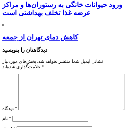
ورود حیوانات خانگی به رستوران‌ها و مراکز
عرضه غذا تخلف بهداشتی است
کاهش دمای تهران از جمعه
دیدگاهتان را بنویسید
نشانی ایمیل شما منتشر نخواهد شد.
بخش‌های موردنیاز
*
علامت‌گذاری شده‌اند
*
دیدگاه
*
نام