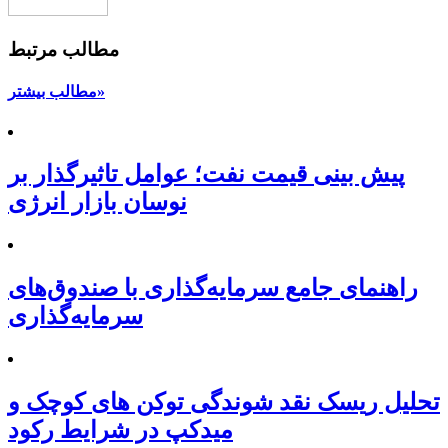
مطالب مرتبط
مطالب بیشتر»
پیش بینی قیمت نفت؛ عوامل تاثیرگذار بر
نوسان بازار انرژی
راهنمای جامع سرمایه‌گذاری با صندوق‌های
سرمایه‌گذاری
تحلیل ریسک نقد شوندگی توکن های کوچک و
میدکپ در شرایط رکود