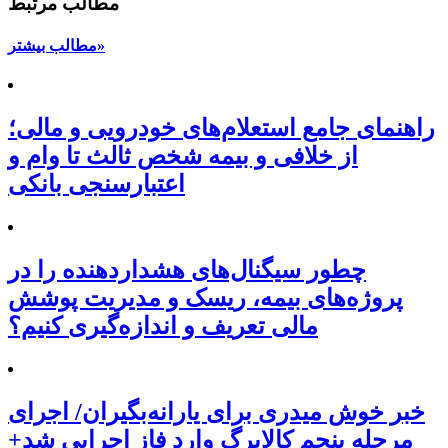
مطالب مرتبط
مطالب بیشتر»
راهنمای جامع استعلام‌های خودرویی و مالی؛
از خلافی و بیمه شخص ثالث تا وام و
اعتبارسنجی بانکی
چطور سیگنال‌های هشداردهنده را در
پروژه‌های بیمه، ریسک و مدیریت پوشش
مالی تعریف و اندازه‌گیری کنیم؟
خبر خوش میدری برای یارانه‌بگیران/ اجرای
مرحله پنجم کالابرگ وارد فاز اجرایی شد+