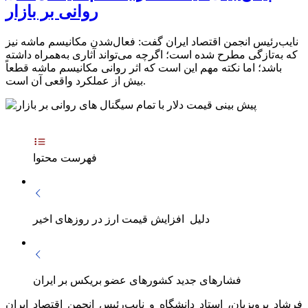
روانی بر بازار
نایب‌رئیس انجمن اقتصاد ایران گفت:‌ فعال‌شدن مکانیسم ماشه نیز
که به‌تازگی مطرح شده است؛ اگرچه می‌تواند آثاری به‌همراه داشته
باشد؛ اما نکته مهم این است که اثر روانی مکانیسم ماشه قطعاً
بیش از عملکرد واقعی آن است.
فهرست محتوا
دلیل افزایش قیمت ارز در روزهای اخیر
فشارهای جدید کشورهای عضو بریکس بر ایران
فرشاد پرویزیان، استاد دانشگاه و نایب‌رئیس انجمن اقتصاد ایران