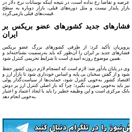
عرضه و تقاضا رخ نداده است، در نتیجه اینکه نوسانات نرخ دلار در
بازار پایدار نیست و مثل دوره‌های قبلی، بازار دوباره به سطح
قیمت‌های قبلی بازمی‌گردد.
فشارهای جدید کشورهای عضو بریکس بر
ایران
پرویزیان تأکید کرد: از طرفی کشورهای بزرگ عضو بریکس
فشارهای جدید بر ایران را آن‌طور که باید به‌رسمیت نشناخته‌اند و
همین موضوع روزنه امیدی است تا شرایط تحریمی کنترل شود.
وی در پایان یادآور شد: لازم است که انسجام لازم درون کشور حفظ
شود و از گفتن سخنان بی پایه و اساس خودداری شود تا بازار ارز و
اقتصاد کشور به‌خوبی کنترل شود، حمایت‌ها از سیاست‌گذار پولی
نیز باید به‌خوبی صورت بگیرد؛ چرا که بار اصلی کنترل ارز بر دوش
بانک مرکزی است و این وظیفه خطیر را باید با ایجاد اعتماد و اعتبار
به‌خوبی انجام دهد.