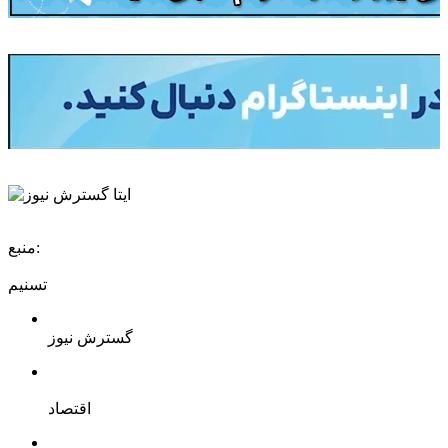
منبع:
تسنیم
گسترش نیوز
اقتصاد