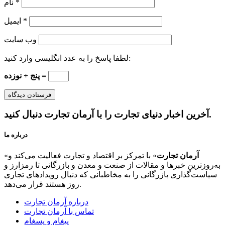
*
نام
*
ایمیل
وب‌ سایت
لطفا پاسخ را به عدد انگلیسی وارد کنید:
پنج + نوزده =
آخرین اخبار دنیای تجارت را با آرمان تجارت دنبال کنید.
درباره ما
آرمان تجارت
» با تمرکز بر اقتصاد و تجارت فعالیت می‌کند و
«
به‌روزترین خبرها و مقالات از صنعت و معدن و بازرگانی تا رمزارز و
سیاست‌گذاری بازرگانی را به مخاطبانی که دنبال رویدادهای تجاری
روز هستند قرار می‌دهد.
درباره آرمان تجارت
تماس با آرمان تجارت
پیغام و پسغام