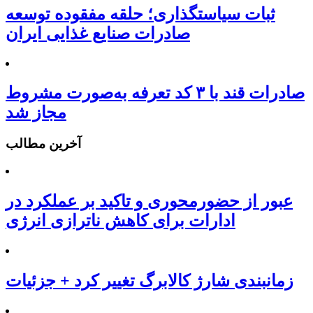
ثبات سیاستگذاری؛ حلقه مفقوده توسعه
صادرات صنایع غذایی ایران
صادرات قند با ۳ کد تعرفه به‌صورت مشروط
مجاز شد
آخرین مطالب
عبور از حضورمحوری و تاکید بر عملکرد در
ادارات برای کاهش ناترازی انرژی
زمانبندی شارژ کالابرگ تغییر کرد + جزئیات