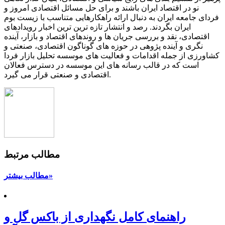
نو در اقتصاد ایران باشند و برای حل مسائل اقتصادی امروز و
فردای جامعه ایران به دنبال ارائه راهکارهایی متناسب با زیست بوم
ایران بگردند. رصد و انتشار تازه ترین ترین اخبار رویدادهای
اقتصادی، نقد و بررسی جریان ها و روندهای اقتصاد و بازار، آینده
نگری و آینده پژوهی در حوزه های گوناگون اقتصادی، صنعتی و
کشاورزی از جمله اقدامات و فعالیت های موسسه تحلیل بازار فردا
است که در قالب رسانه های این موسسه در دسترس فعالان
اقتصادی و صنعتی قرار می گیرد.
مطالب مرتبط
مطالب بیشتر»
راهنمای کامل نگهداری از باکس گل و