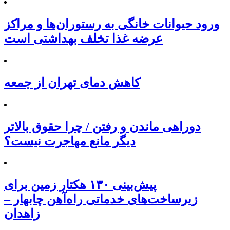
ورود حیوانات خانگی به رستوران‌ها و مراکز
عرضه غذا تخلف بهداشتی است
کاهش دمای تهران از جمعه
دوراهی ماندن و رفتن / چرا حقوق بالاتر
دیگر مانع مهاجرت نیست؟
پیش‌بینی ۱۳۰ هکتار زمین برای
زیرساخت‌های خدماتی راه‌آهن چابهار –
زاهدان