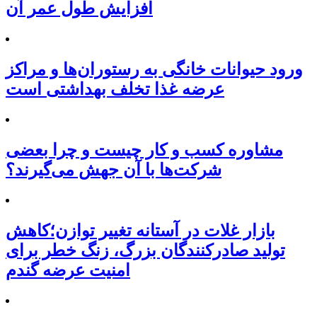
افزایش طول عمر آن
ورود حیوانات خانگی به رستوران‌ها و مراکز
عرضه غذا تخلف بهداشتی است
مشاوره کسب و کار چیست و چرا بعضی
شرکت‌ها با آن جهش می‌گیرند؟
بازار غلات در آستانه تغییر توازن؛کاهش
تولید صادرکنندگان بزرگ، زنگ خطر برای
امنیت عرضه گندم