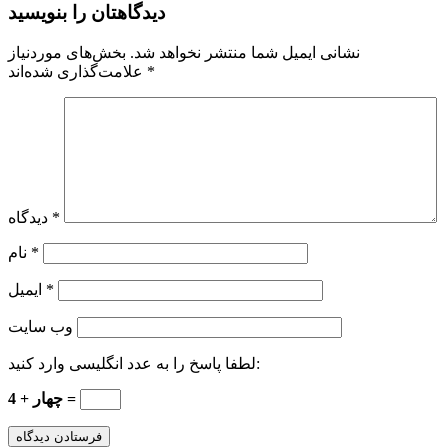
دیدگاهتان را بنویسید
نشانی ایمیل شما منتشر نخواهد شد.
بخش‌های موردنیاز
*
علامت‌گذاری شده‌اند
*
دیدگاه
*
نام
*
ایمیل
وب‌ سایت
لطفا پاسخ را به عدد انگلیسی وارد کنید:
چهار + 4 =