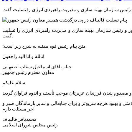
 و رئیس سازمان بهینه سازی و مدیریت راهبردی انرژی را تسلیت
گفت.
متن پیام رئیس قوه مقننه به شرح زیر است؛
انالله
و
انا
الیه
راجعون
جناب آقای اسماعیل
سقاب
اصفهانی
معاون محترم رئیس جمهور
سلام علیکم
ی و بهبود هرچه سریع‌تر و برای جنابعالی و سایر بازماندگان صبر و
اجر مسئلت دارم.
محمدباقر قالیباف
رئیس مجلس شورای اسلامی