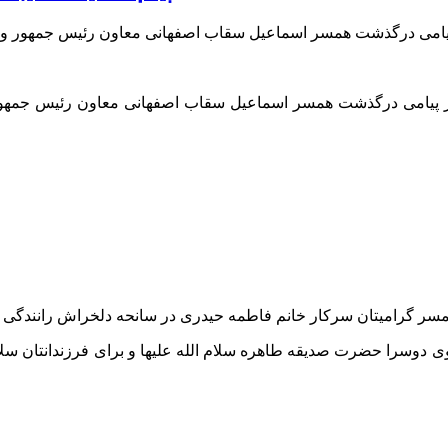
ر پیامی درگذشت همسر اسماعیل
سقاب
اصفهانی معاون رئیس جمهور
مسر
گرامیتان
وی
دوسرا
حضرت صدیقه طاهره سلام الله علیها و برای فرزندانتان سلامت