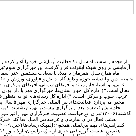
غربی، اوراسیا، خاورمیانه و آفریقای شمالی، آفریقای مرکزی و ج
غرب، جنوب و مرکز» است. ۴) اداره کل رسا
گذشته (۲۰۰۶) تهران، درخواست عضویت خبرگزاری مهر را نی