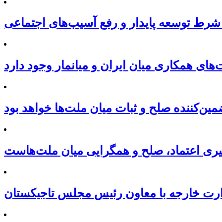
شرط توسعه پایدار و رفع آسیب‌های اجتماعی
ای همکاری میان ایران و میانمار وجود دارد
ین‌کننده صلح و ثبات میان ملت‌ها خواهد بود
یری اعتماد، صلح و همگرایی میان ملت‌هاست
رت خارجه با معاون رئیس مجلس تاجیکستان