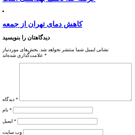
کاهش دمای تهران از جمعه
دیدگاهتان را بنویسید
نشانی ایمیل شما منتشر نخواهد شد.
بخش‌های موردنیاز
*
علامت‌گذاری شده‌اند
*
دیدگاه
*
نام
*
ایمیل
وب‌ سایت