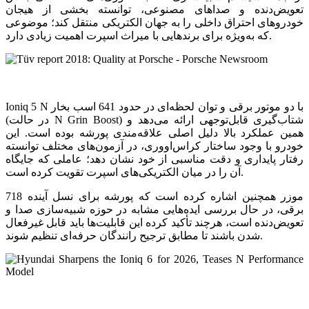
تعویض‌دنده و صداهای مصنوعی، توانسته بخشی از هیجان
خودروهای احتراق داخلی را به جهان الکتریکی منتقل کند؛ موضوعی
که به‌ویژه برای برندهایی با میراث اسپرت اهمیت زیادی دارد.
Ioniq 5 N با دو موتور برقی و توان لحظه‌ای در حدود 641 اسب بخار
(در حالت N Grin Boost) شتاب‌گیری قابل‌توجهی ارائه می‌دهد و
همین عملکرد بالا دلیل اصلی علاقه‌مندی پورشه بوده است. این
خودرو با وجود ساختار کراس‌اووری، در آزمون‌های مختلف توانسته
رفتار پایداری و دقت مناسبی از خود نشان دهد؛ عاملی که جایگاه
آن را در میان الکتریکی‌های اسپرت تقویت کرده است.
موزر همچنین اشاره کرده است که پورشه برای نسل آینده 718
برقی، در حال بررسی ایده‌هایی مشابه در حوزه شبیه‌سازی صدا و
تعویض‌دنده است، هرچند تأکید کرده این قابلیت‌ها باید قابل غیرفعال
شدن باشند تا مطابق ترجیح رانندگان حرفه‌ای تنظیم شوند.