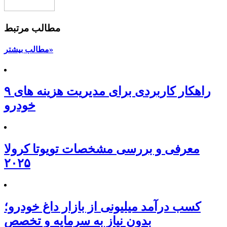
مطالب مرتبط
مطالب بیشتر»
۹ راهکار کاربردی برای مدیریت هزینه های
خودرو
معرفی و بررسی مشخصات تویوتا کرولا
۲۰۲۵
کسب درآمد میلیونی از بازار داغ خودرو؛
بدون نیاز به سرمایه و تخصص