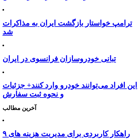
ترامپ خواستار بازگشت ایران به مذاکرات
شد
تبانی خودروسازان فرانسوی در ایران
این افراد می‌توانند خودرو وارد کنند+ جزئیات
و نحوه ثبت سفارش
آخرین مطالب
۹ راهکار کاربردی برای مدیریت هزینه های