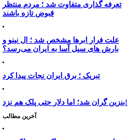
تعرفه‌ گذاری متفاوت شد ؛ مردم منتظر
قبوض تازه باشند
علت فرار ابرها مشخص شد ؛ ال نینو و
بارش های سیل آسا به ایران می‌رسد؟
تبریک ؛ برق ایران نجات پیدا کرد
بنزین گران شد؛ اما دلار حتی پلک هم نزد!
آخرین مطالب