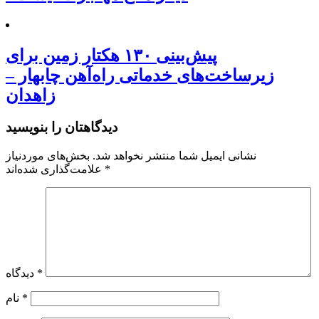
پیش‌بینی ۱۳۰ هکتار زمین برای
زیرساخت‌های خدماتی راه‌آهن چابهار –
زاهدان
دیدگاهتان را بنویسید
نشانی ایمیل شما منتشر نخواهد شد.
بخش‌های موردنیاز
*
علامت‌گذاری شده‌اند
*
دیدگاه
*
نام