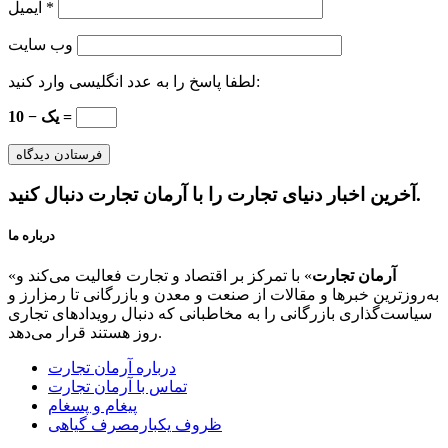
*
ایمیل
وب‌ سایت
لطفا پاسخ را به عدد انگلیسی وارد کنید:
10 − یک =
آخرین اخبار دنیای تجارت را با آرمان تجارت دنبال کنید.
درباره ما
آرمان تجارت
» با تمرکز بر اقتصاد و تجارت فعالیت می‌کند و
«
به‌روزترین خبرها و مقالات از صنعت و معدن و بازرگانی تا رمزارز و
سیاست‌گذاری بازرگانی را به مخاطبانی که دنبال رویدادهای تجاری
روز هستند قرار می‌دهد.
درباره آرمان تجارت
تماس با آرمان تجارت
پیغام و پسغام
ظروف یکبارمصرف گیاهی