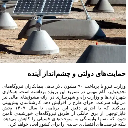
حمایت‌های دولتی و چشم‌انداز آینده
وزارت نیرو با پرداخت ۹۰ میلیون دلار بدهی پیمانکاران نیروگاه‌های
تجدیدپذیر، گام مهمی در تسریع این پروژه برداشته است. همکاری
شهرداری‌ها و وزارت راه و شهرسازی در ارائه مشوق‌های مالی نیز
می‌تواند سرعت اجرای طرح را افزایش دهد. کارشناسان پیش‌بینی
می‌کنند که با اجرای دقیق این برنامه، تا سال ۱۴۰۷ بخش
قابل‌توجهی از برق خانگی از طریق نیروگاه‌های خورشیدی تأمین
شود، که نه‌تنها وابستگی به سوخت‌های فسیلی را کاهش می‌دهد،
بلکه فرصت‌های اقتصادی جدیدی را برای کشور ایجاد خواهد کرد.