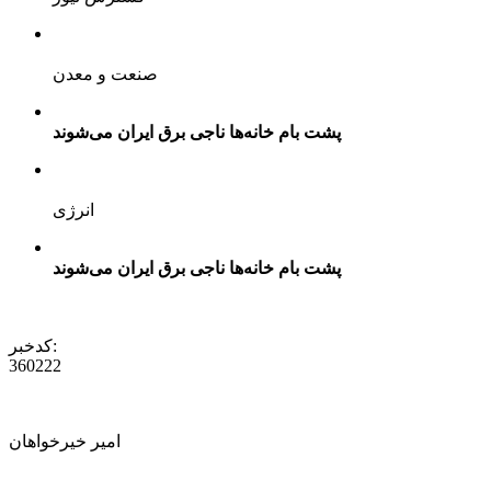
صنعت و معدن
پشت‌ بام خانه‌ها ناجی برق ایران می‌شوند
انرژی
پشت‌ بام خانه‌ها ناجی برق ایران می‌شوند
کدخبر:
360222
امیر خیرخواهان