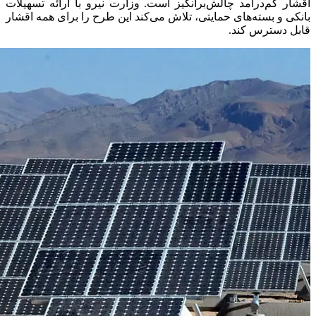
اقشار کم‌درآمد چالش‌برانگیز است. وزارت نیرو با ارائه تسهیلات
بانکی و بسته‌های حمایتی، تلاش می‌کند این طرح را برای همه اقشار
قابل دسترس کند.