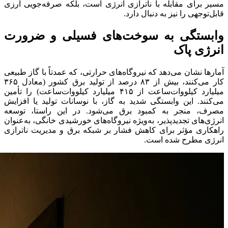
مسیر برای مقابله با ناترازی انرژی است، بلکه صرفه‌جویی ارزی
قابل‌توجهی را نیز به دنبال دارد.
وابستگی به سوخت‌های فسیلی و ضرورت
انرژی پاک
آمارها نشان می‌دهد که نیروگاه‌های حرارتی، که عمدتاً با گاز طبیعی
کار می‌کنند، بیش از ۸۳ درصد از تولید برق کشور (معادل ۳۶۵
میلیارد کیلووات‌ساعت از ۴۱۵ میلیارد کیلووات‌ساعت) را تأمین
می‌کنند. این وابستگی شدید به گاز، با نوسانات تولید یا افزایش
مصرف، منجر به کمبود برق می‌شود. در این راستا، توسعه
انرژی‌های تجدیدپذیر، به‌ویژه نیروگاه‌های خورشیدی خانگی، به‌عنوان
راهکاری مؤثر برای کاهش فشار بر شبکه برق و مدیریت ناترازی
انرژی مطرح شده است.