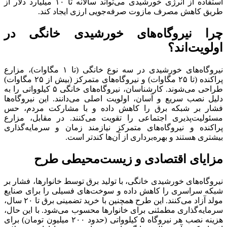
استفاده از انرژی خورشیدی می‌تواند سالانه تا ۱۰ میلیارد دلار از
طریق کاهش مصرف مازوت صرفه‌جویی ارزی ایجاد کند.
چرا نیروگاه‌های خورشیدی خانگی در
اولویت‌اند؟
نیروگاه‌های خورشیدی در سه نوع خانگی (تا ۱ مگاوات)، مزارع
پراکنده (تا ۲۵ مگاوات) و نیروگاه‌های متمرکز (بیش از ۲۵ مگاوات)
طراحی می‌شوند. کارشناسان، نیروگاه‌های خانگی ۵ کیلوواتی را به
دلیل نصب سریع و آسان، اولویت اصلی می‌دانند. این نیروگاه‌ها
فشار بر شبکه برق را کاهش داده و با مشارکت مردم، حس
مسئولیت‌پذیری اجتماعی را تقویت می‌کنند. در مقابل، مزارع
پراکنده و نیروگاه‌های متمرکز نیازمند زمان و سرمایه‌گذاری
بیشتری هستند و بهره‌برداری از آن‌ها کندتر است.
مزایای اقتصادی و زیست‌محیطی طرح
نیروگاه‌های خورشیدی خانگی، با تولید برق توسط خانوارها، فشار بر
شبکه سراسری را کاهش داده و سوخت‌های فسیلی را برای صنایع
مولد آزاد می‌کنند. این طرح همچنین با خرید تضمینی برق تا ۲۰ سال،
سرمایه‌گذاری مطمئنی برای خانوارها محسوب می‌شود. با این حال،
هزینه نصب هر نیروگاه ۵ کیلوواتی (حدود ۲۰۰ میلیون تومان) برای