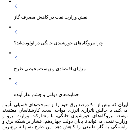
نقش وزارت نفت در کاهش مصرف گاز
چرا نیروگاه‌های خورشیدی خانگی در اولویت‌اند؟
مزایای اقتصادی و زیست‌محیطی طرح
حمایت‌های دولتی و چشم‌انداز آینده
ایران
که بیش از ۹۰ درصد برق خود را از سوخت‌های فسیلی تأمین
می‌کند، با چالش ناترازی انرژی مواجه است. کارشناسان معتقدند
توسعه نیروگاه‌های خورشیدی خانگی، با مشارکت وزارت نیرو و
وزارت نفت، می‌تواند تا پایان دولت چهاردهم، فشار بر شبکه برق و
وابستگی به گاز طبیعی را کاهش دهد. این طرح نه‌تنها سریع‌ترین