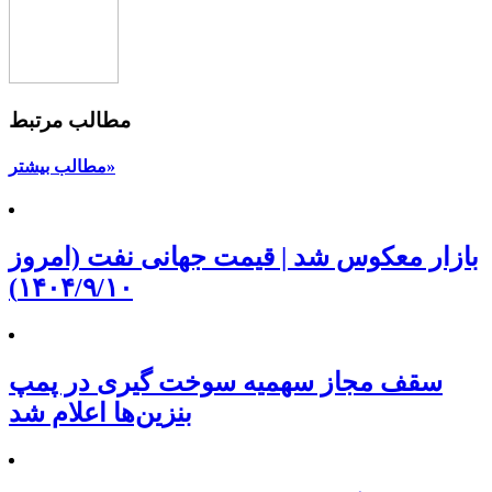
مطالب مرتبط
مطالب بیشتر»
بازار معکوس شد | قیمت جهانی نفت (امروز
۱۴۰۴/۹/۱۰)
سقف مجاز سهمیه سوخت گیری در پمپ
بنزین‌ها اعلام شد