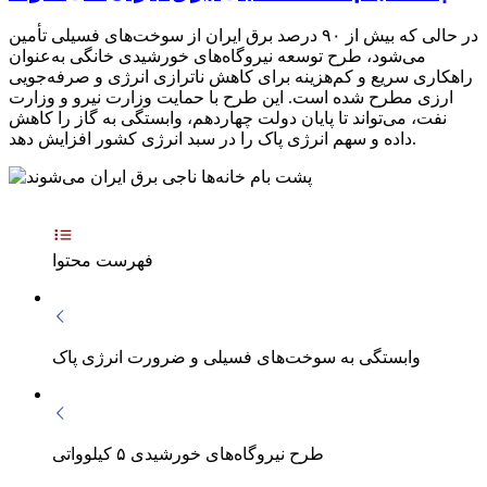
در حالی که بیش از ۹۰ درصد برق ایران از سوخت‌های فسیلی تأمین
می‌شود، طرح توسعه نیروگاه‌های خورشیدی خانگی به‌عنوان
راهکاری سریع و کم‌هزینه برای کاهش ناترازی انرژی و صرفه‌جویی
ارزی مطرح شده است. این طرح با حمایت وزارت نیرو و وزارت
نفت، می‌تواند تا پایان دولت چهاردهم، وابستگی به گاز را کاهش
داده و سهم انرژی پاک را در سبد انرژی کشور افزایش دهد.
فهرست محتوا
وابستگی به سوخت‌های فسیلی و ضرورت انرژی پاک
طرح نیروگاه‌های خورشیدی ۵ کیلوواتی