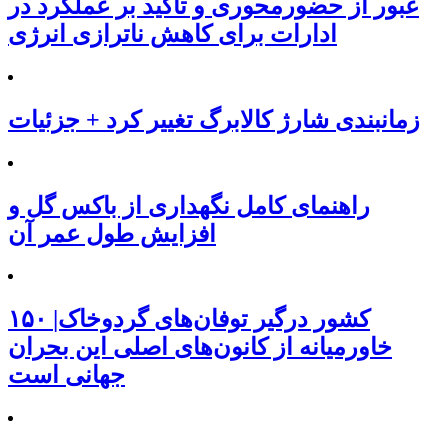
عبور از حضورمحوری و تاکید بر عملکرد در
ادارات برای کاهش ناترازی انرژی
زمانبندی شارژ کالابرگ تغییر کرد + جزئیات
راهنمای کامل نگهداری از باکس گل و
افزایش طول عمر آن
۱۵۰ کشور درگیر توفان‌های گردوخاک|
خاورمیانه از کانون‌های اصلی این بحران
جهانی است