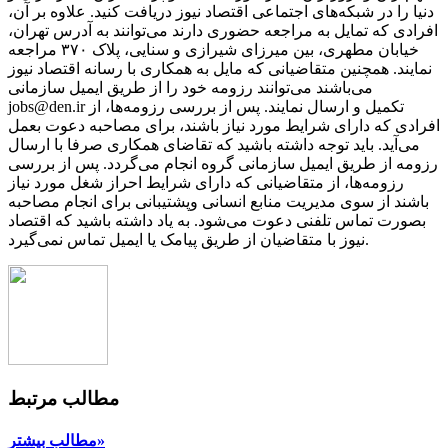
دنیا را در شبکه‌های اجتماعی اقتصاد نیوز دریافت کنید. علاوه بر آن،
افرادی که تمایل به مراجعه حضوری دارند می‌توانند به آدرس تهران،
خیابان مطهری، بین میرزای شیرازی و سنایی، پلاک ۳۷۰ مراجعه
نمایند. همچنین متقاضیانی که مایل به همکاری با رسانه‌ اقتصاد نیوز
می‌باشند می‌توانند رزومه خود را از طریق ایمیل سازمانی
jobs@den.ir تکمیل و ارسال نمایند. پس از بررسی رزومه‌ها، از
افرادی که دارای شرایط مورد نیاز باشند، برای مصاحبه دعوت بعمل
می‌آید. باید توجه داشته باشید که تقاضای همکاری صرفا با ارسال
رزومه از طریق ایمیل سازمانی گروه انجام می‌گردد. پس از بررسی
رزومه‌ها، از متقاضیانی که دارای شرایط احراز شغل مورد نیاز
باشند از سوی مدیریت منابع انسانی وپشتیبانی برای انجام مصاحبه
بصورت تماس تلفنی دعوت می‌شود. به یاد داشته باشید که اقتصاد
نیوز با متقاضیان از طریق پیامک یا ایمیل تماس نمی‌گیرد.
مطالب مرتبط
مطالب بیشتر»