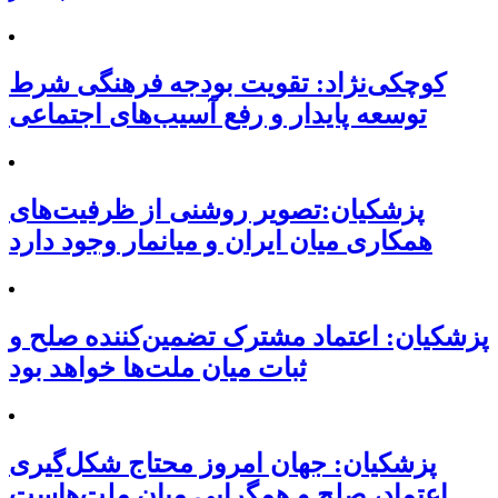
کوچکی‌نژاد: تقویت بودجه فرهنگی شرط
توسعه پایدار و رفع آسیب‌های اجتماعی
پزشکیان:تصویر روشنی از ظرفیت‌های
همکاری میان ایران و میانمار وجود دارد
پزشکیان: اعتماد مشترک تضمین‌کننده صلح و
ثبات میان ملت‌ها خواهد بود
پزشکیان: جهان امروز محتاج شکل‌گیری
اعتماد، صلح و همگرایی میان ملت‌هاست