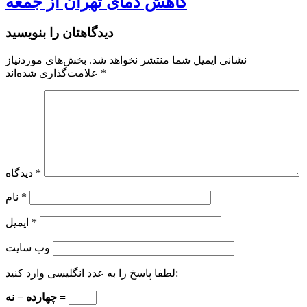
کاهش دمای تهران از جمعه
دیدگاهتان را بنویسید
نشانی ایمیل شما منتشر نخواهد شد.
بخش‌های موردنیاز
*
علامت‌گذاری شده‌اند
*
دیدگاه
*
نام
*
ایمیل
وب‌ سایت
لطفا پاسخ را به عدد انگلیسی وارد کنید:
چهارده − نه =