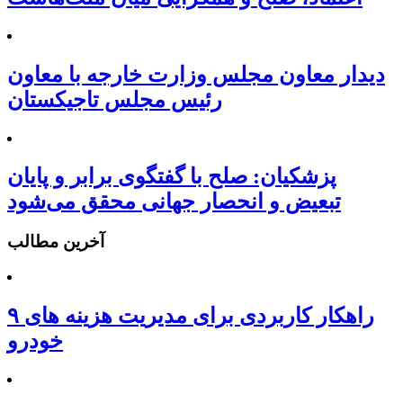
دیدار معاون مجلس وزارت خارجه با معاون
رئیس مجلس تاجیکستان
پزشکیان: صلح با گفتگوی برابر و پایان
تبعیض و انحصار جهانی محقق می‌شود
آخرین مطالب
۹ راهکار کاربردی برای مدیریت هزینه های
خودرو