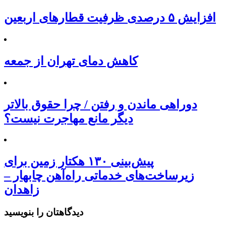
افزایش ۵ درصدی ظرفیت قطارهای اربعین
کاهش دمای تهران از جمعه
دوراهی ماندن و رفتن / چرا حقوق بالاتر
دیگر مانع مهاجرت نیست؟
پیش‌بینی ۱۳۰ هکتار زمین برای
زیرساخت‌های خدماتی راه‌آهن چابهار –
زاهدان
دیدگاهتان را بنویسید