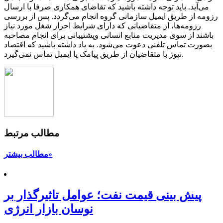
می‌آید. باید توجه داشته باشید که تقاضای همکاری صرفا با ارسال
رزومه از طریق ایمیل سازمانی گروه انجام می‌گردد. پس از بررسی
رزومه‌ها، از متقاضیانی که دارای شرایط احراز شغل مورد نیاز
باشند از سوی مدیریت منابع انسانی وپشتیبانی برای انجام مصاحبه
بصورت تماس تلفنی دعوت می‌شود. به یاد داشته باشید که اقتصاد
نیوز با متقاضیان از طریق پیامک یا ایمیل تماس نمی‌گیرد.
مطالب مرتبط
مطالب بیشتر»
پیش بینی قیمت نفت؛ عوامل تاثیرگذار بر
نوسان بازار انرژی