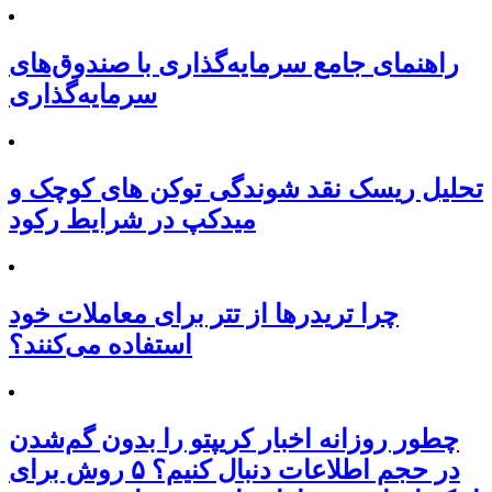
راهنمای جامع سرمایه‌گذاری با صندوق‌های
سرمایه‌گذاری
تحلیل ریسک نقد شوندگی توکن های کوچک و
میدکپ در شرایط رکود
چرا تریدرها از تتر برای معاملات خود
استفاده می‌کنند؟
چطور روزانه اخبار کریپتو را بدون گم‌شدن
در حجم اطلاعات دنبال کنیم؟ ۵ روش برای