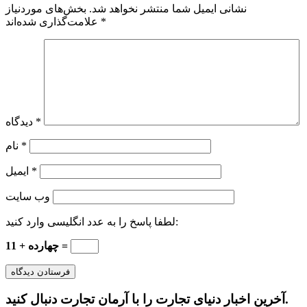
نشانی ایمیل شما منتشر نخواهد شد.
بخش‌های موردنیاز
*
علامت‌گذاری شده‌اند
*
دیدگاه
*
نام
*
ایمیل
وب‌ سایت
لطفا پاسخ را به عدد انگلیسی وارد کنید:
چهارده + 11 =
آخرین اخبار دنیای تجارت را با آرمان تجارت دنبال کنید.