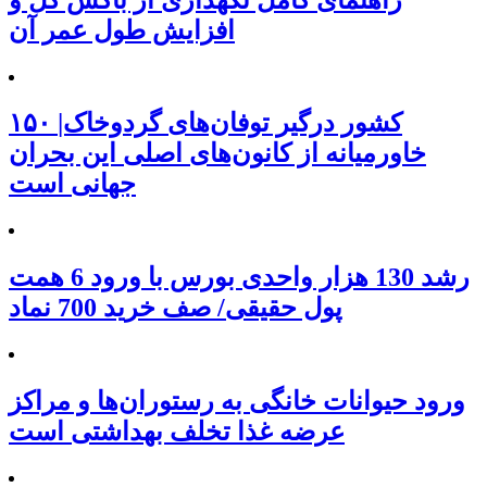
افزایش طول عمر آن
۱۵۰ کشور درگیر توفان‌های گردوخاک|
خاورمیانه از کانون‌های اصلی این بحران
جهانی است
رشد 130 هزار واحدی بورس با ورود 6 همت
پول حقیقی/ صف خرید 700 نماد
ورود حیوانات خانگی به رستوران‌ها و مراکز
عرضه غذا تخلف بهداشتی است