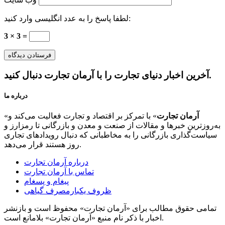
لطفا پاسخ را به عدد انگلیسی وارد کنید:
3 × 3 =
آخرین اخبار دنیای تجارت را با آرمان تجارت دنبال کنید.
درباره ما
آرمان تجارت
» با تمرکز بر اقتصاد و تجارت فعالیت می‌کند و
«
به‌روزترین خبرها و مقالات از صنعت و معدن و بازرگانی تا رمزارز و
سیاست‌گذاری بازرگانی را به مخاطبانی که دنبال رویدادهای تجاری
روز هستند قرار می‌دهد.
درباره آرمان تجارت
تماس با آرمان تجارت
پیغام و پسغام
ظروف یکبارمصرف گیاهی
تمامی حقوق مطالب برای «آرمان تجارت» محفوظ است و بازنشر
اخبار با ذکر نام منبع «آرمان تجارت» بلامانع است.