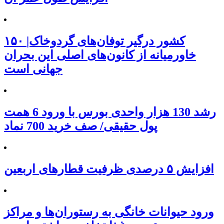
۱۵۰ کشور درگیر توفان‌های گردوخاک|
خاورمیانه از کانون‌های اصلی این بحران
جهانی است
رشد 130 هزار واحدی بورس با ورود 6 همت
پول حقیقی/ صف خرید 700 نماد
افزایش ۵ درصدی ظرفیت قطارهای اربعین
ورود حیوانات خانگی به رستوران‌ها و مراکز