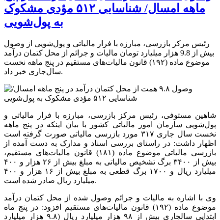
ماهه امسال‏/ شناسایی ۵۱۲ مؤدی مشکوک
به پول‌شویی
رئیس مرکز بازرسی، مبارزه با فرار مالیاتی و پول‌شویی از وصول
بیش از 9.8 هزار میلیارد تومان مالیات و جرائم از محل کتمان درآمد
موضوع ماده (۱۹۲) قانون مالیات‌های مستقیم در پنج ماهه نخست
سال‌جاری خبر داد.
شاهین مستوفی، رئیس مرکز بازرسی، مبارزه با فرار مالیاتی و
پول‌شویی سازمان امور مالیاتی کشور با بیان اینکه در پنج ماهه
نخست سال جاری ۳۱۷ مورد بازرسی مالیاتی صورت گرفته است
اظهار داشت: در راستای بررسی اسناد و مدارک به دست آمده از
بازرسی مالیاتی موضوع ماده (۱۸۱) قانون مالیات‌های مستقیم،
بیش از ۳۴۰۰ برگ تشخیص مالیاتی به مبلغ بیش از ۲۶ هزار و ۴۰۰
میلیارد ریال و ۱۷۰۰ برگ قطعی به مبلغ بیش از ۱۶ هزار و ۴۰۰
میلیارد ریال صادر شده است.
وی با اشاره به مالیات و جرائم وصول شده از محل کتمان درآمد
موضوع ماده (۱۹۲) قانون مالیات‌های مستقیم افزود: در پنج ماه
ابتدایی سال‏جاری بیش از ۹۸ هزار میلیارد ریال (۹.۸ هزار میلیارد