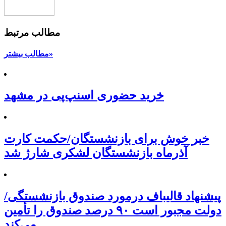
مطالب مرتبط
مطالب بیشتر»
خرید حضوری اسنپ‌پی در مشهد
خبر خوش برای بازنشستگان/حکمت کارت
آذرماه بازنشستگان لشکری شارژ شد
پیشنهاد قالیباف درمورد صندوق بازنشستگی/
دولت مجبور است ۹۰ درصد صندوق را تأمین
می‌کند