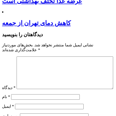
عرضه غذا تخلف بهداشتی است
کاهش دمای تهران از جمعه
دیدگاهتان را بنویسید
نشانی ایمیل شما منتشر نخواهد شد.
بخش‌های موردنیاز
*
علامت‌گذاری شده‌اند
*
دیدگاه
*
نام
*
ایمیل
وب‌ سایت