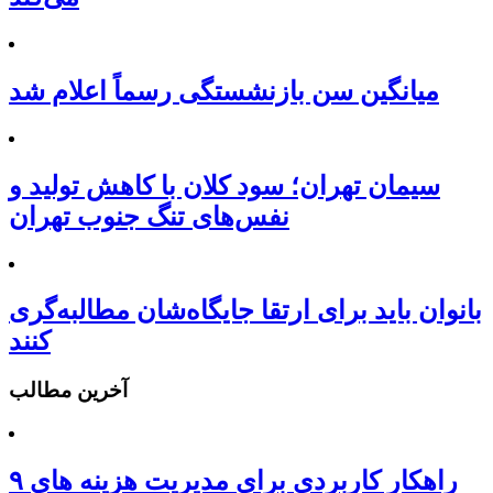
میانگین سن بازنشستگی رسماً اعلام شد
سیمان تهران؛ سود کلان با کاهش تولید و
نفس‌های تنگ جنوب تهران
بانوان باید برای ارتقا جایگاه‌شان مطالبه‌گری
کنند
آخرین مطالب
۹ راهکار کاربردی برای مدیریت هزینه های