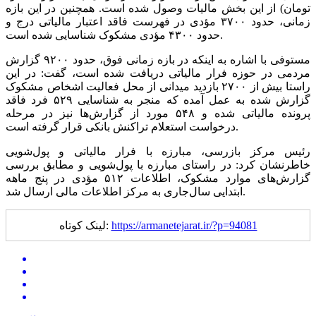
تومان) از این بخش مالیات وصول شده است. همچنین در این بازه
زمانی، حدود ۳۷۰۰ مؤدی در فهرست فاقد اعتبار مالیاتی درج و
حدود ۴۳۰۰ مؤدی مشکوک شناسایی شده است.
مستوفی با اشاره به اینکه در بازه زمانی فوق، حدود ۹۲۰۰ گزارش
مردمی در حوزه فرار مالیاتی دریافت شده است، گفت: در این
راستا بیش از ۲۷۰۰ بازدید میدانی از محل فعالیت اشخاص مشکوک
گزارش شده به عمل آمده که منجر به شناسایی ۵۲۹ فرد فاقد
پرونده مالیاتی شده و ۵۴۸ مورد از گزارش‌ها نیز در مرحله
درخواست استعلام تراکنش بانکی قرار گرفته است.
رئیس مرکز بازرسی، مبارزه با فرار مالیاتی و پول‌شویی
خاطرنشان کرد: در راستای مبارزه با پول‌شویی و مطابق بررسی
گزارش‌های موارد مشکوک، اطلاعات ۵۱۲ مؤدی در پنج ماهه
ابتدایی سال‌جاری به مرکز اطلاعات مالی ارسال شد.
https://armanetejarat.ir/?p=94081
لینک کوتاه: