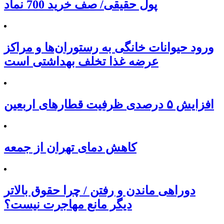
پول حقیقی/ صف خرید 700 نماد
ورود حیوانات خانگی به رستوران‌ها و مراکز
عرضه غذا تخلف بهداشتی است
افزایش ۵ درصدی ظرفیت قطارهای اربعین
کاهش دمای تهران از جمعه
دوراهی ماندن و رفتن / چرا حقوق بالاتر
دیگر مانع مهاجرت نیست؟