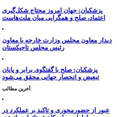
پزشکیان: جهان امروز محتاج شکل‌گیری
اعتماد، صلح و همگرایی میان ملت‌هاست
دیدار معاون مجلس وزارت خارجه با معاون
رئیس مجلس تاجیکستان
پزشکیان: صلح با گفتگوی برابر و پایان
تبعیض و انحصار جهانی محقق می‌شود
آخرین مطالب
عبور از حضورمحوری و تاکید بر عملکرد در