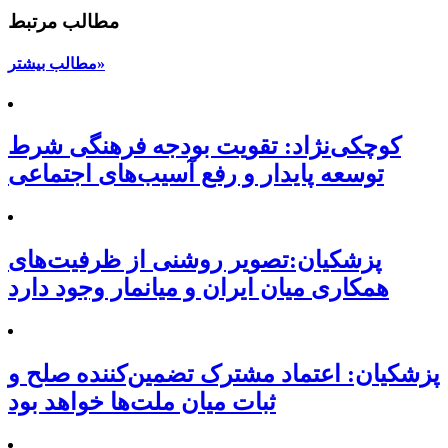
مطالب مرتبط
مطالب بیشتر»
کوچکی‌نژاد: تقویت بودجه فرهنگی شرط
توسعه پایدار و رفع آسیب‌های اجتماعی
پزشکیان:تصویر روشنی از ظرفیت‌های
همکاری میان ایران و میانمار وجود دارد
پزشکیان: اعتماد مشترک تضمین‌کننده صلح و
ثبات میان ملت‌ها خواهد بود