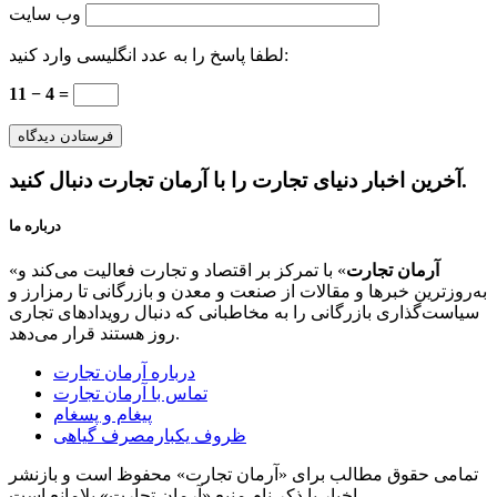
وب‌ سایت
لطفا پاسخ را به عدد انگلیسی وارد کنید:
11 − 4 =
آخرین اخبار دنیای تجارت را با آرمان تجارت دنبال کنید.
درباره ما
آرمان تجارت
» با تمرکز بر اقتصاد و تجارت فعالیت می‌کند و
«
به‌روزترین خبرها و مقالات از صنعت و معدن و بازرگانی تا رمزارز و
سیاست‌گذاری بازرگانی را به مخاطبانی که دنبال رویدادهای تجاری
روز هستند قرار می‌دهد.
درباره آرمان تجارت
تماس با آرمان تجارت
پیغام و پسغام
ظروف یکبارمصرف گیاهی
تمامی حقوق مطالب برای «آرمان تجارت» محفوظ است و بازنشر
اخبار با ذکر نام منبع «آرمان تجارت» بلامانع است.