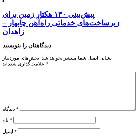
پیش‌بینی ۱۳۰ هکتار زمین برای
زیرساخت‌های خدماتی راه‌آهن چابهار –
زاهدان
دیدگاهتان را بنویسید
نشانی ایمیل شما منتشر نخواهد شد.
بخش‌های موردنیاز
*
علامت‌گذاری شده‌اند
*
دیدگاه
*
نام
*
ایمیل