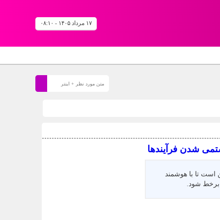
۱۷ مرداد ۱۴۰۵ - ۰۸:۱۰
ستمی شدن فرآیندها
 است تا با هوشمند