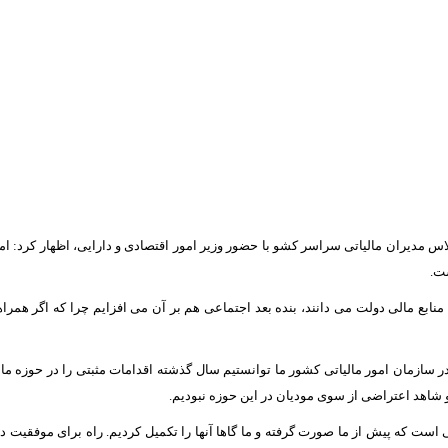
لاس مدیران مالیاتی سراسر کشو با حضور وزیر امور اقتصادی و دارایی، اظهار کرد:
ت.
 منابع مالی دولت می دانند، بنده بعد اجتماعی هم بر آن می افزایم چرا که اگر همر
سازمان امور مالیاتی کشور ما توانستیم سال گذشته اقدامات مثبتی را در حوزه مال
اهد اعتراضی از سوی مودیان در این حوزه نبودیم.
ت که پیش از ما صورت گرفته و ما گاها آنها را تکمیل کردیم. راه برای موفقیت در 