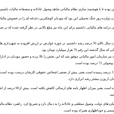
بوده تا با هوشمند سازی نظام مالیاتی شاهد وصول عادلانه و منصفانه مالیات باشیم.
ن دوازده روز جنگ تحمیلی این بود که مودیان کوچکترین دغدغه ای را در خصوص مالیات
دهای دولت، وصول منطقی و عادلانه را به دنبال دارد و تصریح کرد: راهبرد نظام مال
یستمی و خوداظهاری همراه بوده است.