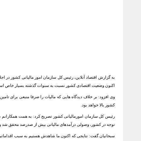
به گزارش اقتصاد آنلاین، رئیس کل سازمان امور مالیاتی کشور در اج
اکنون وضعیت اقتصادی کشور نسبت به سنوات گذشته بسیار خاص اس
وی افزود: بر خلاف دیدگاه هایی که مالیات را صرفا منبعی برای تامین
کشور بالا خواهد بود.
رئیس کل سازمان امورمالیاتی کشور تصریح کرد: به همت همکارانم در 
توجه در کشور، وصولی درآمدهای مالیاتی بیش از صدرصد محقق شد و ش
سبحانیان گفت: نتایجی که اکنون ما شاهدش هستیم به سبب اقداماتی اس