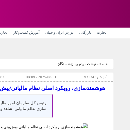
تجارت
بازرگانی
بورس ایران و جهان
آموزش کسب‌وکار
تجارت
خانه
»
معیشت مردم و بازنشستگان
کد خبر: 93134
2025/08/31 - 08:09
62 بازدید
هوشمندسازی، رویکرد اصلی نظام مالیاتی/پیش‌بی
رئیس کل سازمان امور مالیات
سازی نظام مالیاتی شاهد وصول عادلانه 