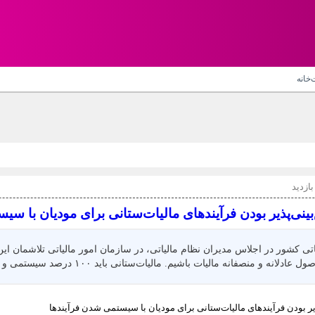
‌خانه
نی‌پذیر بودن فرآیندهای مالیات‌ستانی برای مودیان با سی
ی کشور در اجلاس مدیران نظام مالیاتی، در سازمان امور مالیاتی تلاشمان این
و منصفانه مالیات باشیم. مالیات‌ستانی باید ۱۰۰ درصد سیستمی و برخط شود.