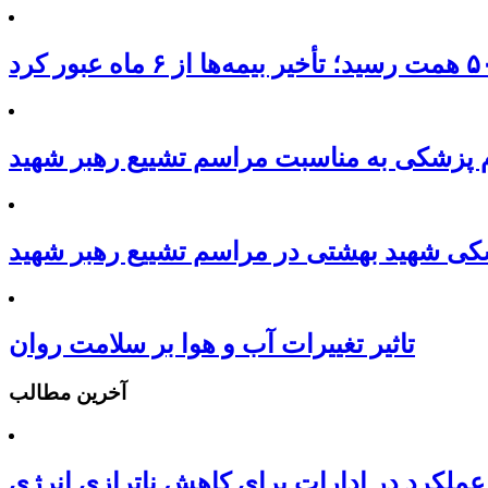
م پزشکی به مناسبت مراسم تشییع رهبر شهید
کی شهید بهشتی در مراسم تشییع رهبر شهید
تاثیر تغییرات آب و هوا بر سلامت روان
آخرین مطالب
عملکرد در ادارات برای کاهش ناترازی انرژی