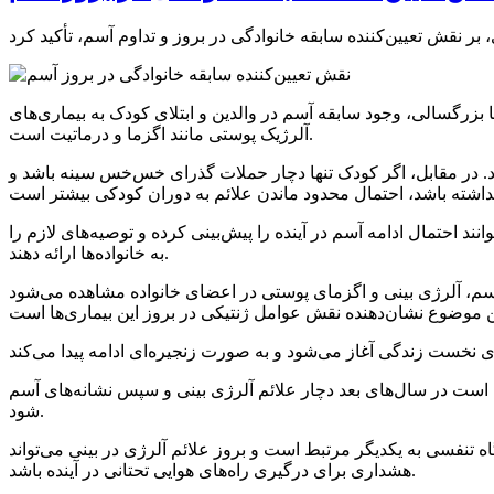
ا بزرگسالی، وجود سابقه آسم در والدین و ابتلای کودک به بیماری‌های
آلرژیک پوستی مانند اگزما و درماتیت است.
ود. در مقابل، اگر کودک تنها دچار حملات گذرای خس‌خس سینه باشد و
 احتمال ادامه آسم در آینده را پیش‌بینی کرده و توصیه‌های لازم را
به خانواده‌ها ارائه دهند.
له آسم، آلرژی بینی و اگزمای پوستی در اعضای خانواده مشاهده می‌شود
است در سال‌های بعد دچار علائم آلرژی بینی و سپس نشانه‌های آسم
شود.
ه تنفسی به یکدیگر مرتبط است و بروز علائم آلرژی در بینی می‌تواند
هشداری برای درگیری راه‌های هوایی تحتانی در آینده باشد.