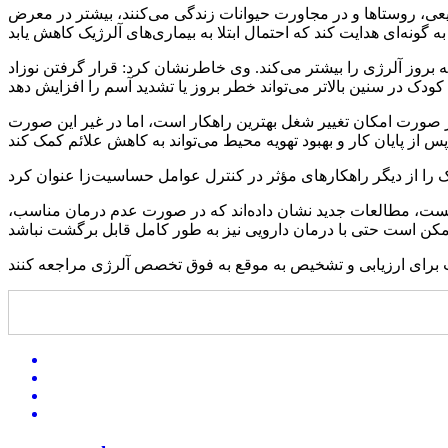
عی، روستاها و در مجاورت حیوانات زندگی می‌کنند، بیشتر در معرض
 بروز آلرژی را بیشتر می‌کند. وی خاطرنشان کرد: قرار گرفتن نوزاد
در صورت امکان تغییر شغل بهترین راهکار است، اما در غیر این صورت
انست، مطالعات جدید نشان داده‌اند که در صورت عدم درمان مناسب،