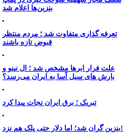
بنزین‌ها اعلام شد
تعرفه‌ گذاری متفاوت شد ؛ مردم منتظر
قبوض تازه باشند
علت فرار ابرها مشخص شد ؛ ال نینو و
بارش های سیل آسا به ایران می‌رسد؟
تبریک ؛ برق ایران نجات پیدا کرد
بنزین گران شد؛ اما دلار حتی پلک هم نزد!