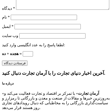
*
دیدگاه
*
نام
*
ایمیل
وب‌ سایت
لطفا پاسخ را به عدد انگلیسی وارد کنید:
هجده + ده =
آخرین اخبار دنیای تجارت را با آرمان تجارت دنبال کنید.
درباره ما
آرمان تجارت
» با تمرکز بر اقتصاد و تجارت فعالیت می‌کند و
«
به‌روزترین خبرها و مقالات از صنعت و معدن و بازرگانی تا رمزارز و
سیاست‌گذاری بازرگانی را به مخاطبانی که دنبال رویدادهای تجاری
روز هستند قرار می‌دهد.