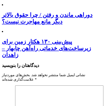
دوراهی ماندن و رفتن / چرا حقوق بالاتر
دیگر مانع مهاجرت نیست؟
پیش‌بینی ۱۳۰ هکتار زمین برای
زیرساخت‌های خدماتی راه‌آهن چابهار –
زاهدان
دیدگاهتان را بنویسید
نشانی ایمیل شما منتشر نخواهد شد.
بخش‌های موردنیاز
*
علامت‌گذاری شده‌اند