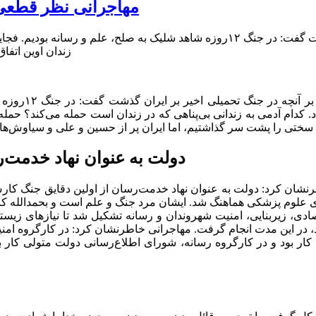
مهاجرانی نظر قطعی د
فاطمه مهاجرانی با نگاهی بر آنچه در جنگ تحمیلی اخیر بر ایران گذشت گفت: در جنگ ۱۲‌
زندان اوین اتفاق
به گزارش اقتصا
. کدام آدمی به زندانی بی‌پناهی که در زندان است حمله می‌کند؟ حمله ب
دولت به عنوان نهاد خدمت‌
 کرد: دولت به عنوان نهاد خدمت‌رسان از اولین دقایق جنگ کارش ر
ه‌های علوم پزشکی هماهنگ شد. ایشان مرد جنگ و علم است و بحمدالله ک
دی، زیربنایی، امنیت شهروندان و رسانه تشکیل شد تا نیاز‌های زیست
بود، در این مدت انجام گرفت. مهاجرانی خاطرنشان کرد: در کارگروه ا
کار بود و در کارگروه رسانه، شورای اطلاع‌رسانی دولت متولی کار بود