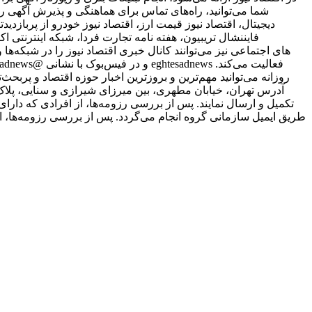
شما می‌توانید، راه‌های تماس برای هماهنگی و پذیرش آگهی را
دیجیتال، اقتصاد نیوز قیمت ارز، اقتصاد نیوز خودرو از پربازدیدت
فایننشال تریبیون، هفته نامه تجارت فردا، شبکه اینترنتی ا
علاقمندان به شبکه‎‌های اجتماعی نیز می‌توانند کانال خبری اقتصاد نیوز را د
روزانه می‌توانید مهم‌ترین و بروزترین اخبار حوزه اقتصاد و پربحث‌ت
طریق ایمیل سازمانی گروه انجام می‌گردد. پس از بررسی رزومه‌ها، ا