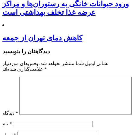
ورود حیوانات خانگی به رستوران‌ها و مراکز
عرضه غذا تخلف بهداشتی است
کاهش دمای تهران از جمعه
دیدگاهتان را بنویسید
نشانی ایمیل شما منتشر نخواهد شد.
بخش‌های موردنیاز
*
علامت‌گذاری شده‌اند
*
دیدگاه
*
نام
*
ایمیل