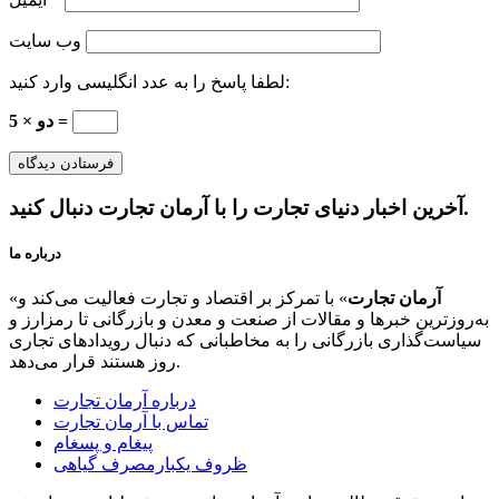
وب‌ سایت
لطفا پاسخ را به عدد انگلیسی وارد کنید:
دو × 5 =
آخرین اخبار دنیای تجارت را با آرمان تجارت دنبال کنید.
درباره ما
آرمان تجارت
» با تمرکز بر اقتصاد و تجارت فعالیت می‌کند و
«
به‌روزترین خبرها و مقالات از صنعت و معدن و بازرگانی تا رمزارز و
سیاست‌گذاری بازرگانی را به مخاطبانی که دنبال رویدادهای تجاری
روز هستند قرار می‌دهد.
درباره آرمان تجارت
تماس با آرمان تجارت
پیغام و پسغام
ظروف یکبارمصرف گیاهی