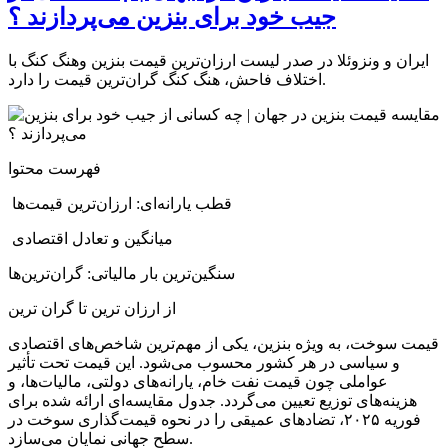
جیب خود برای بنزین می‌پردازند ؟
ایران و ونزوئلا در صدر لیست ارزان‌ترین قیمت‌ بنزین وهنگ کنگ با
اختلاف فاحش، هنگ کنگ گران‌ترین قیمت را دارد.
فهرست محتوا
قطب یارانه‌ای: ارزان‌ترین قیمت‌ها
میانگین و تعادل اقتصادی
سنگین‌ترین بار مالیاتی: گران‌ترین‌ها
از ارزان‌ ترین تا گران‌ ترین
قیمت سوخت، به ویژه بنزین، یکی از مهم‌ترین شاخص‌های اقتصادی
و سیاسی در هر کشور محسوب می‌شود. این قیمت تحت تأثیر
عواملی چون قیمت نفت خام، یارانه‌های دولتی، مالیات‌ها، و
هزینه‌های توزیع تعیین می‌گردد. جدول مقایسه‌ای ارائه شده برای
فوریه ۲۰۲۵، تضادهای عمیقی را در نحوه قیمت‌گذاری سوخت در
سطح جهانی نمایان می‌سازد.