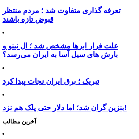
تعرفه‌ گذاری متفاوت شد ؛ مردم منتظر
قبوض تازه باشند
علت فرار ابرها مشخص شد ؛ ال نینو و
بارش های سیل آسا به ایران می‌رسد؟
تبریک ؛ برق ایران نجات پیدا کرد
بنزین گران شد؛ اما دلار حتی پلک هم نزد!
آخرین مطالب