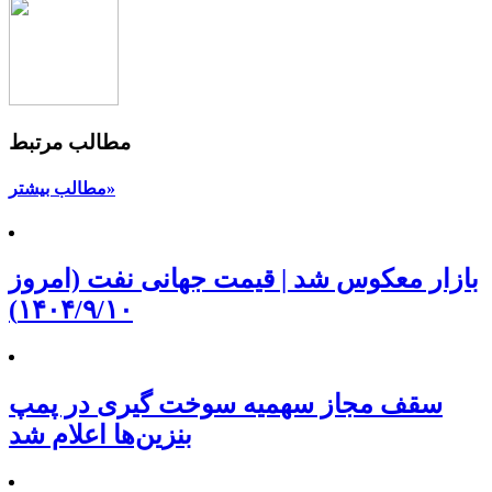
مطالب مرتبط
مطالب بیشتر»
بازار معکوس شد | قیمت جهانی نفت (امروز
۱۴۰۴/۹/۱۰)
سقف مجاز سهمیه سوخت گیری در پمپ
بنزین‌ها اعلام شد