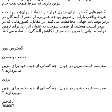
بنزین دارند، نه صرفاً قیمت نفت خام.
کشورهایی که در انتهای جدول قرار دارند (مانند ایران)، با پرداخت
هزینه واقعی یارانه از طریق بودجه عمومی، از مصرف‌کنندگان در
برابر نوسانات جهانی محافظت می‌کنند. در مقابل، کشورهایی که در
صدر لیست هستند، از قیمت سوخت به عنوان ابزاری برای تأمین
درآمد مالیاتی یا مدیریت مصرف (کاهش آلودگی) استفاده می‌کنند.
گسترش نیوز
صنعت و معدن
مقایسه قیمت بنزین در جهان | چه کسانی از جیب خود برای بنزین
می‌پردازند ؟
انرژی
مقایسه قیمت بنزین در جهان | چه کسانی از جیب خود برای بنزین
می‌پردازند ؟
کدخبر:
364667