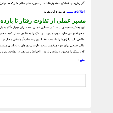
گزارش‌های عملکرد صندوق‌ها، تحلیل صورت‌های مالی شرکت‌ها و ارزیابی
اطلاعات بیشتر
در مورد این مقاله
مسیر عملی از تفاوت رفتار تا بازده
این بخش جمع‌بندی نیست؛ راهنمایی عملی است برای تبدیل نگاه به بازار
واقعی، استراتژی‌ها را با تست عقبگردی و حساب آزمایشی محک بزنید ت
مالی جمعی برای تنوع هدفمند. پنجم، بازبینی دوره‌ای و یادگیری مستمر 
که ریسک را محدود و شانس بازده را افزایش می‌دهد. در نهایت، سود
منبع
: