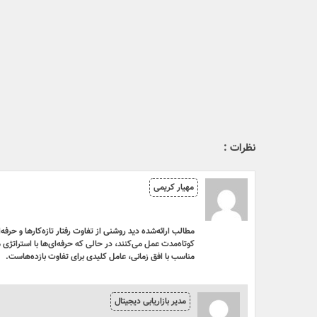
نظرات :
مهیار کریمی
مطالب ارائه‌شده دید روشنی از تفاوت رفتار تازه‌کارها و ح
کوتاه‌مدت عمل می‌کنند، در حالی که حرفه‌ای‌ها با استراتژ
مناسب با افق زمانی، عامل کلیدی برای تفاوت بازده‌هاست.
مدیر بازاریابی دیجیتال