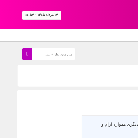
۱۷ مرداد ۱۴۰۵ - ۰۰:۵۷
 دیگری همواره آرام و