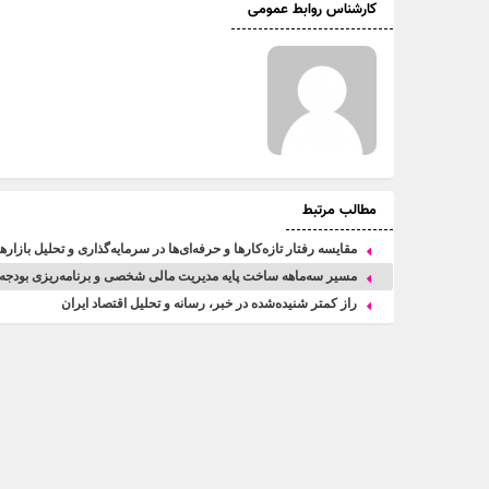
کارشناس روابط عمومی
مطالب مرتبط
مقایسه رفتار تازه‌کارها و حرفه‌ای‌ها در سرمایه‌گذاری و تحلیل بازار
مسیر سه‌ماهه ساخت پایه مدیریت مالی شخصی و برنامه‌ریزی بودجه
راز کمتر شنیده‌شده در خبر، رسانه و تحلیل اقتصاد ایران