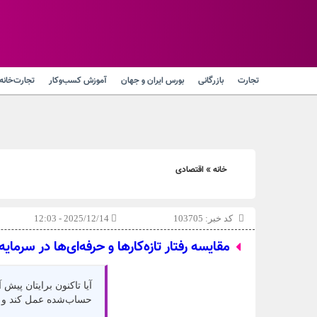
تجارت
بازرگانی
بورس ایران و جهان
آموزش کسب‌وکار
تجارت‌خانه
خانه
»
اقتصادی
کد خبر: 103705
2025/12/14 - 12:03
مقایسه رفتار تازه‌کارها و حرفه‌ای‌ها در سرمای
آیا تاکنون برایتان پیش 
حساب‌شده عمل کند و ت