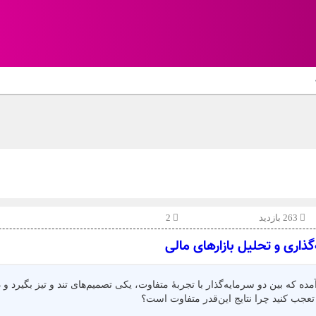
263 بازدید
2
ه‌گذاری و تحلیل بازارهای مالی
آمده که بین دو سرمایه‌گذار با تجربهٔ متفاوت، یکی تصمیم‌های تند و تیز بگیرد و
عجب کنید چرا نتایج این‌قدر متفاوت است؟