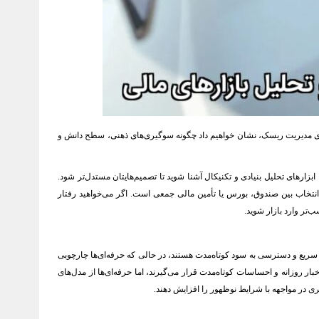
وه‌های مدیریت ریسک، نشان خواهیم داد چگونه سوگیری‌های ذهنی، سطح دانش و
ابزارهای تحلیل بنیادی و تکنیکال آشنا شوید تا تصمیم‌هایتان مستدل‌تر شود.
انتخاب بین صندوق، بورس یا تأمین مالی جمعی است. اگر می‌خواهید رفتار
‌تر وارد بازار شوید.
های سریع و دسترسی به سود کوتاه‌مدت هستند، در حالی که حرفه‌ای‌ها چارچوبی
 روزانه و احساسات کوتاه‌مدت قرار می‌گیرند، اما حرفه‌ای‌ها از مدل‌های
ذیری در مواجهه با شرایط نوظهور را افزایش دهند.