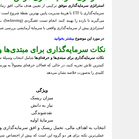
استراتژی سرمایه‌گذاری موفق
ترکیبی از تعیین هدف مالی، افق زمان
می‌گی
استراتژی پیش از سرمایه‌گذاری واقعی با سرمایهٔ آزمایشی بررسی شو
در مورد این موضوع
بیشتر بخوانید
نکات سرمایه‌گذاری برای مبتدی‌ها و 
نکات سرمایه‌گذاری برای مبتدی‌ها و حرفه‌ای‌ها
شامل انتخاب وسیلهٔ سرم
کمترین تلاش تجربه کنند، در حالی که فعالان حرفه‌ای معمولاً به بور
کلیدی را به‌صورت خلاصه نشان می‌دهد.
ویژگی
میزان ریسک
نیاز به دانش
نقدشوندگی
سرمایهٔ اولیه
انتخاب به اهداف مالی، تحمل ریسک و افق سرمایه‌گذاری و
عملی‌ترین نکته برای هر دو گروه این است که پیش از اختصاص سرمایه 