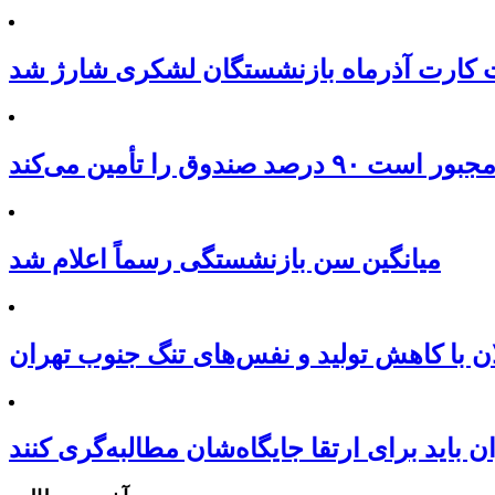
کارت آذرماه بازنشستگان لشکری شارژ شد
 را تأمین می‌کند
میانگین سن بازنشستگی رسماً اعلام شد
ن با کاهش تولید و نفس‌های تنگ جنوب تهران
ان باید برای ارتقا جایگاه‌شان مطالبه‌گری کنند