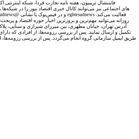
فایننشال تریبیون، هفته نامه تجارت فردا، شبکه اینترنتی ا
علاقمندان به شبکه‎‌های اجتماعی نیز می‌توانند کانال خبری اقتصاد نیوز را د
روزانه می‌توانید مهم‌ترین و بروزترین اخبار حوزه اقتصاد و پربحث‌ت
طریق ایمیل سازمانی گروه انجام می‌گردد. پس از بررسی رزومه‌ها، ا