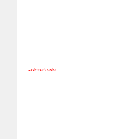
مقایسه با نمونه خارجی