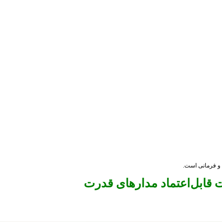
ی و فرمانی است.
 قابل‌اعتماد مدارهای قدرت