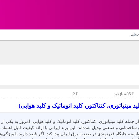
‌خانه
405 بازدید
2
نیاتوری، کنتاکتور، کلید اتوماتیک و کلید هوایی)
جمله کلید مینیاتوری، کنتاکتور، کلید اتوماتیک و کلید هوایی، امروز به یکی از
ی ساختمانی و صنعتی تبدیل شده‌اند. این برند ایرانی با ارائه کیفیت قابل اعتماد
انسته جایگاه قدرتمندی در صنعت برق ایران پیدا کند. اگر قصد دارید با ویژگی‌ها