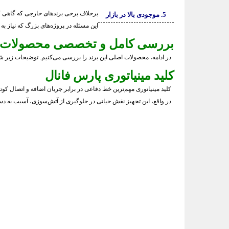
برخلاف برخی برندهای خارجی که گاهی ک
5. موجودی بالا در بازار
این مسئله در پروژه‌های بزرگ که نیاز به 
بررسی کامل و تخصصی محصولات پ
در ادامه، محصولات اصلی این برند را بررسی می‌کنیم. توضیحات زیر شام
کلید مینیاتوری پارس فانال
کلید مینیاتوری مهم‌ترین خط دفاعی در برابر جریان اضافه و اتصال کوت
در واقع، این تجهیز نقش حیاتی در جلوگیری از آتش‌سوزی، آسیب به دس