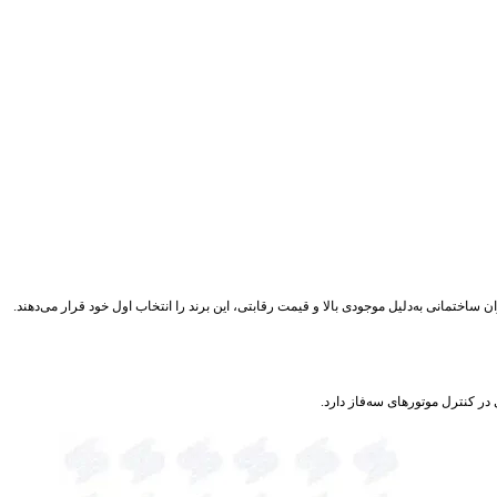
 ساختمانی به‌دلیل موجودی بالا و قیمت رقابتی، این برند را انتخاب اول خود قرار می‌دهند.
ر کنترل موتورهای سه‌فاز دارد.