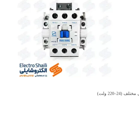
 (24–220 ولت)