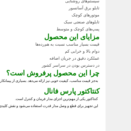
سیستم‌های روشنایی
تابلو برق آسانسور
موتورهای کوچک
تابلوهای صنعتی سبک
پمپ‌های کوچک و متوسط
مزایای این محصول
قیمت بسیار مناسب نسبت به هم‌رده‌ها
دوام بالا و خرابی کم
عملکرد دقیق در جریان اضافه
در دسترس بودن در سراسر کشور
چرا این محصول پرفروش است؟
به‌جز قیمت مناسب، کیفیت خوبی نیز ارائه می‌دهد. بسیاری از پیمانکاران
کنتاکتور پارس فانال
کنتاکتور یکی از مهم‌ترین اجزای مدار فرمان و کنترل است.
این تجهیز برای قطع و وصل مدار قدرت استفاده می‌شود و نقش کلیدی د