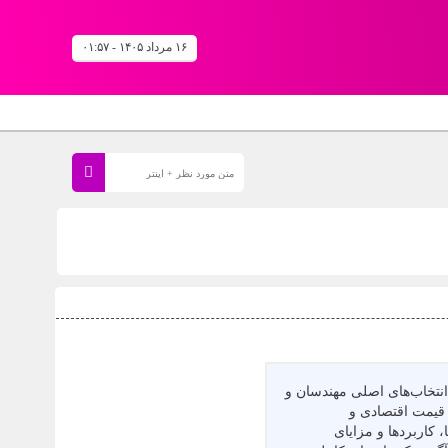
۱۶ مرداد ۱۴۰۵ - ۰۱:۵۷
 انتخاب‌های اصلی مهندسان و
، قیمت اقتصادی و
، کاربردها و مزایای