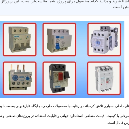
نا شوید و بدانید کدام محصول برای پروژه شما مناسب‌تر است، این رپورتاژ 
مئن است.
 داخلی‌ بسیاری تلاش کرده‌اند در رقابت با محصولات خارجی، جایگاه قابل‌قبولی به‌دست آورن
ولاتی با کیفیت، قیمت منطقی، استاندارد جهانی و قابلیت استفاده در پروژه‌های صنعتی و ساختم
ارس فانال است.