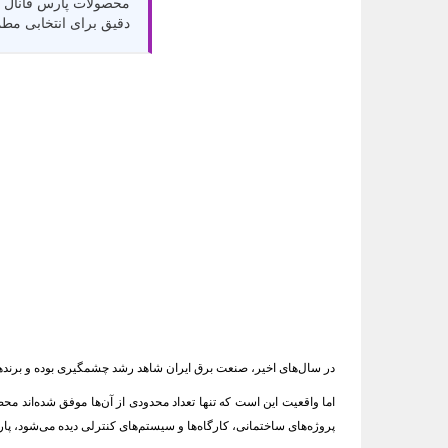
محصولات پارس فانال آش
دقیق برای انتخابی مط
در سال‌های اخیر، صنعت برق ایران شاهد رشد چشمگیری بوده و برندهای
اما واقعیت این است که تنها تعداد محدودی از آن‌ها موفق شده‌اند محص
پروژه‌های ساختمانی، کارگاه‌ها و سیستم‌های کنترلی دیده می‌شود، پ