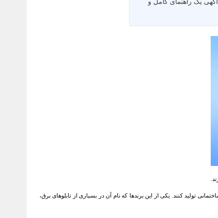
آگهی یک راهنمای کامل و
د.
انی تولید کنند. یکی از این برندها که نام آن در بسیاری از تابلوهای برق،