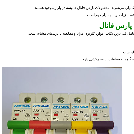
میاب می‌شوند، محصولات پارس فانال همیشه در بازار موجود هستند.
تعداد زیاد دارند، بسیار مهم است.
ارس فانال
ل فنی‌ترین نکات، موارد کاربرد، مزایا و مقایسه با برندهای مشابه است.
اه است.
تگاه‌ها و حفاظت از سیم‌کشی دارد.