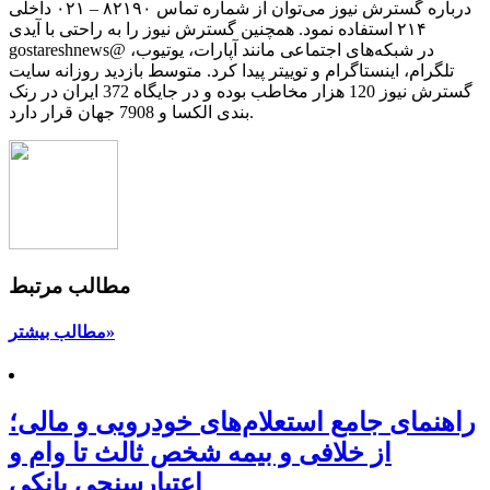
درباره گسترش نیوز می‌توان از شماره تماس ۸۲۱۹۰ – ۰۲۱ داخلی
۲۱۴ استفاده نمود. همچنین گسترش نیوز را به راحتی با آیدی
gostareshnews@ در شبکه‌های اجتماعی مانند آپارات، یوتیوب،
تلگرام، اینستاگرام و توییتر پیدا کرد. متوسط بازدید روزانه سایت
گسترش نیوز 120 هزار مخاطب بوده و در جایگاه 372 ایران در رنک
بندی الکسا و 7908 جهان قرار دارد.
مطالب مرتبط
مطالب بیشتر»
راهنمای جامع استعلام‌های خودرویی و مالی؛
از خلافی و بیمه شخص ثالث تا وام و
اعتبارسنجی بانکی