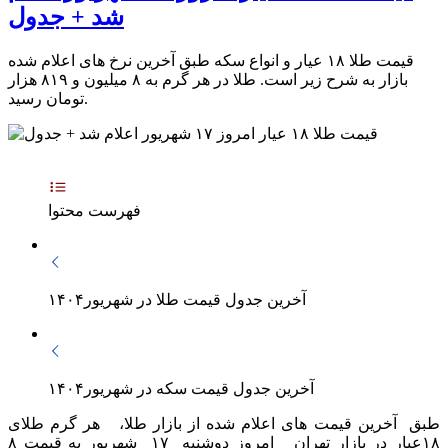
شد + جدول
قیمت طلا ۱۸ عیار و انواع سکه طبق آخرین نرخ های اعلام شده
بازار به شرح زیر است. طلا در هر گرم به ۸ میلیون و ۸۱۹ هزار
تومان رسید.
فهرست محتوا
آخرین جدول قیمت طلا در شهریور۱۴۰۴
آخرین جدول قیمت سکه در شهریور۱۴۰۴
طبق آخرین قیمت های اعلام شده از بازار طلا، هر گرم طلای
۱۸عیار در بازار تهران امروز دوشنبه ۱۷ شهریور به قیمت ۸