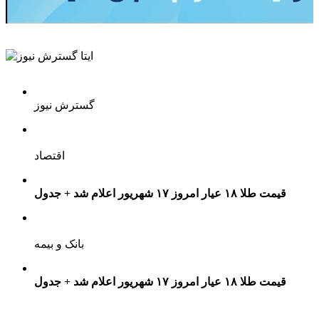
گسترش نیوز
اقتصاد
قیمت طلا ۱۸ عیار امروز ۱۷ شهریور اعلام شد + جدول
بانک و بیمه
قیمت طلا ۱۸ عیار امروز ۱۷ شهریور اعلام شد + جدول