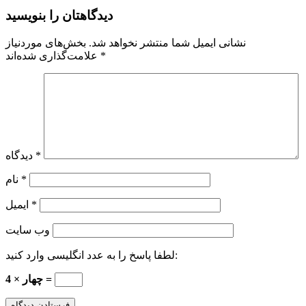
دیدگاهتان را بنویسید
نشانی ایمیل شما منتشر نخواهد شد.
بخش‌های موردنیاز
*
علامت‌گذاری شده‌اند
*
دیدگاه
*
نام
*
ایمیل
وب‌ سایت
لطفا پاسخ را به عدد انگلیسی وارد کنید:
چهار × 4 =