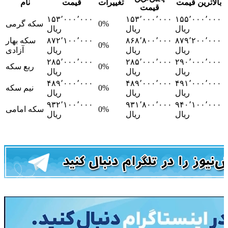
بالاترین قیمت
تغییرات
قیمت
نام
قیمت
۱۵۳٬۰۰۰٬۰۰۰
۱۵۳٬۰۰۰٬۰۰۰
۱۵۵٬۰۰۰٬۰۰۰
0%
سکه گرمی
ریال
ریال
ریال
۸۷۹٬۲۰۰٬۰۰۰
۸۶۸٬۸۰۰٬۰۰۰
۸۷۲٬۱۰۰٬۰۰۰
سکه بهار
0%
ریال
ریال
ریال
آزادی
۲۸۵٬۰۰۰٬۰۰۰
۲۸۵٬۰۰۰٬۰۰۰
۲۹۰٬۰۰۰٬۰۰۰
0%
ربع سکه
ریال
ریال
ریال
۴۸۹٬۰۰۰٬۰۰۰
۴۸۹٬۰۰۰٬۰۰۰
۴۹۱٬۰۰۰٬۰۰۰
0%
نیم سکه
ریال
ریال
ریال
۹۳۲٬۱۰۰٬۰۰۰
۹۳۱٬۸۰۰٬۰۰۰
۹۴۰٬۱۰۰٬۰۰۰
0%
سکه امامی
ریال
ریال
ریال