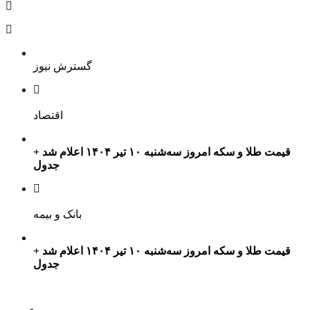
گسترش نیوز
اقتصاد
قیمت طلا و سکه امروز سه‌شنبه ۱۰ تیر ۱۴۰۴ اعلام شد +
جدول
بانک و بیمه
قیمت طلا و سکه امروز سه‌شنبه ۱۰ تیر ۱۴۰۴ اعلام شد +
جدول