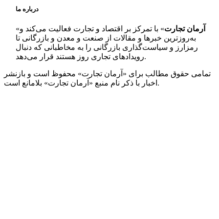
درباره ما
آرمان تجارت
» با تمرکز بر اقتصاد و تجارت فعالیت می‌کند و
«
به‌روزترین خبرها و مقالات از صنعت و معدن و بازرگانی تا
رمزارز و سیاست‌گذاری بازرگانی را به مخاطبانی که دنبال
رویدادهای تجاری روز هستند قرار می‌دهد.
تمامی حقوق مطالب برای «آرمان تجارت» محفوظ است و بازنشر
اخبار با ذکر نام منبع «آرمان تجارت» بلامانع است.