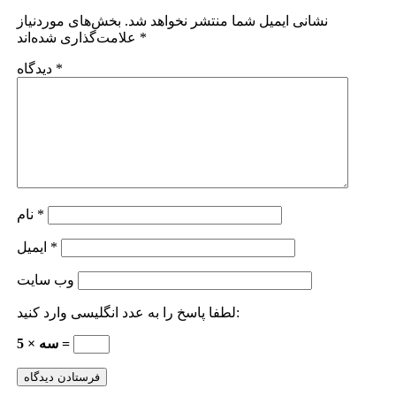
نشانی ایمیل شما منتشر نخواهد شد.
بخش‌های موردنیاز
*
علامت‌گذاری شده‌اند
*
دیدگاه
*
نام
*
ایمیل
وب‌ سایت
لطفا پاسخ را به عدد انگلیسی وارد کنید:
سه × 5 =