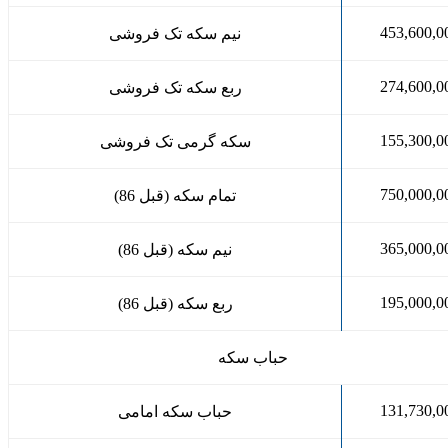
453,600,0
نیم سکه تک فروشی
274,600,0
ربع سکه تک فروشی
155,300,0
سکه گرمی تک فروشی
750,000,0
تمام سکه (قبل 86)
365,000,0
نیم سکه (قبل 86)
195,000,0
ربع سکه (قبل 86)
حباب سکه
131,730,0
حباب سکه امامی