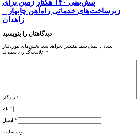
پیش‌بینی ۱۳۰ هکتار زمین برای
زیرساخت‌های خدماتی راه‌آهن چابهار –
زاهدان
دیدگاهتان را بنویسید
نشانی ایمیل شما منتشر نخواهد شد.
بخش‌های موردنیاز
*
علامت‌گذاری شده‌اند
*
دیدگاه
*
نام
*
ایمیل
وب‌ سایت