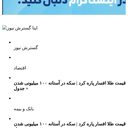
گسترش نیوز
اقتصاد
قیمت طلا افسار پاره کرد | سکه در آستانه ۱۰۰ میلیونی شدن
+ جدول
بانک و بیمه
قیمت طلا افسار پاره کرد | سکه در آستانه ۱۰۰ میلیونی شدن