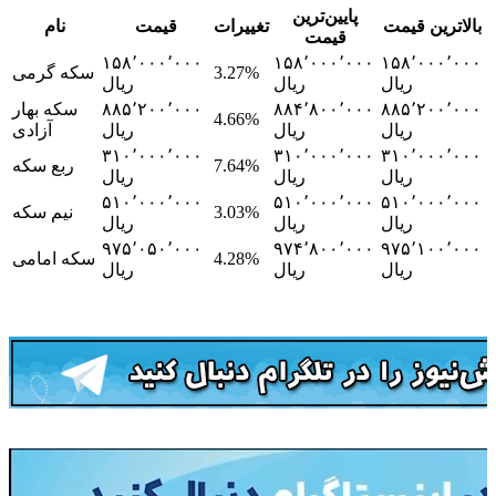
پایین‌ترین
بالاترین قیمت
تغییرات
قیمت
نام
قیمت
۱۵۸٬۰۰۰٬۰۰۰
۱۵۸٬۰۰۰٬۰۰۰
۱۵۸٬۰۰۰٬۰۰۰
3.27%
سکه گرمی
ریال
ریال
ریال
۸۸۵٬۲۰۰٬۰۰۰
۸۸۴٬۸۰۰٬۰۰۰
۸۸۵٬۲۰۰٬۰۰۰
سکه بهار
4.66%
ریال
ریال
ریال
آزادی
۳۱۰٬۰۰۰٬۰۰۰
۳۱۰٬۰۰۰٬۰۰۰
۳۱۰٬۰۰۰٬۰۰۰
7.64%
ربع سکه
ریال
ریال
ریال
۵۱۰٬۰۰۰٬۰۰۰
۵۱۰٬۰۰۰٬۰۰۰
۵۱۰٬۰۰۰٬۰۰۰
3.03%
نیم سکه
ریال
ریال
ریال
۹۷۵٬۰۵۰٬۰۰۰
۹۷۴٬۸۰۰٬۰۰۰
۹۷۵٬۱۰۰٬۰۰۰
4.28%
سکه امامی
ریال
ریال
ریال