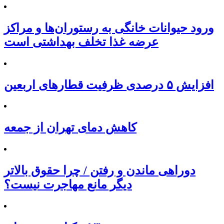
ورود حیوانات خانگی به رستوران‌ها و مراکز
عرضه غذا تخلف بهداشتی است
افزایش ۵ درصدی ظرفیت قطارهای اربعین
کاهش دمای تهران از جمعه
دوراهی ماندن و رفتن / چرا حقوق بالاتر
دیگر مانع مهاجرت نیست؟