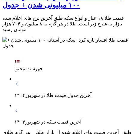
۱۰۰ میلیونی شدن + جدول
قیمت طلا ۱۸ عیار و انواع سکه طبق آخرین نرخ های اعلام شده
بازار به شرح زیر است. طلا در هر گرم به ۸ میلیون و ۷۰۴ هزار
تومان رسید.
فهرست محتوا
آخرین جدول قیمت طلا در شهریور۱۴۰۴
آخرین قیمت سکه در شهریور۱۴۰۴
طبق آخرین قیمت های اعلام شده از بازار طلا، هر گرم طلای