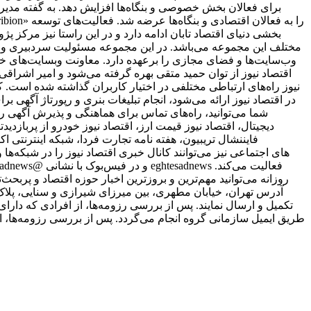
برای فعالان بخش خصوصی و بنگاه‌ها افزایش دهد. به گفته مدیر 
بخشی دنیای اقتصاد تابان ادامه دارد و در این راستا نیز مرکز پژ
مختلف این مجموعه می‌باشد. در این مجموعه مسئولیت سردبیری وب‌
وب‌سایت‌ها و فضای مجازی را برعهده دارد. معاونت وبسایت‌های خبر
اقتصاد نیوز از توان حمید متقی بهره گرفته می‌شود و امیر اشر
نیوز راه‌های ارتباطی مختلفی در اختیار کاربران گذاشته شده است. ک
در اقتصاد نیوز ارائه می‌شود، انجام تبلیغات بنری و رپورتاژ آگهی ب
شما می‌توانید، راه‌های تماس برای هماهنگی و پذیرش آگهی را
دیجیتال، اقتصاد نیوز قیمت ارز، اقتصاد نیوز خودرو از پربازدیدت
فایننشال تریبیون، هفته نامه تجارت فردا، شبکه اینترنتی ا
علاقمندان به شبکه‎‌های اجتماعی نیز می‌توانند کانال خبری اقتصاد نیوز را د
روزانه می‌توانید مهم‌ترین و بروزترین اخبار حوزه اقتصاد و پربحث‌ت
طریق ایمیل سازمانی گروه انجام می‌گردد. پس از بررسی رزومه‌ها، ا