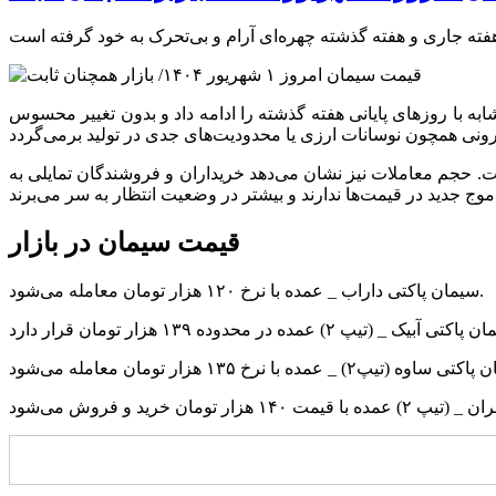
د. بازار سیمان در آغاز هفته جاری، روندی مشابه با روز‌های پایانی هفته گذشته را ادامه داد و بدون تغییر محسوس
. حجم معاملات نیز نشان می‌دهد خریداران و فروشندگان تمایلی به
قیمت سیمان در بازار
سیمان پاکتی داراب _ عمده با نرخ ۱۲۰ هزار تومان معامله می‌شود.