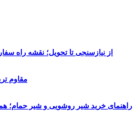
از نیازسنجی تا تحویل؛ نقشه راه سف
مقاوم تر
راهنمای خرید شیر روشویی و شیر حمام؛ هماه