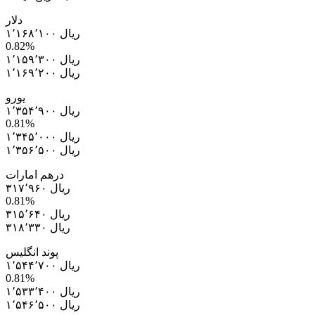
دلار
۱٬۱۶۸٬۱۰۰ ریال
0.82%
۱٬۱۵۹٬۳۰۰ ریال
۱٬۱۶۹٬۲۰۰ ریال
یورو
۱٬۳۵۴٬۹۰۰ ریال
0.81%
۱٬۳۴۵٬۰۰۰ ریال
۱٬۳۵۶٬۵۰۰ ریال
درهم امارات
۳۱۷٬۹۶۰ ریال
0.81%
۳۱۵٬۶۴۰ ریال
۳۱۸٬۳۳۰ ریال
پوند انگلیس
۱٬۵۴۴٬۷۰۰ ریال
0.81%
۱٬۵۳۳٬۴۰۰ ریال
۱٬۵۴۶٬۵۰۰ ریال