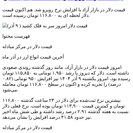
قیمت دلار در بازار آزاد با افزایش نرخ روبرو شد. هم اکنون قیمت
دلار لحظه ای به ۱۱۶,۸۰۰ تومان رسیده است.
فهرست محتوا
قیمت دلار در مرکز مبادله
آخرین قیمت انواع ارز در آذر ماه
امروز قیمت دلار در بازار آزاد، مانند روز گذشته روندی صعودی
داشته است. دلار که دیروز با رشد ۱,۹۵۰ تومانی به ۱۱۵,۸۵۰ تومان
رسیده بود، امروز یکشنبه ۹ آذر ۱۴۰۴ نیز افزایش ۹۵۰ تومانی (۰.۸۲
درصد) را تجربه کرده و اکنون در سطح ۱۱۶,۸۰۰ تومان معامله
می‌شود.
بیشترین نرخ ثبت‌شده برای دلار در ۲۴ ساعت گذشته ۱۱۶,۸۰۰
تومان و کمترین قیمت ۱۱۳,۹۰۰ تومان بوده است. نرخ فعلی دلار
نسبت به هفته گذشته ۲.۹۱ درصد رشد داشته و طی شش ماه اخیر
نیز حدود ۴۱.۵۸ درصد افزایش را نشان می‌دهد.
قیمت دلار در مرکز مبادله