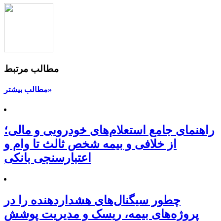
مطالب مرتبط
مطالب بیشتر»
راهنمای جامع استعلام‌های خودرویی و مالی؛
از خلافی و بیمه شخص ثالث تا وام و
اعتبارسنجی بانکی
چطور سیگنال‌های هشداردهنده را در
پروژه‌های بیمه، ریسک و مدیریت پوشش