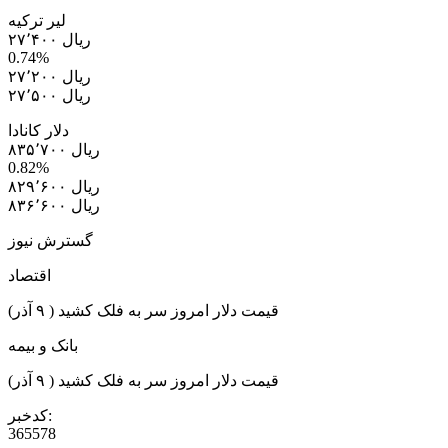
لیر ترکیه
۲۷٬۴۰۰ ریال
0.74%
۲۷٬۲۰۰ ریال
۲۷٬۵۰۰ ریال
دلار کانادا
۸۳۵٬۷۰۰ ریال
0.82%
۸۲۹٬۶۰۰ ریال
۸۳۶٬۶۰۰ ریال
گسترش نیوز
اقتصاد
قیمت دلار امروز سر به فلک کشید ( ۹ آذر)
بانک و بیمه
قیمت دلار امروز سر به فلک کشید ( ۹ آذر)
کدخبر:
365578