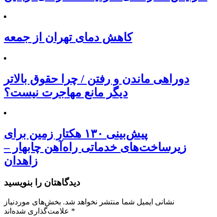
کاهش دمای تهران از جمعه
دوراهی ماندن و رفتن / چرا حقوق بالاتر
دیگر مانع مهاجرت نیست؟
پیش‌بینی ۱۳۰ هکتار زمین برای
زیرساخت‌های خدماتی راه‌آهن چابهار –
زاهدان
دیدگاهتان را بنویسید
نشانی ایمیل شما منتشر نخواهد شد.
بخش‌های موردنیاز
*
علامت‌گذاری شده‌اند