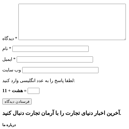
*
دیدگاه
*
نام
*
ایمیل
وب‌ سایت
لطفا پاسخ را به عدد انگلیسی وارد کنید:
هشت + 11 =
آخرین اخبار دنیای تجارت را با آرمان تجارت دنبال کنید.
درباره ما