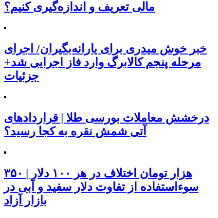
مالی تعریف و اندازه‌گیری کنیم؟
خبر خوش میدری برای یارانه‌بگیران/ اجرای
مرحله پنجم کالابرگ وارد فاز اجرایی شد+
جزئیات
درخشش معاملات بورسی طلا | قراردادهای
آتی شمش نقره به کجا رسید؟
۳۵۰ هزار تومان اختلاف در هر ۱۰۰ دلار |
سوءاستفاده از تفاوت دلار سفید و آبی در
بازار آزاد