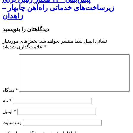
زیرساخت‌های خدماتی راه‌آهن چابهار –
زاهدان
دیدگاهتان را بنویسید
نشانی ایمیل شما منتشر نخواهد شد.
بخش‌های موردنیاز
*
علامت‌گذاری شده‌اند
*
دیدگاه
*
نام
*
ایمیل
وب‌ سایت