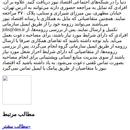
دنیا را در شبکه‌های اجتماعی اقتصاد نیوز دریافت کنید. علاوه بر آن،
افرادی که تمایل به مراجعه حضوری دارند می‌توانند به آدرس تهران،
خیابان مطهری، بین میرزای شیرازی و سنایی، پلاک ۳۷۰ مراجعه
نمایند. همچنین متقاضیانی که مایل به همکاری با رسانه‌ اقتصاد نیوز
می‌باشند می‌توانند رزومه خود را از طریق ایمیل سازمانی
jobs@den.ir تکمیل و ارسال نمایند. پس از بررسی رزومه‌ها، از
افرادی که دارای شرایط مورد نیاز باشند، برای مصاحبه دعوت بعمل
می‌آید. باید توجه داشته باشید که تقاضای همکاری صرفا با ارسال
رزومه از طریق ایمیل سازمانی گروه انجام می‌گردد. پس از بررسی
رزومه‌ها، از متقاضیانی که دارای شرایط احراز شغل مورد نیاز
باشند از سوی مدیریت منابع انسانی وپشتیبانی برای انجام مصاحبه
بصورت تماس تلفنی دعوت می‌شود. به یاد داشته باشید که اقتصاد
نیوز با متقاضیان از طریق پیامک یا ایمیل تماس نمی‌گیرد.
مطالب مرتبط
مطالب بیشتر»