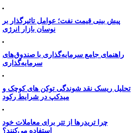
پیش بینی قیمت نفت؛ عوامل تاثیرگذار بر
نوسان بازار انرژی
راهنمای جامع سرمایه‌گذاری با صندوق‌های
سرمایه‌گذاری
تحلیل ریسک نقد شوندگی توکن های کوچک و
میدکپ در شرایط رکود
چرا تریدرها از تتر برای معاملات خود
استفاده می‌کنند؟