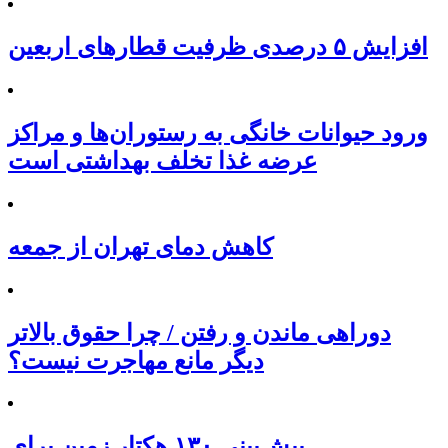
افزایش ۵ درصدی ظرفیت قطارهای اربعین
ورود حیوانات خانگی به رستوران‌ها و مراکز
عرضه غذا تخلف بهداشتی است
کاهش دمای تهران از جمعه
دوراهی ماندن و رفتن / چرا حقوق بالاتر
دیگر مانع مهاجرت نیست؟
پیش‌بینی ۱۳۰ هکتار زمین برای