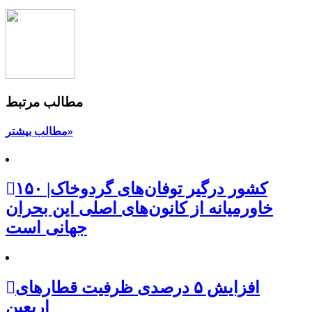
مطالب مرتبط
مطالب بیشتر»
۱۵۰ کشور درگیر توفان‌های گردوخاک|
خاورمیانه از کانون‌های اصلی این بحران
جهانی است
افزایش ۵ درصدی ظرفیت قطارهای
اربعین