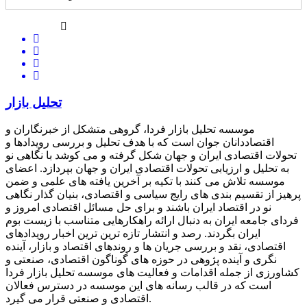
تحلیل بازار
موسسه تحلیل بازار فردا، گروهی متشکل از خبرنگاران و
اقتصاددانان جوان است که با هدف تحلیل و بررسی رویدادها و
تحولات اقتصادی ایران و جهان شکل گرفته و می کوشد با نگاهی نو
به تحلیل و ارزیابی تحولات اقتصادی ایران و جهان بپردازد. اعضای
موسسه تلاش می کنند با تکیه بر آخرین یافته های علمی و ضمن
پرهیز از تقسیم بندی های رایج سیاسی و اقتصادی، بنیان گذار نگاهی
نو در اقتصاد ایران باشند و برای حل مسائل اقتصادی امروز و
فردای جامعه ایران به دنبال ارائه راهکارهایی متناسب با زیست بوم
ایران بگردند. رصد و انتشار تازه ترین ترین اخبار رویدادهای
اقتصادی، نقد و بررسی جریان ها و روندهای اقتصاد و بازار، آینده
نگری و آینده پژوهی در حوزه های گوناگون اقتصادی، صنعتی و
کشاورزی از جمله اقدامات و فعالیت های موسسه تحلیل بازار فردا
است که در قالب رسانه های این موسسه در دسترس فعالان
اقتصادی و صنعتی قرار می گیرد.