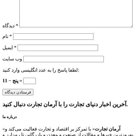
*
دیدگاه
*
نام
*
ایمیل
وب‌ سایت
لطفا پاسخ را به عدد انگلیسی وارد کنید:
11 − پنج =
آخرین اخبار دنیای تجارت را با آرمان تجارت دنبال کنید.
درباره ما
آرمان تجارت
» با تمرکز بر اقتصاد و تجارت فعالیت می‌کند و
«
به‌روزترین خبرها و مقالات از صنعت و معدن و بازرگانی تا رمزارز و