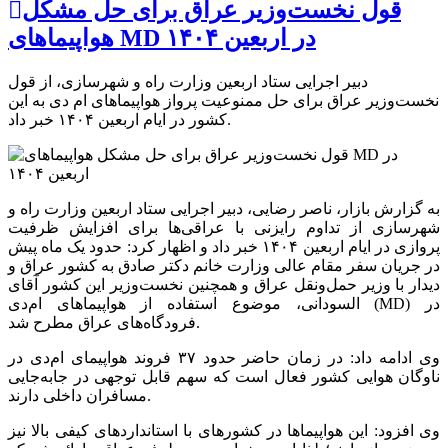
قول نخست‌وزیر عراق برای حل مشکل
هواپیماهای MD در اربعین ۱۴۰۴
دبیر اجرایی ستاد اربعین وزارت راه و شهرسازی، از قول
نخست‌وزیر عراق برای حل ممنوعیت پرواز هواپیماهای ام دی به این
کشور در ایام اربعین ۱۴۰۴ خبر داد.
به گزارش بازار، ناصر رضایی، دبیر اجرایی ستاد اربعین وزارت راه و
شهرسازی از تداوم رایزنی‌ با عراقی‌ها برای افزایش ظرفیت
پروازی در ایام اربعین ۱۴۰۴ خبر داد و اظهار کرد: حدود یک ماه پیش
در جریان سفر مقام عالی وزارت خانم دکتر صادق به کشور عراق و
دیدار با وزیر حمل‌ونقل عراق و همچنین نخست‌وزیر این کشور آقای
السودانی، موضوع استفاده از هواپیماهای ام‌دی (MD) در
فرودگاه‌های عراق مطرح شد.
وی ادامه داد: در زمان حاضر حدود ۳۷ فروند هواپیمای ام‌دی در
ناوگان هوایی کشور فعال است که سهم قابل توجهی در جابه‌جایی
مسافران داخلی دارند.
وی افزود: این هواپیماها در کشورهای با استانداردهای کیفی بالا نیز