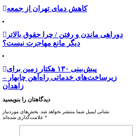
کاهش دمای تهران از جمعه
دوراهی ماندن و رفتن / چرا حقوق بالاتر
دیگر مانع مهاجرت نیست؟
پیش‌بینی ۱۳۰ هکتار زمین برای
زیرساخت‌های خدماتی راه‌آهن چابهار –
زاهدان
دیدگاهتان را بنویسید
نشانی ایمیل شما منتشر نخواهد شد.
بخش‌های موردنیاز
*
علامت‌گذاری شده‌اند