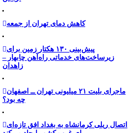
کاهش دمای تهران از جمعه
پیش‌بینی ۱۳۰ هکتار زمین برای
زیرساخت‌های خدماتی راه‌آهن چابهار –
زاهدان
ماجرای بلیت ۲۱ میلیونی تهران ــ اصفهان
چه بود؟
اتصال ریلی کرمانشاه به بغداد افق تازه‌ای