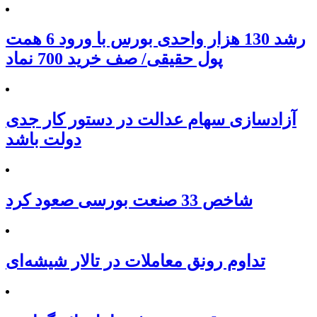
رشد 130 هزار واحدی بورس با ورود 6 همت
پول حقیقی/ صف خرید 700 نماد
آزادسازی سهام عدالت در دستور کار جدی
دولت باشد
شاخص 33 صنعت بورسی صعود کرد
تداوم رونق معاملات در تالار شیشه‌ای