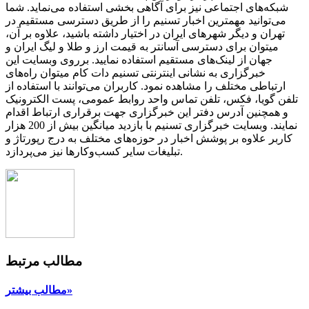
شبکه‌های اجتماعی نیز برای آگاهی بخشی استفاده می‌نماید. شما
می‌توانید مهمترین اخبار تسنیم را از طریق دسترسی مستقیم در
تهران و دیگر شهرهای ایران در اختیار داشته باشید، علاوه بر آن،
میتوان برای دسترسی آسانتر به قیمت ارز و طلا و لیگ ایران و
جهان از لینک‌های مستقیم استفاده نمایید. برروی وبسایت این
خبرگزاری به نشانی اینترنتی تسنیم دات کام میتوان راه‌های
ارتباطی مختلف را مشاهده نمود. کاربران می‌توانند با استفاده از
تلفن گویا، فکس، تلفن تماس واحد روابط عمومی، پست الکترونیک
و همچنین آدرس دفتر این خبرگزاری جهت برقراری ارتباط اقدام
نمایند. وبسایت خبرگزاری تسنیم با بازدید میانگین بیش از 200 هزار
کاربر علاوه بر پوشش اخبار در حوزه‌های مختلف به درج رپورتاژ و
تبلیغات سایر کسب‌وکارها نیز می‌پردازد.
مطالب مرتبط
مطالب بیشتر»