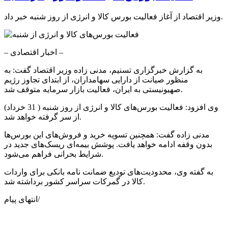
وزیر اقتصاد از آغاز فعالیت بورس کالا و انرژی از روز شنبه خبر داد.
– اخبار اقتصادی –
به گزارش خبرگزاری تسنیم، مدنی زاده وزیر اقتصاد گفت: به
منظور صیانت از دارایی سهامداران، از ابتدای تجاوز رژیم
صهیونیستی به ایران، فعالیت بازار سرمایه متوقف شد.
وی افزود: فعالیت بورس‌های کالا و انرژی از روز شنبه ( 31 خرداد)
از سر گرفته خواهد شد.
مدنی زاده گفت: همچنین تسویه خرید و فروش‌های این بورس‌ها
بدون وقفه ادامه خواهد یافت. پوشش بیمه‌ای ریسک‌های جدید در
شرایط بحرانی فراهم می‌شود.
به گفته وی، محدودیت‌های تودیع ضمانت نامه بانکی برای واردات
کالا در گمرکات سراسر کشور برداشته شد.
انتهای پیام/