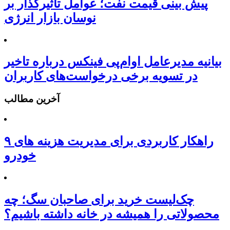
پیش بینی قیمت نفت؛ عوامل تاثیرگذار بر
نوسان بازار انرژی
بیانیه مدیرعامل او‌ام‌پی فینکس درباره تاخیر
در تسویه برخی درخواست‌های کاربران
آخرین مطالب
۹ راهکار کاربردی برای مدیریت هزینه های
خودرو
چک‌لیست خرید برای صاحبان سگ؛ چه
محصولاتی را همیشه در خانه داشته باشیم؟