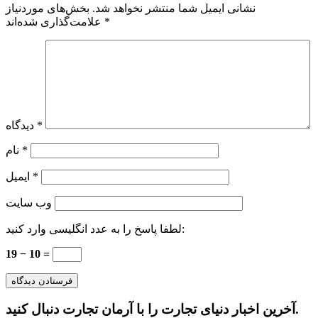
نشانی ایمیل شما منتشر نخواهد شد.
بخش‌های موردنیاز
*
علامت‌گذاری شده‌اند
*
دیدگاه
*
نام
*
ایمیل
وب‌ سایت
لطفا پاسخ را به عدد انگلیسی وارد کنید:
19 − 10 =
آخرین اخبار دنیای تجارت را با آرمان تجارت دنبال کنید.