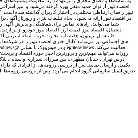
وب‌سایت‌ها و فضای مجازی را برعهده دارد. معاونت وبسایت‌های خبر
اقتصاد نیوز از توان حمید متقی بهره گرفته می‌شود و امیر اشر
نیوز راه‌های ارتباطی مختلفی در اختیار کاربران گذاشته شده است. ک
در اقتصاد نیوز ارائه می‌شود، انجام تبلیغات بنری و رپورتاژ آگهی ب
شما می‌توانید، راه‌های تماس برای هماهنگی و پذیرش آگهی را
دیجیتال، اقتصاد نیوز قیمت ارز، اقتصاد نیوز خودرو از پربازدیدت
فایننشال تریبیون، هفته نامه تجارت فردا، شبکه اینترنتی ا
علاقمندان به شبکه‎‌های اجتماعی نیز می‌توانند کانال خبری اقتصاد نیوز را د
روزانه می‌توانید مهم‌ترین و بروزترین اخبار حوزه اقتصاد و پربحث‌ت
طریق ایمیل سازمانی گروه انجام می‌گردد. پس از بررسی رزومه‌ها، ا