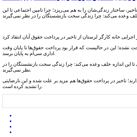
، ساختار زندگی‌شان را به هم می‌ریزد؛ چرا تامین اجتماعی تا این
ت نشده؛ این در حالیست که قرار بود پرداخت حقوق‌ها تا پایان وقت
اداری سی‌ام به پایان برسد.
تا این اندازه خلف وعده می‌کند: چرا زندگی سخت بازنشستگان را در
نظر نمی‌گیرند.
رند؛ تاخیر در پرداخت حقوق‌ها هم مزید بر علت شده و این نارضایتی
را تشدید کرده است.