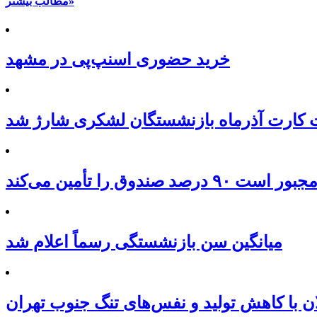
مطالب بیشتر»
خرید حضوری اسنپ‌پی در مشهد
کارت آذرماه بازنشستگان لشکری شارژ شد
 را تأمین می‌کند
میانگین سن بازنشستگی رسماً اعلام شد
ن با کاهش تولید و نفس‌های تنگ جنوب تهران