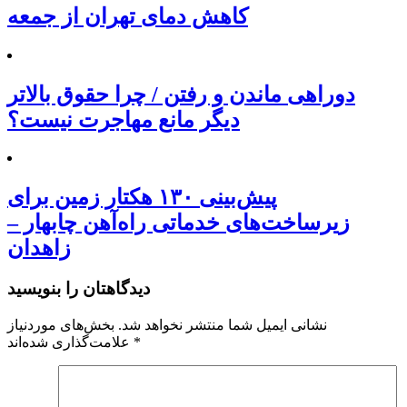
کاهش دمای تهران از جمعه
دوراهی ماندن و رفتن / چرا حقوق بالاتر
دیگر مانع مهاجرت نیست؟
پیش‌بینی ۱۳۰ هکتار زمین برای
زیرساخت‌های خدماتی راه‌آهن چابهار –
زاهدان
دیدگاهتان را بنویسید
نشانی ایمیل شما منتشر نخواهد شد.
بخش‌های موردنیاز
*
علامت‌گذاری شده‌اند