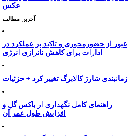
عکس
آخرین مطالب
عبور از حضورمحوری و تاکید بر عملکرد در
ادارات برای کاهش ناترازی انرژی
زمانبندی شارژ کالابرگ تغییر کرد + جزئیات
راهنمای کامل نگهداری از باکس گل و
افزایش طول عمر آن