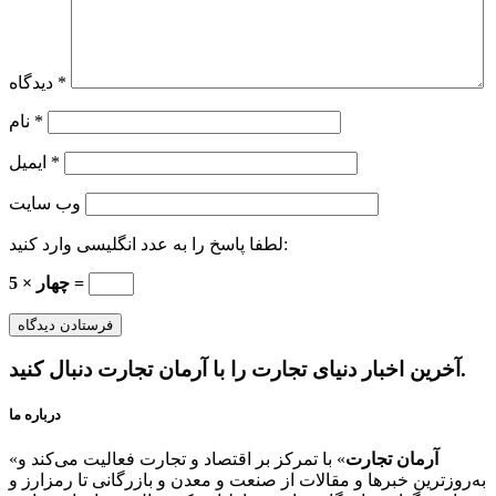
*
دیدگاه
*
نام
*
ایمیل
وب‌ سایت
لطفا پاسخ را به عدد انگلیسی وارد کنید:
5 × چهار =
آخرین اخبار دنیای تجارت را با آرمان تجارت دنبال کنید.
درباره ما
آرمان تجارت
» با تمرکز بر اقتصاد و تجارت فعالیت می‌کند و
«
به‌روزترین خبرها و مقالات از صنعت و معدن و بازرگانی تا رمزارز و