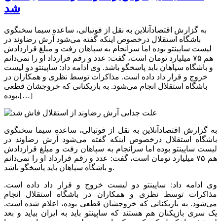
شد
به گزارش اقتصادآنلاین به نقل از فوتبالی، ساعده سیما سخنگوی
باشگاه استقلال درخصوص اینکه گفته می‌شود آرش رضاوند در
لیست ساپینتو بوده اما سرانجام به سپاهان رفت و مبلغ قراردادش
هم ۷۵ میلیارد تومان است، گفت: عدد و رقم قرارداد او را نمی‌دانم
و باشگاه سپاهان باید پاسخگو باشد. وی ادامه داد: ساپینتو دو لیست
خروج و قرار داد داده است. مذاکرات توسط نظری و همکاران در
باشگاه استقلال انجام می‌شود. به بازیکنانی که خروجشان قطعی
بوده،[…]
به گزارش اقتصادآنلاین به نقل از فوتبالی، ساعده سیما سخنگوی
باشگاه استقلال درخصوص اینکه گفته می‌شود آرش رضاوند در
لیست ساپینتو بوده اما سرانجام به سپاهان رفت و مبلغ قراردادش
هم ۷۵ میلیارد تومان است، گفت: عدد و رقم قرارداد او را نمی‌دانم
و باشگاه سپاهان باید پاسخگو باشد.
وی ادامه داد: ساپینتو دو لیست خروج و قرار داد داده است.
مذاکرات توسط نظری و همکاران در باشگاه استقلال انجام
می‌شود. به بازیکنانی که خروجشان قطعی بوده، اعلام شده است.
یک سری بازیکنان هم هستند که ساپینتو باید به ایران بیاید و بعد