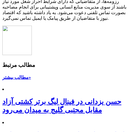
رزومه‌ها، از متقاضیانی که دارای شرایط احراز شغل مورد نیاز
باشند از سوی مدیریت منابع انسانی وپشتیبانی برای انجام مصاحبه
بصورت تماس تلفنی دعوت می‌شود. به یاد داشته باشید که اقتصاد
نیوز با متقاضیان از طریق پیامک یا ایمیل تماس نمی‌گیرد.
مطالب مرتبط
مطالب بیشتر»
حسن یزدانی در فینال لیگ برتر کشتی آزاد
مقابل مجتبی گلیج به میدان می‌رود