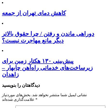
کاهش دمای تهران از جمعه
دوراهی ماندن و رفتن / چرا حقوق بالاتر
دیگر مانع مهاجرت نیست؟
پیش‌بینی ۱۳۰ هکتار زمین برای
زیرساخت‌های خدماتی راه‌آهن چابهار –
زاهدان
دیدگاهتان را بنویسید
نشانی ایمیل شما منتشر نخواهد شد.
بخش‌های موردنیاز
*
علامت‌گذاری شده‌اند