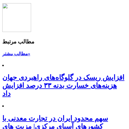
مطالب مرتبط
مطالب بیشتر»
افزایش ریسک‌ در گلوگاه‌های راهبردی جهان
هزینه‌های خسارت بدنه ۳۳ درصد افزایش
داد
سهم محدود ایران در تجارت معدنی با
کشورهای آسیای مرکزی| مزیت های