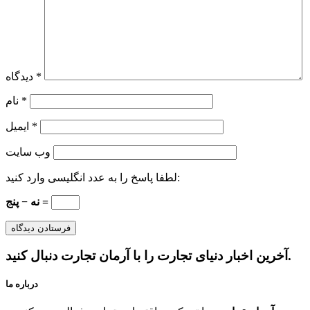
*
دیدگاه
*
نام
*
ایمیل
وب‌ سایت
لطفا پاسخ را به عدد انگلیسی وارد کنید:
نه − پنج =
آخرین اخبار دنیای تجارت را با آرمان تجارت دنبال کنید.
درباره ما