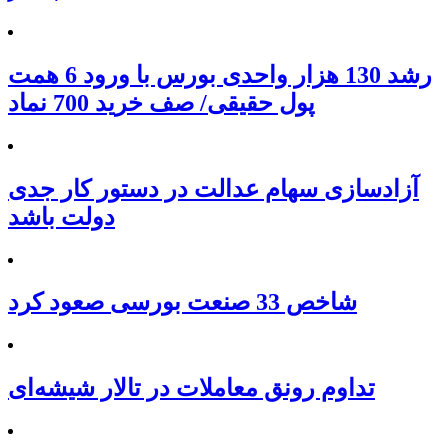
رشد 130 هزار واحدی بورس با ورود 6 همت
پول حقیقی/ صف خرید 700 نماد
آزادسازی سهام عدالت در دستور کار جدی
دولت باشد
شاخص 33 صنعت بورسی صعود کرد
تداوم رونق معاملات در تالار شیشه‌ای