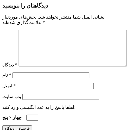
دیدگاهتان را بنویسید
نشانی ایمیل شما منتشر نخواهد شد.
بخش‌های موردنیاز
*
علامت‌گذاری شده‌اند
*
دیدگاه
*
نام
*
ایمیل
وب‌ سایت
لطفا پاسخ را به عدد انگلیسی وارد کنید:
چهار × پنج =