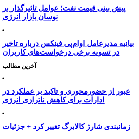
پیش بینی قیمت نفت؛ عوامل تاثیرگذار بر
نوسان بازار انرژی
بیانیه مدیرعامل او‌ام‌پی فینکس درباره تاخیر
در تسویه برخی درخواست‌های کاربران
آخرین مطالب
عبور از حضورمحوری و تاکید بر عملکرد در
ادارات برای کاهش ناترازی انرژی
زمانبندی شارژ کالابرگ تغییر کرد + جزئیات