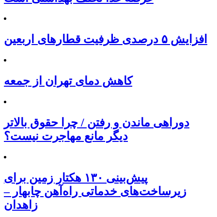
افزایش ۵ درصدی ظرفیت قطارهای اربعین
کاهش دمای تهران از جمعه
دوراهی ماندن و رفتن / چرا حقوق بالاتر
دیگر مانع مهاجرت نیست؟
پیش‌بینی ۱۳۰ هکتار زمین برای
زیرساخت‌های خدماتی راه‌آهن چابهار –
زاهدان