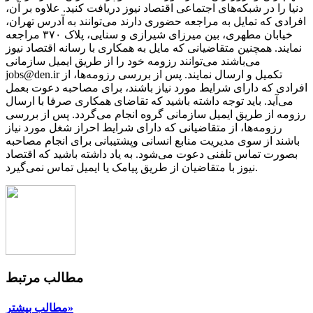
دنیا را در شبکه‌های اجتماعی اقتصاد نیوز دریافت کنید. علاوه بر آن،
افرادی که تمایل به مراجعه حضوری دارند می‌توانند به آدرس تهران،
خیابان مطهری، بین میرزای شیرازی و سنایی، پلاک ۳۷۰ مراجعه
نمایند. همچنین متقاضیانی که مایل به همکاری با رسانه‌ اقتصاد نیوز
می‌باشند می‌توانند رزومه خود را از طریق ایمیل سازمانی
jobs@den.ir تکمیل و ارسال نمایند. پس از بررسی رزومه‌ها، از
افرادی که دارای شرایط مورد نیاز باشند، برای مصاحبه دعوت بعمل
می‌آید. باید توجه داشته باشید که تقاضای همکاری صرفا با ارسال
رزومه از طریق ایمیل سازمانی گروه انجام می‌گردد. پس از بررسی
رزومه‌ها، از متقاضیانی که دارای شرایط احراز شغل مورد نیاز
باشند از سوی مدیریت منابع انسانی وپشتیبانی برای انجام مصاحبه
بصورت تماس تلفنی دعوت می‌شود. به یاد داشته باشید که اقتصاد
نیوز با متقاضیان از طریق پیامک یا ایمیل تماس نمی‌گیرد.
مطالب مرتبط
مطالب بیشتر»