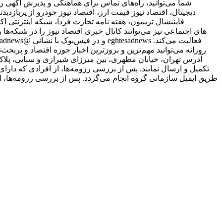
شما می‌توانید، راه‌های تماس برای هماهنگی و پذیرش آگهی را
دیجیتال، اقتصاد نیوز قیمت ارز، اقتصاد نیوز خودرو از پربازدیدت
فایننشال تریبیون، هفته نامه تجارت فردا، شبکه اینترنتی ا
علاقمندان به شبکه‎‌های اجتماعی نیز می‌توانند کانال خبری اقتصاد نیوز را د
روزانه می‌توانید مهم‌ترین و بروزترین اخبار حوزه اقتصاد و پربحث‌ت
طریق ایمیل سازمانی گروه انجام می‌گردد. پس از بررسی رزومه‌ها، ا