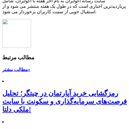
سایت رسانه اکوایران به نام آخر هفته با اکوایران، شامل
پربازدیدترین اخباری است که در طول یک هفته منتشر می شود و از
استقبال خوبی از سمت کاربران برخوردار می شود.
مطالب مرتبط
مطالب بیشتر»
رمزگشایی خرید آپارتمان در چیتگر؛ تحلیل
فرصت‌های سرمایه‌گذاری و سکونت با سایت
ملکی دلتا!