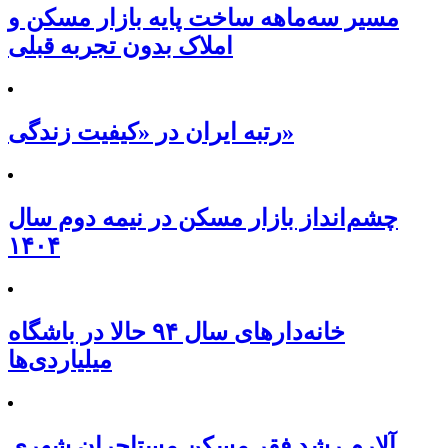
مسیر سه‌ماهه ساخت پایه بازار مسکن و
املاک بدون تجربه قبلی
رتبه ایران در «کیفیت زندگی»
چشم‌انداز بازار مسکن در نیمه دوم سال
۱۴۰۴
خانه‌دارهای سال ۹۴ حالا در باشگاه
میلیاردی‌ها
آلارم رشد فقر مسکن مستاجران شهری