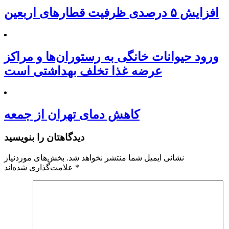
افزایش ۵ درصدی ظرفیت قطارهای اربعین
ورود حیوانات خانگی به رستوران‌ها و مراکز
عرضه غذا تخلف بهداشتی است
کاهش دمای تهران از جمعه
دیدگاهتان را بنویسید
نشانی ایمیل شما منتشر نخواهد شد.
بخش‌های موردنیاز
*
علامت‌گذاری شده‌اند