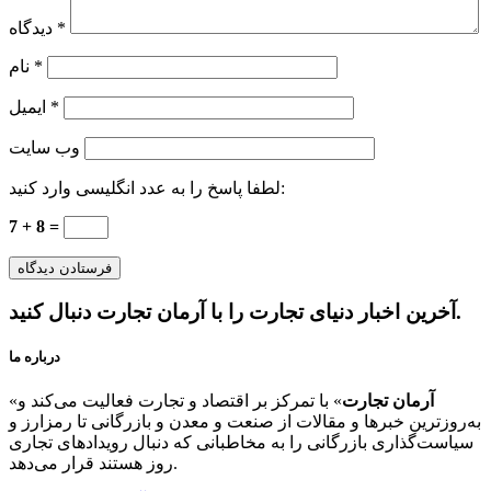
*
دیدگاه
*
نام
*
ایمیل
وب‌ سایت
لطفا پاسخ را به عدد انگلیسی وارد کنید:
7 + 8 =
آخرین اخبار دنیای تجارت را با آرمان تجارت دنبال کنید.
درباره ما
آرمان تجارت
» با تمرکز بر اقتصاد و تجارت فعالیت می‌کند و
«
به‌روزترین خبرها و مقالات از صنعت و معدن و بازرگانی تا رمزارز و
سیاست‌گذاری بازرگانی را به مخاطبانی که دنبال رویدادهای تجاری
روز هستند قرار می‌دهد.