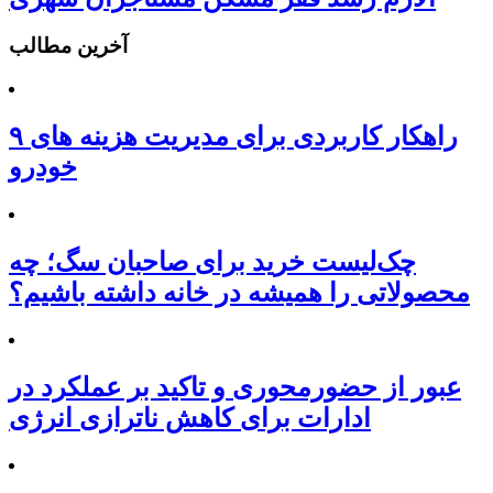
آخرین مطالب
۹ راهکار کاربردی برای مدیریت هزینه های
خودرو
چک‌لیست خرید برای صاحبان سگ؛ چه
محصولاتی را همیشه در خانه داشته باشیم؟
عبور از حضورمحوری و تاکید بر عملکرد در
ادارات برای کاهش ناترازی انرژی