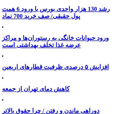
رشد 130 هزار واحدی بورس با ورود 6 همت
پول حقیقی/ صف خرید 700 نماد
ورود حیوانات خانگی به رستوران‌ها و مراکز
عرضه غذا تخلف بهداشتی است
افزایش ۵ درصدی ظرفیت قطارهای اربعین
کاهش دمای تهران از جمعه
دوراهی ماندن و رفتن / چرا حقوق بالاتر