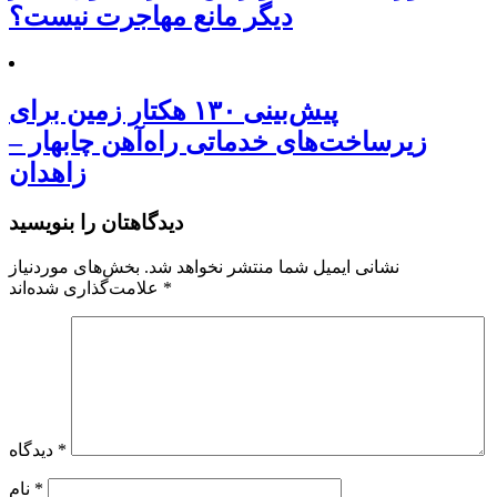
دیگر مانع مهاجرت نیست؟
پیش‌بینی ۱۳۰ هکتار زمین برای
زیرساخت‌های خدماتی راه‌آهن چابهار –
زاهدان
دیدگاهتان را بنویسید
نشانی ایمیل شما منتشر نخواهد شد.
بخش‌های موردنیاز
*
علامت‌گذاری شده‌اند
*
دیدگاه
*
نام