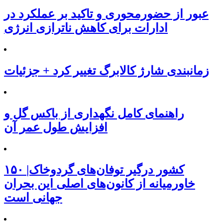
عبور از حضورمحوری و تاکید بر عملکرد در
ادارات برای کاهش ناترازی انرژی
زمانبندی شارژ کالابرگ تغییر کرد + جزئیات
راهنمای کامل نگهداری از باکس گل و
افزایش طول عمر آن
۱۵۰ کشور درگیر توفان‌های گردوخاک|
خاورمیانه از کانون‌های اصلی این بحران
جهانی است