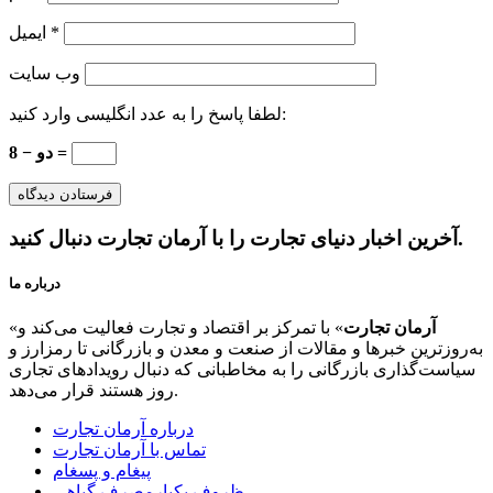
*
ایمیل
وب‌ سایت
لطفا پاسخ را به عدد انگلیسی وارد کنید:
8 − دو =
آخرین اخبار دنیای تجارت را با آرمان تجارت دنبال کنید.
درباره ما
آرمان تجارت
» با تمرکز بر اقتصاد و تجارت فعالیت می‌کند و
«
به‌روزترین خبرها و مقالات از صنعت و معدن و بازرگانی تا رمزارز و
سیاست‌گذاری بازرگانی را به مخاطبانی که دنبال رویدادهای تجاری
روز هستند قرار می‌دهد.
درباره آرمان تجارت
تماس با آرمان تجارت
پیغام و پسغام
ظروف یکبارمصرف گیاهی