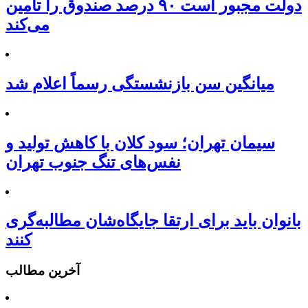
دولت مجبور است ۹۰ درصد صندوق را تأمین
می‌کند
میانگین سن بازنشستگی رسماً اعلام شد
سیمان تهران؛ سود کلان با کاهش تولید و
نفس‌های تنگ جنوب تهران
بانوان باید برای ارتقا جایگاه‌شان مطالبه‌گری
کنند
آخرین مطالب