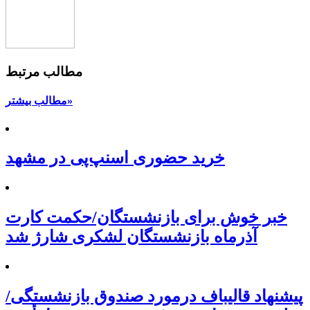
مطالب مرتبط
مطالب بیشتر»
خرید حضوری اسنپ‌پی در مشهد
خبر خوش برای بازنشستگان/حکمت کارت
آذرماه بازنشستگان لشکری شارژ شد
پیشنهاد قالیباف درمورد صندوق بازنشستگی/