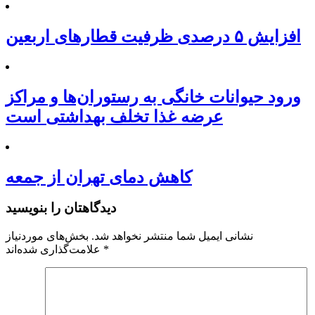
افزایش ۵ درصدی ظرفیت قطارهای اربعین
ورود حیوانات خانگی به رستوران‌ها و مراکز
عرضه غذا تخلف بهداشتی است
کاهش دمای تهران از جمعه
دیدگاهتان را بنویسید
نشانی ایمیل شما منتشر نخواهد شد.
بخش‌های موردنیاز
*
علامت‌گذاری شده‌اند