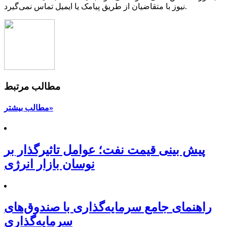
نیوز با متقاضیان از طریق پیامک یا ایمیل تماس نمی‌گیرد.
مطالب مرتبط
مطالب بیشتر»
پیش بینی قیمت نفت؛ عوامل تاثیرگذار بر
نوسان بازار انرژی
راهنمای جامع سرمایه‌گذاری با صندوق‌های
سرمایه‌گذاری