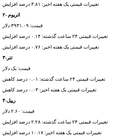
تغییرات قیمتی یک هفته اخیر: ۳.۸۱ درصد افزایش
۲- اتریوم
قیمت: ۳۹۳۱.۰۹ دلار
تغییرات قیمتی ۲۴ ساعت گذشته: ۰.۱۴ درصد افزایش
تغییرات قیمتی یک هفته اخیر: ۰.۷۶ درصد افزایش
۳-تتر
قیمت: یک دلار
تغییرات قیمتی ۲۴ ساعت گذشته: ۰.۰۱ درصد کاهش
تغییرات قیمتی یک هفته اخیر: ۰.۰۳ درصد کاهش
۴-ریپل
قیمت: ۲.۶۰ دلار
تغییرات قیمتی ۲۴ ساعت گذشته: ۲.۲۸ درصد افزایش
تغییرات قیمتی یک هفته اخیر: ۱۰.۱۷ درصد افزایش