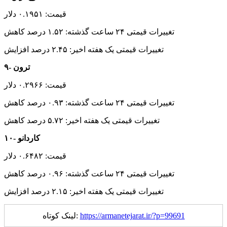
قیمت: ۰.۱۹۵۱ دلار
تغییرات قیمتی ۲۴ ساعت گذشته: ۱.۵۲ درصد کاهش
تغییرات قیمتی یک هفته اخیر: ۲.۴۵ درصد افزایش
۹- ترون
قیمت: ۰.۲۹۶۶ دلار
تغییرات قیمتی ۲۴ ساعت گذشته: ۰.۹۳ درصد کاهش
تغییرات قیمتی یک هفته اخیر: ۵.۷۲ درصد کاهش
۱۰- کاردانو
قیمت: ۰.۶۴۸۲ دلار
تغییرات قیمتی ۲۴ ساعت گذشته: ۰.۹۶ درصد کاهش
تغییرات قیمتی یک هفته اخیر: ۲.۱۵ درصد افزایش
https://armanetejarat.ir/?p=99691
لینک کوتاه: