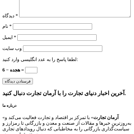
*
دیدگاه
*
نام
*
ایمیل
وب‌ سایت
لطفا پاسخ را به عدد انگلیسی وارد کنید:
هجده − 6 =
آخرین اخبار دنیای تجارت را با آرمان تجارت دنبال کنید.
درباره ما
آرمان تجارت
» با تمرکز بر اقتصاد و تجارت فعالیت می‌کند و
«
به‌روزترین خبرها و مقالات از صنعت و معدن و بازرگانی تا رمزارز و
سیاست‌گذاری بازرگانی را به مخاطبانی که دنبال رویدادهای تجاری