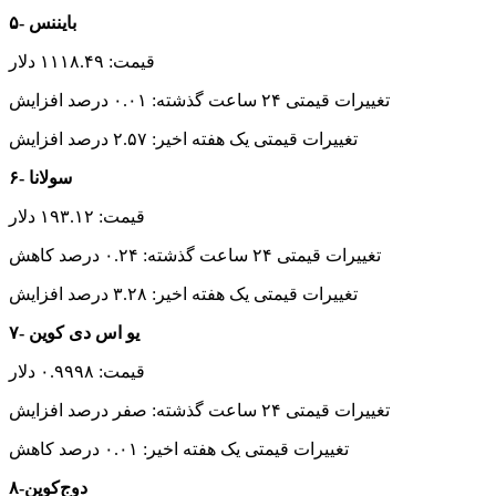
۵- بایننس
قیمت: ۱۱۱۸.۴۹ دلار
تغییرات قیمتی ۲۴ ساعت گذشته: ۰.۰۱ درصد افزایش
تغییرات قیمتی یک هفته اخیر: ۲.۵۷ درصد افزایش
۶- سولانا
قیمت: ۱۹۳.۱۲ دلار
تغییرات قیمتی ۲۴ ساعت گذشته: ۰.۲۴ درصد کاهش
تغییرات قیمتی یک هفته اخیر: ۳.۲۸ درصد افزایش
۷- یو اس دی کوین
قیمت: ۰.۹۹۹۸ دلار
تغییرات قیمتی ۲۴ ساعت گذشته: صفر درصد افزایش
تغییرات قیمتی یک هفته اخیر: ۰.۰۱ درصد کاهش
۸-دوج‌کوین