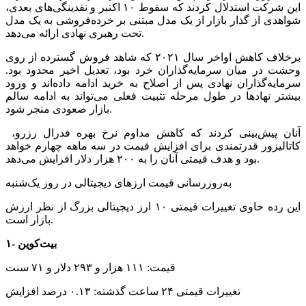
این شرکت استدلال کردند که سقوط ۱۰ اکتبر و نقدینگی‌های بعدی،
شواهدی از گذار بازار از یک مدل مبتنی بر خرده‌فروشی به یک مدل
تحت رهبری نهادی ارائه می‌دهد.
برخلاف کاهش اواخر سال ۲۰۲۱ که شاهد فروش گسترده از روی
وحشت در میان سرمایه‌گذاران خرد بود، تعدیل اخیر محدود بود.
سرمایه‌گذاران نهادی پس از اصلاح به خرید ادامه داده‌اند و ورود
بیشتر نهاد‌ها در طول مرحله تثبیت فعلی می‌تواند به ادامه سالم
بازار صعودی منجر شود.
آنان پیش‌بینی کردند که کاهش مداوم نرخ بهره فدرال رزرو،
کاتالیزور قدرتمندی برای افزایش قیمت در سه ماهه چهارم خواهد
بود و هدف قیمتی آنان را به ۲۰۰ هزار دلار افزایش می‌دهد.
به‌روزرسانی قیمت ارز‌های دیجیتالی در روز یک‌شنبه
این رده حاوی تغییرات قیمتی ۱۰ ارز دیجیتالی بزرگ از نظر ارزش
بازار است.
۱- بیت‌کوین
قیمت: ۱۱۱ هزار و ۲۹۳ دلار و ۷۱ سنت
تغییرات قیمتی ۲۴ ساعت گذشته: ۰.۱۳ درصد افزایش