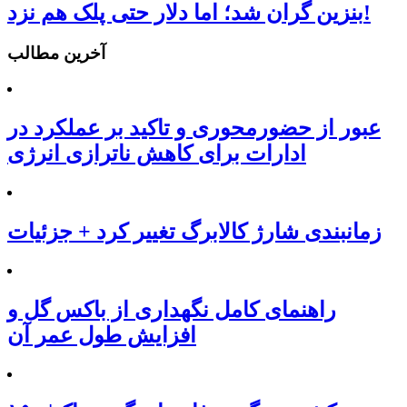
بنزین گران شد؛ اما دلار حتی پلک هم نزد!
آخرین مطالب
عبور از حضورمحوری و تاکید بر عملکرد در
ادارات برای کاهش ناترازی انرژی
زمانبندی شارژ کالابرگ تغییر کرد + جزئیات
راهنمای کامل نگهداری از باکس گل و
افزایش طول عمر آن