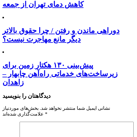
کاهش دمای تهران از جمعه
دوراهی ماندن و رفتن / چرا حقوق بالاتر
دیگر مانع مهاجرت نیست؟
پیش‌بینی ۱۳۰ هکتار زمین برای
زیرساخت‌های خدماتی راه‌آهن چابهار –
زاهدان
دیدگاهتان را بنویسید
نشانی ایمیل شما منتشر نخواهد شد.
بخش‌های موردنیاز
*
علامت‌گذاری شده‌اند