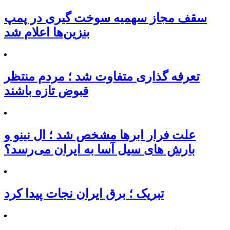
سقف مجاز سهمیه سوخت گیری در پمپ
بنزین‌ها اعلام شد
تعرفه‌ گذاری متفاوت شد ؛ مردم منتظر
قبوض تازه باشند
علت فرار ابرها مشخص شد ؛ ال نینو و
بارش های سیل آسا به ایران می‌رسد؟
تبریک ؛ برق ایران نجات پیدا کرد