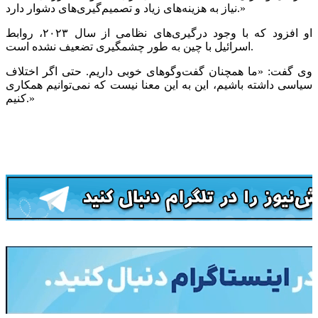
نیاز به هزینه‌های زیاد و تصمیم‌گیری‌های دشوار دارد.»
او افزود که با وجود درگیری‌های نظامی از سال ۲۰۲۳، روابط
اسرائیل با چین به طور چشمگیری تضعیف نشده است.
وی گفت: «ما همچنان گفت‌وگوهای خوبی داریم. حتی اگر اختلاف
سیاسی داشته باشیم، این به این معنا نیست که نمی‌توانیم همکاری
کنیم.»