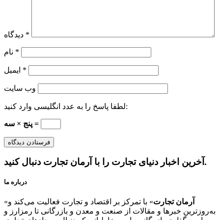
*
دیدگاه
*
نام
*
ایمیل
وب‌ سایت
لطفا پاسخ را به عدد انگلیسی وارد کنید:
پنج × سه =
آخرین اخبار دنیای تجارت را با آرمان تجارت دنبال کنید.
درباره ما
آرمان تجارت
» با تمرکز بر اقتصاد و تجارت فعالیت می‌کند و
«
به‌روزترین خبرها و مقالات از صنعت و معدن و بازرگانی تا رمزارز و