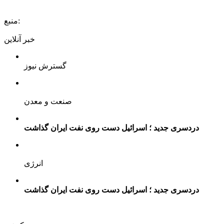
منبع:
خبر آنلاین
گسترش نیوز
صنعت و معدن
دردسری جدید ؛ اسرائیل دست روی نفت ایران گذاشت
انرژی
دردسری جدید ؛ اسرائیل دست روی نفت ایران گذاشت