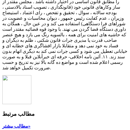
مطالب مرتبط
مطالب بیشتر»