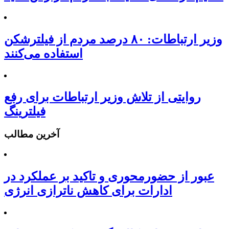
وزیر ارتباطات: ۸۰ درصد مردم از فیلترشکن
استفاده می‌کنند
روایتی از تلاش وزیر ارتباطات برای رفع
فیلترینگ
آخرین مطالب
عبور از حضورمحوری و تاکید بر عملکرد در
ادارات برای کاهش ناترازی انرژی