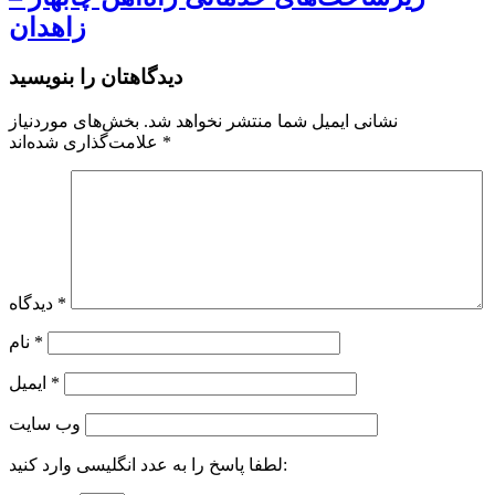
زاهدان
دیدگاهتان را بنویسید
نشانی ایمیل شما منتشر نخواهد شد.
بخش‌های موردنیاز
*
علامت‌گذاری شده‌اند
*
دیدگاه
*
نام
*
ایمیل
وب‌ سایت
لطفا پاسخ را به عدد انگلیسی وارد کنید: