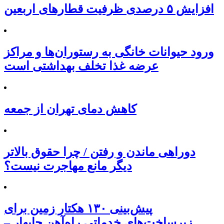
افزایش ۵ درصدی ظرفیت قطارهای اربعین
ورود حیوانات خانگی به رستوران‌ها و مراکز
عرضه غذا تخلف بهداشتی است
کاهش دمای تهران از جمعه
دوراهی ماندن و رفتن / چرا حقوق بالاتر
دیگر مانع مهاجرت نیست؟
پیش‌بینی ۱۳۰ هکتار زمین برای
زیرساخت‌های خدماتی راه‌آهن چابهار –