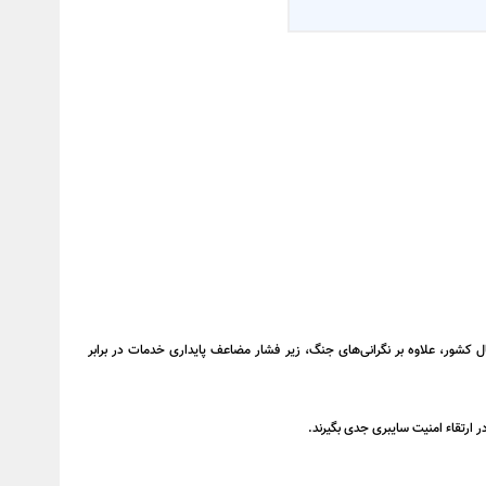
ل کشور، علاوه بر نگرانی‌های جنگ، زیر فشار مضاعف پایداری خدمات در برابر
 ارتقاء امنیت سایبری جدی بگیرند.