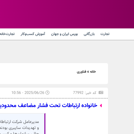
تجارت
بازرگانی
بورس ایران و جهان
آموزش کسب‌وکار
تجارت‌خانه
خانه
»
فناوری
کد خبر: 77992
2025/06/26 - 10:56
خانواده ارتباطات تحت فشار مضاعف محدودیت
مدیرعامل شرکت ارتباطات
و تهدیدات سایبری بودند