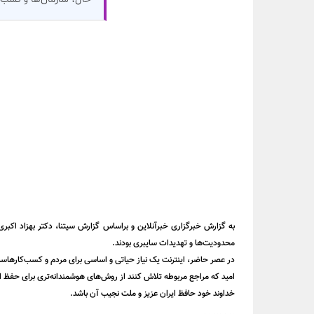
حال، سازمان‌ها و کسب‌و
به گزارش‌ خبرگزاری خبرآنلاین و براساس گزارش سیتنا، دکتر بهزاد اکب
محدودیت‌ها و تهدیدات سایبری بودند.
‏در عصر حاضر، اینترنت یک نیاز حیاتی و اساسی برای مردم و کسب‌کارهاس
‏امید که مراجع مربوطه تلاش کنند از روش‌های هوشمندانه‌تری برای حفظ ا
‏خداوند خود حافظ ایران عزیز و ملت نجیب آن باشد.