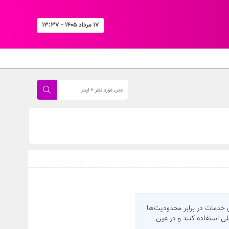
۱۷ مرداد ۱۴۰۵ - ۱۳:۳۷
 خدمات در برابر محدودیت‌ها
ی استفاده کنند و در عین