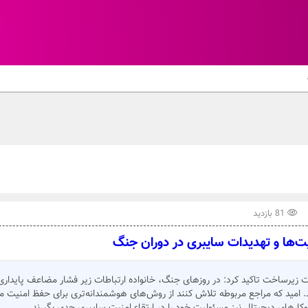
81 بازدید
‌ها و تهدیدات سایبری در دوران جنگ
 زیرساخت تاکید کرد: در روزهای جنگ، خانواده ارتباطات زیر فشار مضاعف پایداری
. امید که مراجع مربوطه تلاش کنند از روش‌های هوشمندانه‌تری برای حفظ امنیت مل