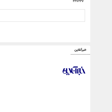
۲۲۷۲۲۷
خبرآنلاین