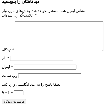
دیدگاهتان را بنویسید
نشانی ایمیل شما منتشر نخواهد شد.
بخش‌های موردنیاز
*
علامت‌گذاری شده‌اند
*
دیدگاه
*
نام
*
ایمیل
وب‌ سایت
لطفا پاسخ را به عدد انگلیسی وارد کنید:
9 + 1 =