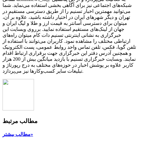
شبکه‌های اجتماعی نیز برای آگاهی بخشی استفاده می‌نماید. شما
می‌توانید مهمترین اخبار تسنیم را از طریق دسترسی مستقیم در
تهران و دیگر شهرهای ایران در اختیار داشته باشید، علاوه بر آن،
میتوان برای دسترسی آسانتر به قیمت ارز و طلا و لیگ ایران و
جهان از لینک‌های مستقیم استفاده نمایید. برروی وبسایت این
خبرگزاری به نشانی اینترنتی تسنیم دات کام میتوان راه‌های
ارتباطی مختلف را مشاهده نمود. کاربران می‌توانند با استفاده از
تلفن گویا، فکس، تلفن تماس واحد روابط عمومی، پست الکترونیک
و همچنین آدرس دفتر این خبرگزاری جهت برقراری ارتباط اقدام
نمایند. وبسایت خبرگزاری تسنیم با بازدید میانگین بیش از 200 هزار
کاربر علاوه بر پوشش اخبار در حوزه‌های مختلف به درج رپورتاژ و
تبلیغات سایر کسب‌وکارها نیز می‌پردازد.
مطالب مرتبط
مطالب بیشتر»