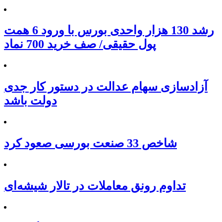
رشد 130 هزار واحدی بورس با ورود 6 همت
پول حقیقی/ صف خرید 700 نماد
آزادسازی سهام عدالت در دستور کار جدی
دولت باشد
شاخص 33 صنعت بورسی صعود کرد
تداوم رونق معاملات در تالار شیشه‌ای