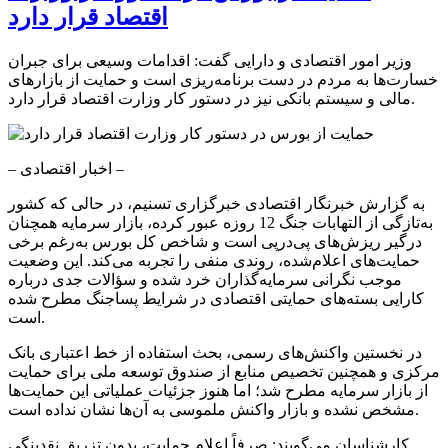
اقتصاد قرار دارد
وزیر امور اقتصادی و دارایی گفت: اقدامات وسیعی برای جبران
خسارت‌ها به مردم در دست برنامه‌ریزی است و حمایت از بازارهای
مالی و سیستم بانکی نیز در دستور کار وزارت اقتصاد قرار دارد.
– اخبار اقتصادی –
به گزارش خبرنگار اقتصادی خبرگزاری تسنیم، در حالی که کشور
به‌تازگی از التهابات جنگ 12 روزه عبور کرده، بازار سرمایه همچنان
درگیر ریزش‌های پی‌در‌پی است و شاخص کل بورس به‌رغم برخی
حمایت‌های اعلام‌شده، روندی منفی را تجربه می‌کند. این وضعیت
موجب نگرانی سرمایه‌گذاران خرد شده و سؤالات جدی درباره
کارایی بسته‌های حمایتی اقتصادی در شرایط پساجنگ مطرح شده
است.
در نخستین واکنش‌های رسمی، بحث استفاده از خط اعتباری بانک
مرکزی و همچنین تخصیص منابع از صندوق توسعه ملی برای حمایت
از بازار سرمایه مطرح شد؛ اما هنوز جزئیات عملیاتی این حمایت‌ها
مشخص نشده و بازار واکنش ملموسی به آن‌ها نشان نداده است.
کارشناسان می‌گویند: صرفاً اعلام حمایت، بدون تزریق نقدینگی