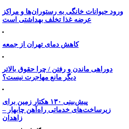
ورود حیوانات خانگی به رستوران‌ها و مراکز
عرضه غذا تخلف بهداشتی است
کاهش دمای تهران از جمعه
دوراهی ماندن و رفتن / چرا حقوق بالاتر
دیگر مانع مهاجرت نیست؟
پیش‌بینی ۱۳۰ هکتار زمین برای
زیرساخت‌های خدماتی راه‌آهن چابهار –
زاهدان