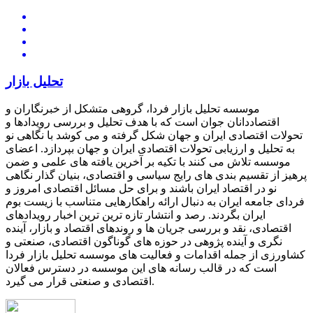
تحلیل بازار
موسسه تحلیل بازار فردا، گروهی متشکل از خبرنگاران و
اقتصاددانان جوان است که با هدف تحلیل و بررسی رویدادها و
تحولات اقتصادی ایران و جهان شکل گرفته و می کوشد با نگاهی نو
به تحلیل و ارزیابی تحولات اقتصادی ایران و جهان بپردازد. اعضای
موسسه تلاش می کنند با تکیه بر آخرین یافته های علمی و ضمن
پرهیز از تقسیم بندی های رایج سیاسی و اقتصادی، بنیان گذار نگاهی
نو در اقتصاد ایران باشند و برای حل مسائل اقتصادی امروز و
فردای جامعه ایران به دنبال ارائه راهکارهایی متناسب با زیست بوم
ایران بگردند. رصد و انتشار تازه ترین ترین اخبار رویدادهای
اقتصادی، نقد و بررسی جریان ها و روندهای اقتصاد و بازار، آینده
نگری و آینده پژوهی در حوزه های گوناگون اقتصادی، صنعتی و
کشاورزی از جمله اقدامات و فعالیت های موسسه تحلیل بازار فردا
است که در قالب رسانه های این موسسه در دسترس فعالان
اقتصادی و صنعتی قرار می گیرد.