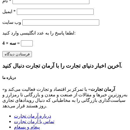
*
نام
*
ایمیل
وب‌ سایت
لطفا پاسخ را به عدد انگلیسی وارد کنید:
سه × 4 =
آخرین اخبار دنیای تجارت را با آرمان تجارت دنبال کنید.
درباره ما
آرمان تجارت
» با تمرکز بر اقتصاد و تجارت فعالیت می‌کند و
«
به‌روزترین خبرها و مقالات از صنعت و معدن و بازرگانی تا رمزارز و
سیاست‌گذاری بازرگانی را به مخاطبانی که دنبال رویدادهای تجاری
روز هستند قرار می‌دهد.
درباره آرمان تجارت
تماس با آرمان تجارت
پیغام و پسغام