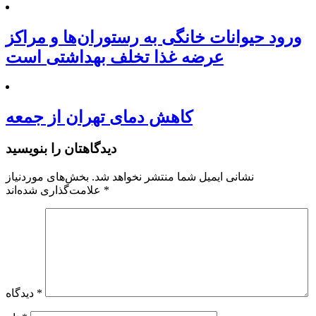
ورود حیوانات خانگی به رستوران‌ها و مراکز
عرضه غذا تخلف بهداشتی است
کاهش دمای تهران از جمعه
دیدگاهتان را بنویسید
نشانی ایمیل شما منتشر نخواهد شد.
بخش‌های موردنیاز
*
علامت‌گذاری شده‌اند
*
دیدگاه