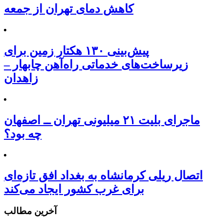
کاهش دمای تهران از جمعه
پیش‌بینی ۱۳۰ هکتار زمین برای
زیرساخت‌های خدماتی راه‌آهن چابهار –
زاهدان
ماجرای بلیت ۲۱ میلیونی تهران ــ اصفهان
چه بود؟
اتصال ریلی کرمانشاه به بغداد افق تازه‌ای
برای غرب کشور ایجاد می‌کند
آخرین مطالب