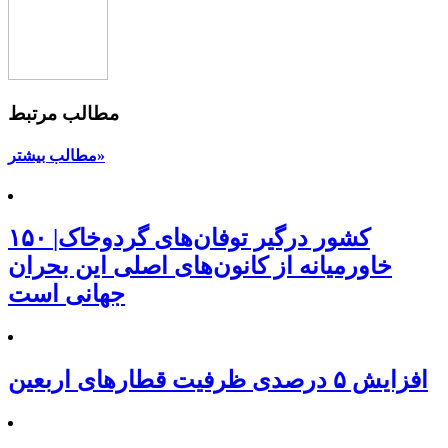
مطالب مرتبط
مطالب بیشتر»
۱۵۰ کشور درگیر توفان‌های گردوخاک|
خاورمیانه از کانون‌های اصلی این بحران
جهانی است
افزایش ۵ درصدی ظرفیت قطارهای اربعین