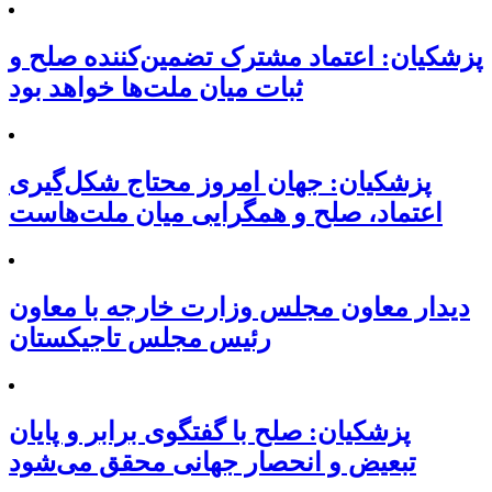
پزشکیان: اعتماد مشترک تضمین‌کننده صلح و
ثبات میان ملت‌ها خواهد بود
پزشکیان: جهان امروز محتاج شکل‌گیری
اعتماد، صلح و همگرایی میان ملت‌هاست
دیدار معاون مجلس وزارت خارجه با معاون
رئیس مجلس تاجیکستان
پزشکیان: صلح با گفتگوی برابر و پایان
تبعیض و انحصار جهانی محقق می‌شود