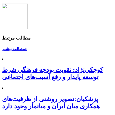
مطالب مرتبط
مطالب بیشتر»
کوچکی‌نژاد: تقویت بودجه فرهنگی شرط
توسعه پایدار و رفع آسیب‌های اجتماعی
پزشکیان:تصویر روشنی از ظرفیت‌های
همکاری میان ایران و میانمار وجود دارد