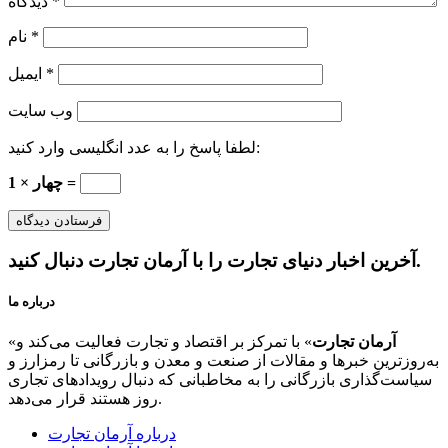
*
دیدگاه
*
نام
*
ایمیل
وب‌ سایت
لطفا پاسخ را به عدد انگلیسی وارد کنید:
چهار × 1 =
آخرین اخبار دنیای تجارت را با آرمان تجارت دنبال کنید.
درباره ما
آرمان تجارت
» با تمرکز بر اقتصاد و تجارت فعالیت می‌کند و
«
به‌روزترین خبرها و مقالات از صنعت و معدن و بازرگانی تا رمزارز و
سیاست‌گذاری بازرگانی را به مخاطبانی که دنبال رویدادهای تجاری
روز هستند قرار می‌دهد.
درباره آرمان تجارت