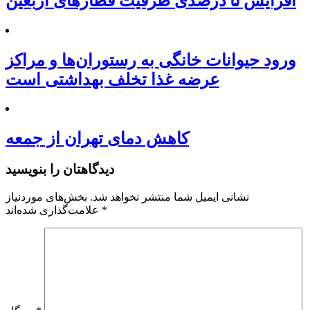
افزایش ۵ درصدی ظرفیت قطارهای اربعین
ورود حیوانات خانگی به رستوران‌ها و مراکز
عرضه غذا تخلف بهداشتی است
کاهش دمای تهران از جمعه
دیدگاهتان را بنویسید
نشانی ایمیل شما منتشر نخواهد شد.
بخش‌های موردنیاز
*
علامت‌گذاری شده‌اند