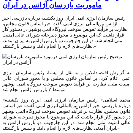
ماموریت بازرسان آژانس در ایران
رئیس سازمان انرژی اتمی ایران روز یکشنبه درباره بازرسی اخیر
آژانس بین‌المللی انرژی اتمی گفت: «بر اساس قانون مجلس،
نظارت بر فرآیند تعویض سوخت نیروگاه اتمی بوشهر در دستور کار
قرار داشت که این موضوع با مجوز دبیرخانه شورای عالی امنیت
ملی انجام شد. در این چارچوب دو بازرس آژانس به ایران آمدند،
نظارت‌های لازم را انجام دادند و سپس بازگشتند.»
به گزارش اقتصادآنلاین و به نقل از ایسنا، رئیس سازمان انرژی
اتمی اعلام کرد، بر اساس قانون مجلس و با مجوز شورای عالی
امنیت ملی، نظارت بر فرآیند تعویض سوخت نیروگاه اتمی بوشهر
توسط ۲ بازرس آژانس انجام شد.
«محمد اسلامی» رئیس سازمان انرژی اتمی ایران روز یکشنبه
درباره بازرسی اخیر آژانس بین‌المللی انرژی اتمی گفت: «بر اساس
قانون مجلس، نظارت بر فرآیند تعویض سوخت نیروگاه اتمی بوشهر
در دستور کار قرار داشت که این موضوع با مجوز دبیرخانه شورای
عالی امنیت ملی انجام شد. در این چارچوب دو بازرس آژانس به
ایران آمدند، نظارت‌های لازم را انجام دادند و سپس بازگشتند.»