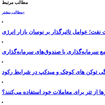
مطالب مرتبط
مطالب بیشتر»
نفت؛ عوامل تاثیرگذار بر نوسان بازار انرژی
ع سرمایه‌گذاری با صندوق‌های سرمایه‌گذاری
ی توکن های کوچک و میدکپ در شرایط رکود
ها از تتر برای معاملات خود استفاده می‌کنند؟