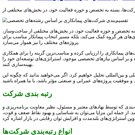
ه به تخصص و حوزه فعالیت خود، در بخش‌های مختلفی از ساخت‌وساز،
ی‌های هر گروه کمک می‌کند، بلکه مسیر انتخاب پیمانکار مناسب برای
پروژه‌های مختلف را نیز هموار می‌سازد.
‌های پیمانکاری را ارزیابی کرده و مناسب‌ترین گزینه را برای همکاری
رده و بر اساس نیازهای تخصصی موجود، استراتژی‌های توسعه‌ای خود را
بهینه‌سازی کنند.
 بین‌المللی تحلیل خواهیم کرد. اگر می‌خواهید بدانید که چگونه این
رتبه بندی شرکت
ه‌بندی که توسط نهادهای معتبر و مسئول، نظیر معاونت برنامه‌ریزی و
. از جمله این مزایا می‌توان به شناسایی و بهبود نقاط ضعف و قوت،
انواع رتبه‌بندی شرکت‌ها