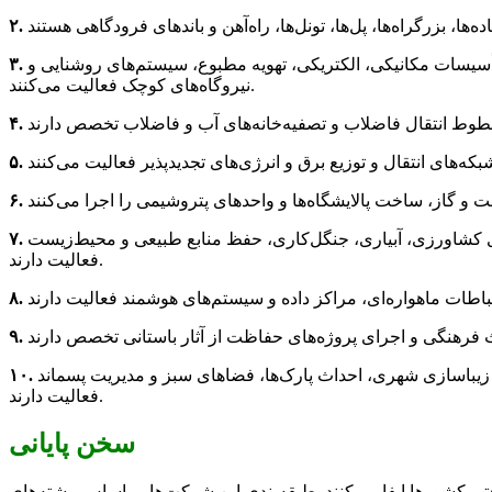
سیسات مکانیکی، الکتریکی، تهویه مطبوع، سیستم‌های روشنایی و
نیروگاه‌های کوچک فعالیت می‌کنند.
های کشاورزی، آبیاری، جنگل‌کاری، حفظ منابع طبیعی و محیط‌زیست
فعالیت دارند.
یباسازی شهری، احداث پارک‌ها، فضاهای سبز و مدیریت پسماند
فعالیت دارند.
سخن پایانی
ی کشورها ایفا می‌کنند. طبقه‌بندی این شرکت‌ها بر اساس رشته‌های