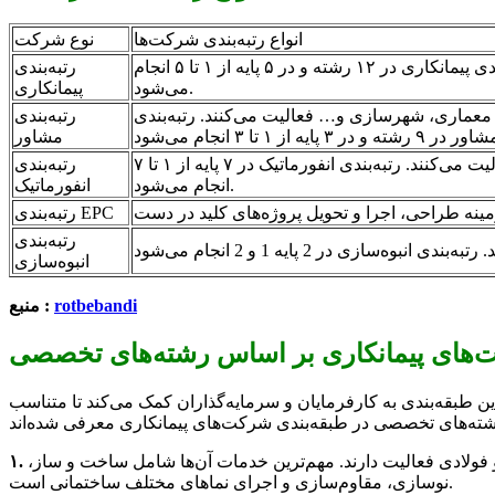
انواع رتبه‌بندی شرکت‌ها
نوع شرکت
این نوع رتبه‌بندی برای شرکت‌هایی است که در زمینه اجرای پروژه‌های عمرانی، ساختمانی، راه‌سازی، نیرو و… فعالیت می‌کنند. رتبه‌بندی پیمانکاری در ۱۲ رشته و در ۵ پایه از ۱ تا ۵ انجام
رتبه‌بندی
می‌شود.
پیمانکاری
 معماری، شهرسازی و… فعالیت می‌کنند. رتبه‌بندی
رتبه‌بندی
مشاور
این نوع رتبه‌بندی برای شرکت‌هایی است که در زمینه ارائه خدمات انفورماتیکی و فناوری اطلاعات پشتیبانی، نرم‌افزار و سخت‌افزار فعالیت می‌کنند. رتبه‌بندی انفورماتیک در ۷ پایه از ۱ تا ۷
رتبه‌بندی
انجام می‌شود.
انفورماتیک
رتبه‌بندی EPC
رتبه‌بندی
انبوه‌سازی
rotbebandi
منبع :
 طبقه‌بندی به کارفرمایان و سرمایه‌گذاران کمک می‌کند تا متناسب
 فولادی فعالیت دارند. مهم‌ترین خدمات آن‌ها شامل ساخت و ساز،
نوسازی، مقاوم‌سازی و اجرای نماهای مختلف ساختمانی است.