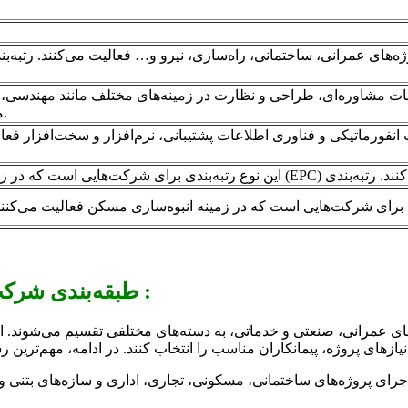
دمات مشاوره‌ای، طراحی و نظارت در زمینه‌های مختلف مانند مهندسی،
مشاور در ۹ رشته و در ۳ پایه از ۱ تا ۳ انجام می‌شود.
طبقه‌بندی شرکت‌های پیمانکاری بر اساس رشته‌های تخصصی :
 عمرانی، صنعتی و خدماتی، به دسته‌های مختلفی تقسیم می‌شوند. این
جرای پروژه‌های ساختمانی، مسکونی، تجاری، اداری و سازه‌های بتنی و