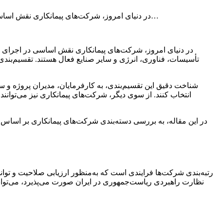
در دنیای امروز، شرکت‌های پیمانکاری نقش اساسی در اجرای پروژه‌های عمرانی، صنعتی و خدماتی ایفا می‌کنند. این شرکت‌ها، بسته به تخصص و حوزه فعالیت خود، در بخش‌های مختلفی از…
در دنیای امروز، شرکت‌های پیمانکاری نقش اساسی در اجرای پ
تأسیسات، فناوری، انرژی و سایر صنایع فعال هستند. تقسیم‌بندی 
شناخت دقیق این تقسیم‌بندی، به کارفرمایان، مدیران پروژه و سرم
انتخاب کنند. از سوی دیگر، شرکت‌های پیمانکاری نیز می‌توانن
در این مقاله، به بررسی دسته‌بندی شرکت‌های پیمانکاری بر اساس رش
رتبه‌بندی شرکت‌ها فرایندی است که به‌منظور ارزیابی صلاحیت و توانم
نظارت راهبردی ریاست‌جمهوری در ایران صورت می‌پذیرد، می‌تواند 