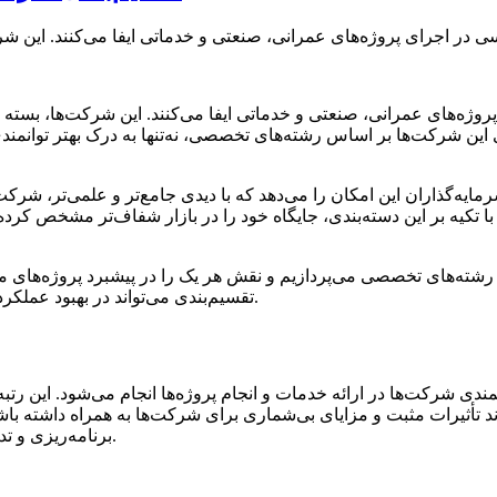
روژه‌های عمرانی، صنعتی و خدماتی ایفا می‌کنند. این شرکت‌ها، بست
این شرکت‌ها بر اساس رشته‌های تخصصی، نه‌تنها به درک بهتر توانمند
ایه‌گذاران این امکان را می‌دهد که با دیدی جامع‌تر و علمی‌تر، شرکت
د با تکیه بر این دسته‌بندی، جایگاه خود را در بازار شفاف‌تر مشخص ک
ته‌های تخصصی می‌پردازیم و نقش هر یک را در پیشبرد پروژه‌های ملی و
تقسیم‌بندی می‌تواند در بهبود عملکرد و موفقیت پروژه‌های عمرانی و صنعتی مؤثر باشد، با ما همراه باشید.
ندی شرکت‌ها در ارائه خدمات و انجام پروژه‌ها انجام می‌شود. این رتب
تأثیرات مثبت و مزایای بی‌شماری برای شرکت‌ها به همراه داشته باشد
برنامه‌ریزی و تدوین استراتژی‌های بلندمدت و افزایش توان رقابتی در بازار اشاره کرد.