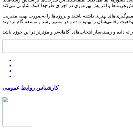
م‌گیری‌های بهتری داشته باشند و پروژه‌ها را به‌صورت بهینه مدیریت
کارشناس روابط عمومی