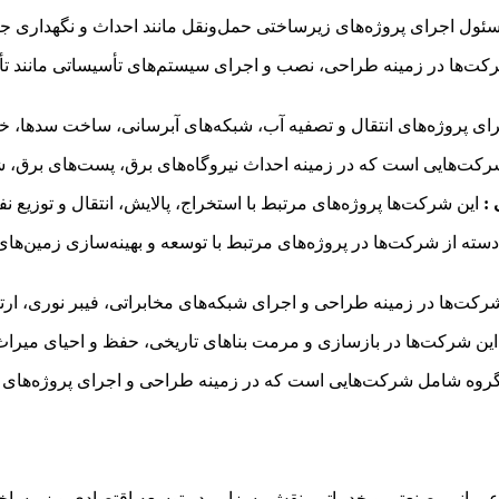
کت‌ها در زمینه طراحی، نصب و اجرای سیستم‌های تأسیساتی مانند تأ
 :
دسته از شرکت‌ها در پروژه‌های مرتبط با توسعه و بهینه‌سازی زمین‌
گروه شامل شرکت‌هایی است که در زمینه طراحی و اجرای پروژه‌های ز
 عمرانی، صنعتی و خدماتی، نقش بسزایی در توسعه اقتصادی و زیرساخت