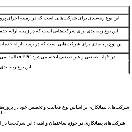
این نوع رتبه‌بندی برای شرکت‌هایی است که در زمینه ارائه خ
این نوع رتبه‌بندی برای شرکت‌هایی است که در زمینه طراحی، اجرا و تحویل پروژه‌های کلید در دست (EPC) فعالیت می‌کنند. رتبه‌بندی EPC در ۲ پایه صنعتی و غیر صنعتی انجام می‌شود.
این نوع رتبه‌بندی برای شرکت‌هایی است که در زمینه انبوه‌سازی مسکن فعالیت می‌کنند. رتبه‌بندی انبوه‌سازی در 2 پایه 1 و 2 انجام می‌شود.
شرکت‌های پیمانکاری بر اساس نوع فعالیت و تخصص خود در پروژه‌های
با نیازهای پروژه، پیمانکاران مناسب را انتخاب کنند. در ادامه، مهم‌ترین رشته‌های تخصصی در طبقه‌بندی شرکت‌های پیمانکاری معرفی شده‌اند:
۱. شرکت‌های پیمانکاری در حوزه ساختمان و ابنیه :
این شرکت‌ها در ا