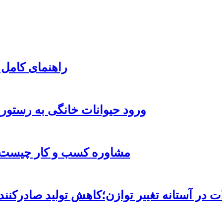
راهنمای کامل 
ورود حیوانات خانگی به رستور
مشاوره کسب و کار چیست و
ات در آستانه تغییر توازن؛کاهش تولید صادرک