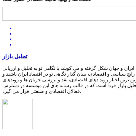
تحلیل بازار
یران و جهان شکل گرفته و می کوشد با نگاهی نو به تحلیل و ارزیابی
یج سیاسی و اقتصادی، بنیان گذار نگاهی نو در اقتصاد ایران باشند و
ین ترین اخبار رویدادهای اقتصادی، نقد و بررسی جریان ها و روندهای
 تحلیل بازار فردا است که در قالب رسانه های این موسسه در دسترس
فعالان اقتصادی و صنعتی قرار می گیرد.