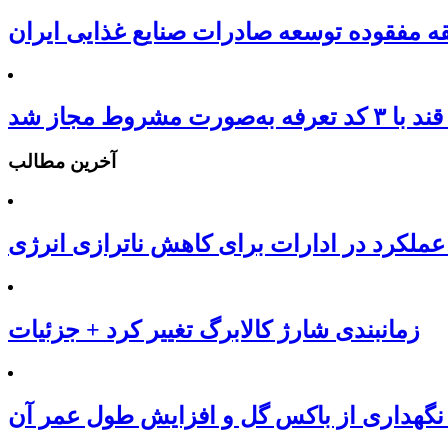
ه مفقوده توسعه صادرات صنایع غذایی ایران
‌صورت مشروط مجاز شد
آخرین مطالب
عملکرد در ادارات برای کاهش ناترازی انرژی
زمانبندی شارژ کالابرگ تغییر کرد + جزئیات
نگهداری از باکس گل و افزایش طول عمر آن