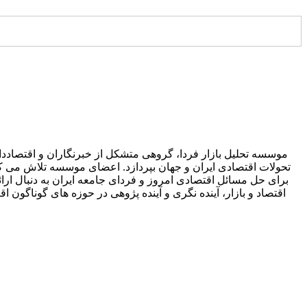
موسسه تحلیل بازار فردا، گروهی متشکل از خبرنگاران و اقتصاددان
تحولات اقتصادی ایران و جهان بپردازد. اعضای موسسه تلاش می کنند 
برای حل مسائل اقتصادی امروز و فردای جامعه ایران به دنبال ارائه
اقتصاد و بازار، آینده نگری و آینده پژوهی در حوزه های گوناگ