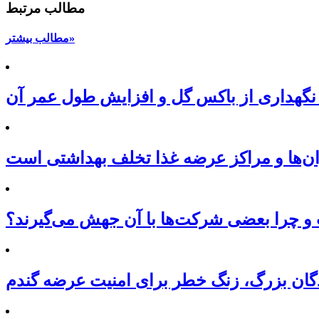
مطالب مرتبط
مطالب بیشتر»
نگهداری از باکس گل و افزایش طول عمر آن
ان‌ها و مراکز عرضه غذا تخلف بهداشتی است
 چرا بعضی شرکت‌ها با آن جهش می‌گیرند؟
نندگان بزرگ، زنگ خطر برای امنیت عرضه گندم