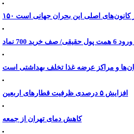
 از کانون‌های اصلی این بحران جهانی است
ان‌ها و مراکز عرضه غذا تخلف بهداشتی است
افزایش ۵ درصدی ظرفیت قطارهای اربعین
کاهش دمای تهران از جمعه