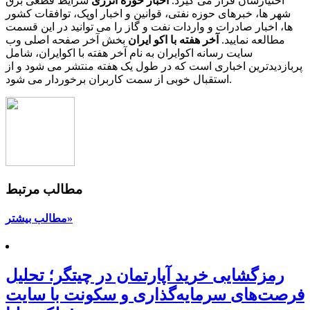
اختیارشان قرار می گیرد.
اخبار حوزه انرژی
شرایط قطعی برق
شهر ها، خبرهای حوزه نفتی، قوانین و اخبار اوپک، توافقات کشور
ها، اخبار صادرات و واردات نفت و گاز را می توانید در این قسمت
مطالعه نمایید.
آخر هفته با اکو ایران
بخش آخر صفحه اصلی وب
سایت رسانه اکوایران به نام آخر هفته با اکوایران، شامل
پربازدیدترین اخباری است که در طول یک هفته منتشر می شود و از
استقبال خوبی از سمت کاربران برخوردار می شود.
مطالب مرتبط
مطالب بیشتر»
رمزگشایی خرید آپارتمان در چیتگر؛ تحلیل
فرصت‌های سرمایه‌گذاری و سکونت با سایت