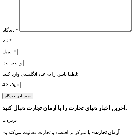
*
دیدگاه
*
نام
*
ایمیل
وب‌ سایت
لطفا پاسخ را به عدد انگلیسی وارد کنید:
یک × 4 =
آخرین اخبار دنیای تجارت را با آرمان تجارت دنبال کنید.
درباره ما
آرمان تجارت
» با تمرکز بر اقتصاد و تجارت فعالیت می‌کند و
«