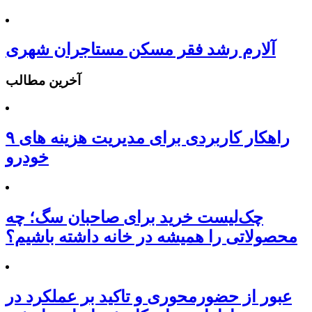
آلارم رشد فقر مسکن مستاجران شهری
آخرین مطالب
۹ راهکار کاربردی برای مدیریت هزینه های
خودرو
چک‌لیست خرید برای صاحبان سگ؛ چه
محصولاتی را همیشه در خانه داشته باشیم؟
عبور از حضورمحوری و تاکید بر عملکرد در