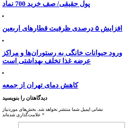
پول حقیقی/ صف خرید 700 نماد
افزایش ۵ درصدی ظرفیت قطارهای اربعین
ورود حیوانات خانگی به رستوران‌ها و مراکز
عرضه غذا تخلف بهداشتی است
کاهش دمای تهران از جمعه
دیدگاهتان را بنویسید
نشانی ایمیل شما منتشر نخواهد شد.
بخش‌های موردنیاز
*
علامت‌گذاری شده‌اند