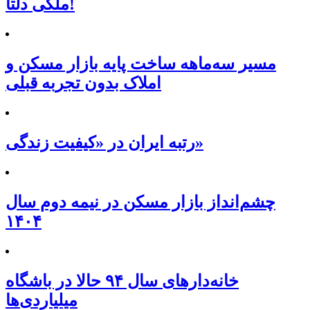
ملکی دلتا!
مسیر سه‌ماهه ساخت پایه بازار مسکن و
املاک بدون تجربه قبلی
رتبه ایران در «کیفیت زندگی»
چشم‌انداز بازار مسکن در نیمه دوم سال
۱۴۰۴
خانه‌دارهای سال ۹۴ حالا در باشگاه
میلیاردی‌ها