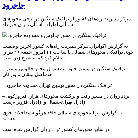
جاجرود
مرکز مدیریت راه‌های کشور از ترافیک سنگین در برخی محورهای
شمالی اطراف استان تهران خبر داد.
به گزارش اکوایران،مرکز مدیریت راه‌های کشور آخرین وضعیت
جوی ترافیکی محورهای شمالی تا ساعت ۱۱ امروز جمعه ۲۷ تیر را
اعلام کرد که به شرح زیر است:
– ترافیک سنگین در مسیر جنوب به شمال محور چالوس مسیر
حدفاصل بیلقان تا پورکان
– ترافیک سنگین در محور بومهن-تهران محدوده جاجرود
– تردد روان در مسیر رفت و برگشت محورهای هراز، فیروزکوه،
آزادراه تهران-شمال و آزادراه قزوین-رشت
به گزارش ایرنا،محورهای شمالی فاقد هرگونه مداخلات جوی
هستند.
در سایر محورهای کشور تردد روان گزارش شده است.