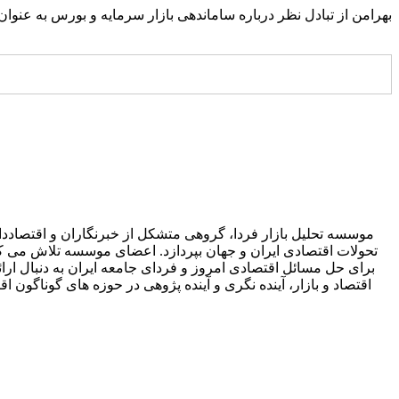
بهرامن از تبادل نظر درباره ساماندهی بازار سرمایه و بورس به عنوان 
موسسه تحلیل بازار فردا، گروهی متشکل از خبرنگاران و اقتصاددان
تحولات اقتصادی ایران و جهان بپردازد. اعضای موسسه تلاش می کنند 
برای حل مسائل اقتصادی امروز و فردای جامعه ایران به دنبال ارائه
اقتصاد و بازار، آینده نگری و آینده پژوهی در حوزه های گوناگ