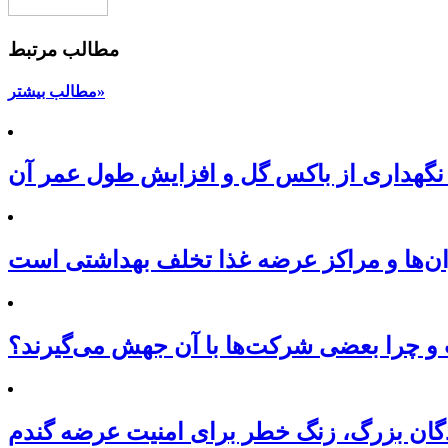
مطالب مرتبط
مطالب بیشتر»
نگهداری از باکس گل و افزایش طول عمر آن
ان‌ها و مراکز عرضه غذا تخلف بهداشتی است
 چرا بعضی شرکت‌ها با آن جهش می‌گیرند؟
نندگان بزرگ، زنگ خطر برای امنیت عرضه گندم