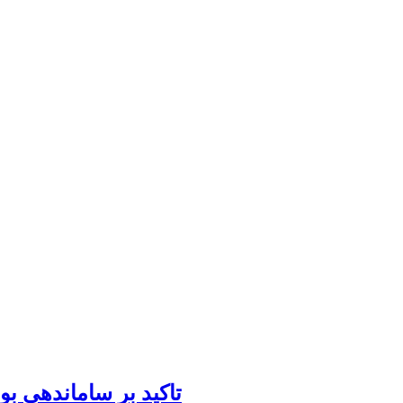
تاکید بر ساماندهی