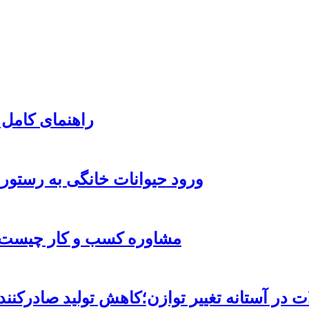
راهنمای کامل 
ورود حیوانات خانگی به رستور
مشاوره کسب و کار چیست و
ات در آستانه تغییر توازن؛کاهش تولید صادرک