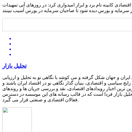
تصادی کابینه نام برد و ابراز امیدواری کرد: در روزهای آتی تمهیدات
تحلیل بازار
یران و جهان شکل گرفته و می کوشد با نگاهی نو به تحلیل و ارزیابی
یج سیاسی و اقتصادی، بنیان گذار نگاهی نو در اقتصاد ایران باشند و
ین ترین اخبار رویدادهای اقتصادی، نقد و بررسی جریان ها و روندهای
 تحلیل بازار فردا است که در قالب رسانه های این موسسه در دسترس
فعالان اقتصادی و صنعتی قرار می گیرد.