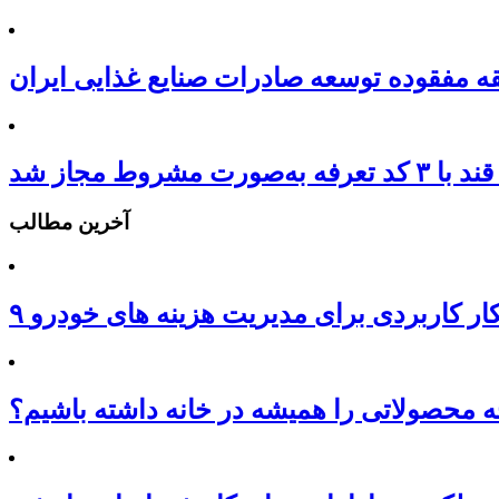
ه مفقوده توسعه صادرات صنایع غذایی ایران
‌صورت مشروط مجاز شد
آخرین مطالب
هکار کاربردی برای مدیریت هزینه های خودرو
محصولاتی را همیشه در خانه داشته باشیم؟